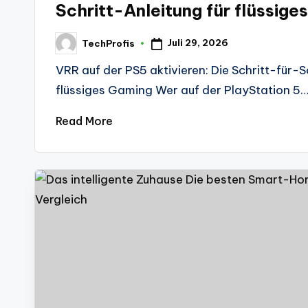
Schritt-Anleitung für flüssige
Juli 29, 2026
TechProfis
Posted
by
VRR auf der PS5 aktivieren: Die Schritt-für-S
flüssiges Gaming Wer auf der PlayStation 5
Read More