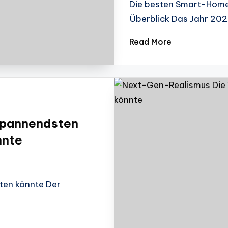
Die besten Smart-Home-
Überblick Das Jahr 202
Read More
spannendsten
nnte
ten könnte Der