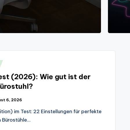
st (2026): Wie gut ist der
ürostuhl?
st 6, 2026
ion) im Test: 22 Einstellungen für perfekte
 Bürostühle…