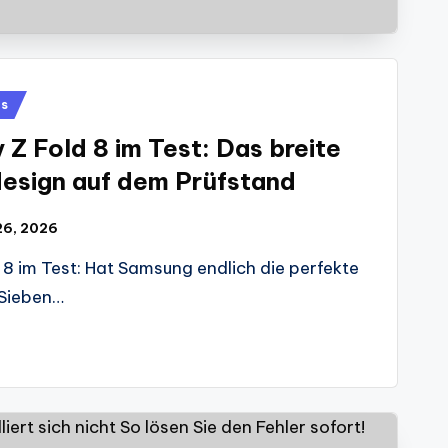
es
Z Fold 8 im Test: Das breite
esign auf dem Prüfstand
 26, 2026
8 im Test: Hat Samsung endlich die perfekte
Sieben…