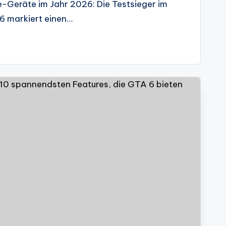
Geräte im Jahr 2026: Die Testsieger im
6 markiert einen…