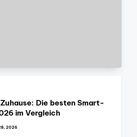
e Zuhause: Die besten Smart-
26 im Vergleich
 28, 2026