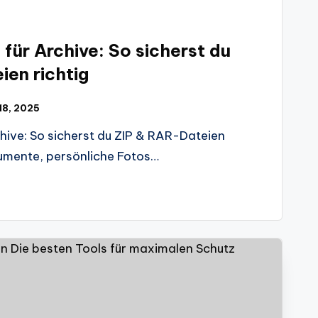
für Archive: So sicherst du
en richtig
 18, 2025
hive: So sicherst du ZIP & RAR-Dateien
kumente, persönliche Fotos…