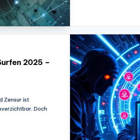
Surfen 2025 –
 Zensur ist
unverzichtbar. Doch