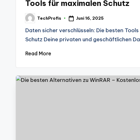
Tools für maximalen Schutz
Juni 16, 2025
TechProfis
Posted
by
Daten sicher verschlüsseln: Die besten Tool
Schutz Deine privaten und geschäftlichen D
Read More