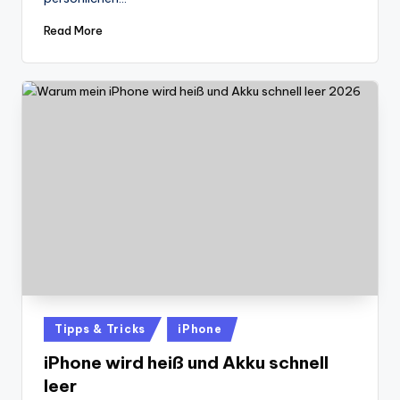
Read More
Posted
Tipps & Tricks
iPhone
in
iPhone wird heiß und Akku schnell
leer