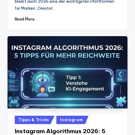
bleibt auch 2026 eine der wichtigsten Plattformen
für Marken, Creator…
Read More
Posted
Tipps & Tricks
Instagram
in
Instagram Algorithmus 2026: 5