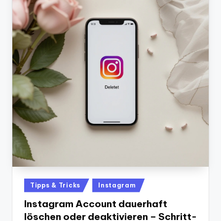
Posted
Tipps & Tricks
Instagram
in
Instagram Account dauerhaft
löschen oder deaktivieren – Schritt-