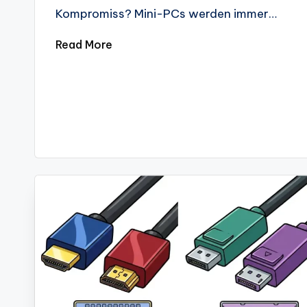
Kompromiss? Mini-PCs werden immer…
Read More