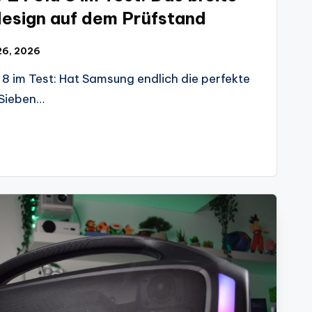
esign auf dem Prüfstand
 26, 2026
8 im Test: Hat Samsung endlich die perfekte
Sieben…