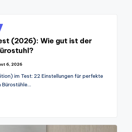
st (2026): Wie gut ist der
ürostuhl?
st 6, 2026
ion) im Test: 22 Einstellungen für perfekte
 Bürostühle…