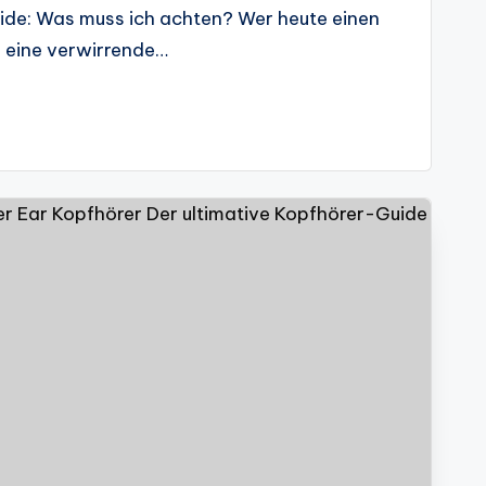
de: Was muss ich achten? Wer heute einen
uf eine verwirrende…