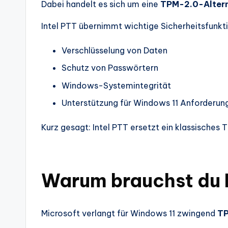
Dabei handelt es sich um eine
TPM-2.0-Alterna
Intel PTT übernimmt wichtige Sicherheitsfunkt
Verschlüsselung von Daten
Schutz von Passwörtern
Windows-Systemintegrität
Unterstützung für Windows 11 Anforderun
Kurz gesagt: Intel PTT ersetzt ein klassisches
Warum brauchst du I
Microsoft verlangt für Windows 11 zwingend
TP