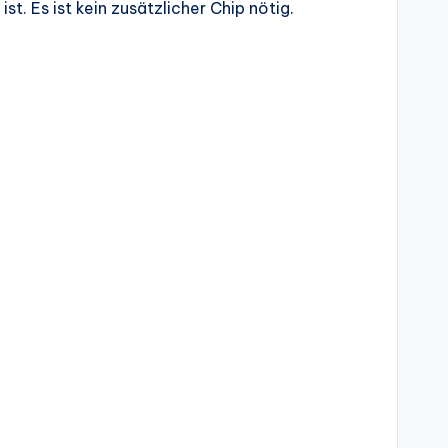
ist. Es ist kein zusätzlicher Chip nötig.