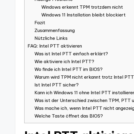
Windows erkennt TPM trotzdem nicht
Windows 11 Installation bleibt blockiert
Fazit
Zusammenfassung
Nützliche Links
FAQ: Intel PTT aktivieren
Was ist Intel PTT einfach erklärt?
Wie aktiviere ich Intel PTT?
Wo finde ich Intel PTT im BIOS?
Warum wird TPM nicht erkannt trotz Intel PT
Ist Intel PTT sicher?
Kann ich Windows 11 ohne Intel PTT installiere
Was ist der Unterschied zwischen TPM, PTT
Was mache ich, wenn Intel PTT nicht angezeig
Welche Taste öffnet das BIOS?