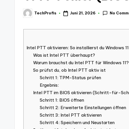
No Comm
Juni 21, 2026
TechProfis
Posted
by
Intel PTT aktivieren: So installierst du Windows 
Was ist Intel PTT überhaupt?
Warum brauchst du Intel PTT für Windows 11?
So prüfst du, ob Intel PTT aktiv ist
Schritt 1: TPM-Status prüfen
Ergebnis:
Intel PTT im BIOS aktivieren (Schritt-für-Schr
Schritt 1: BIOS öffnen
Schritt 2: Erweiterte Einstellungen öffnen
Schritt 3: Intel PTT aktivieren
Schritt 4: Speichern und Neustarten