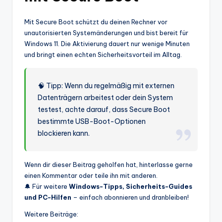
Mit Secure Boot schützt du deinen Rechner vor
unautorisierten Systemänderungen und bist bereit für
Windows 11. Die Aktivierung dauert nur wenige Minuten
und bringt einen echten Sicherheitsvorteil im Alltag.
🧠 Tipp: Wenn du regelmäßig mit externen
Datenträgern arbeitest oder dein System
testest, achte darauf, dass Secure Boot
bestimmte USB-Boot-Optionen
blockieren kann.
Wenn dir dieser Beitrag geholfen hat, hinterlasse gerne
einen Kommentar oder teile ihn mit anderen.
🔔 Für weitere
Windows-Tipps, Sicherheits-Guides
und PC-Hilfen
– einfach abonnieren und dranbleiben!
Weitere Beiträge: