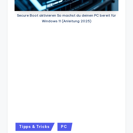
Secure Boot aktivieren So machst du deinen PC bereit für
Windows 11 (Anleitung 2025)
Posted
Tipps & Tricks
PC
in