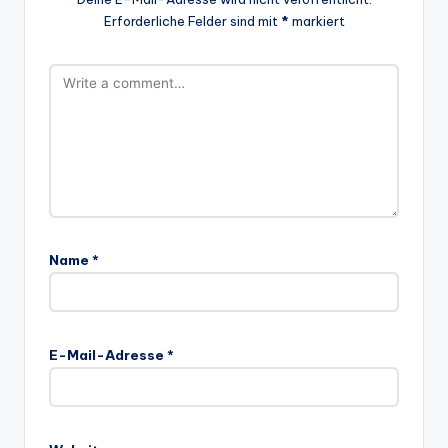
Erforderliche Felder sind mit
*
markiert
Name
*
E-Mail-Adresse
*