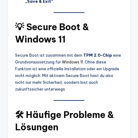
„Save & Exit“
.
💡 Secure Boot &
Windows 11
Secure Boot ist zusammen mit dem
TPM 2.0-Chip
eine
Grundvoraussetzung für
Windows 11
. Ohne diese
Funktion ist eine offizielle Installation oder ein Upgrade
nicht möglich. Mit aktivem Secure Boot hast du also
nicht nur mehr Sicherheit, sondern bist auch
zukunftssicher unterwegs.
🛠️ Häufige Probleme &
Lösungen