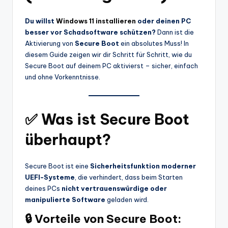
Du willst
Windows 11 installieren
oder deinen PC
besser vor Schadsoftware schützen?
Dann ist die
Aktivierung von
Secure Boot
ein absolutes Muss! In
diesem Guide zeigen wir dir Schritt für Schritt, wie du
Secure Boot auf deinem PC aktivierst – sicher, einfach
und ohne Vorkenntnisse.
✅ Was ist Secure Boot
überhaupt?
Secure Boot ist eine
Sicherheitsfunktion moderner
UEFI-Systeme
, die verhindert, dass beim Starten
deines PCs
nicht vertrauenswürdige oder
manipulierte Software
geladen wird.
🔒 Vorteile von Secure Boot: