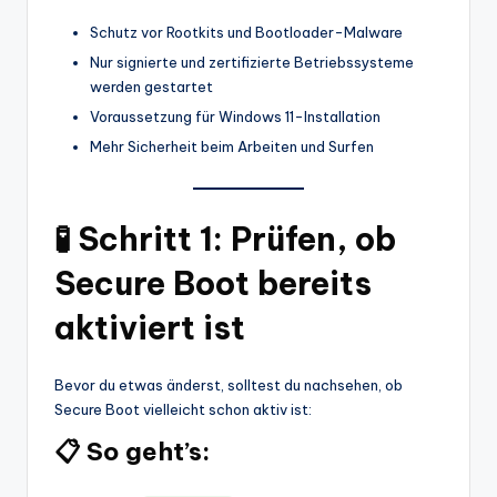
Schutz vor Rootkits und Bootloader-Malware
Nur signierte und zertifizierte Betriebssysteme
werden gestartet
Voraussetzung für Windows 11-Installation
Mehr Sicherheit beim Arbeiten und Surfen
🧪 Schritt 1: Prüfen, ob
Secure Boot bereits
aktiviert ist
Bevor du etwas änderst, solltest du nachsehen, ob
Secure Boot vielleicht schon aktiv ist:
📋 So geht’s: