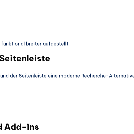
funktional breiter aufgestellt.
Seitenleiste
und der Seitenleiste eine moderne Recherche-Alternative
d Add-ins