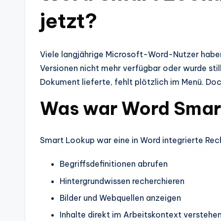
jetzt?
Viele langjährige Microsoft-Word-Nutzer habe
Versionen nicht mehr verfügbar oder wurde stil
Dokument lieferte, fehlt plötzlich im Menü. 
Was war Word Smar
Smart Lookup war eine in Word integrierte Rec
Begriffsdefinitionen abrufen
Hintergrundwissen recherchieren
Bilder und Webquellen anzeigen
Inhalte direkt im Arbeitskontext verstehe