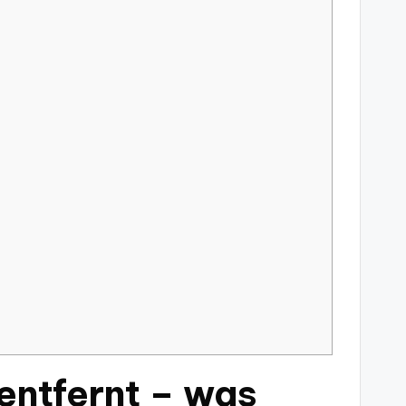
entfernt – was