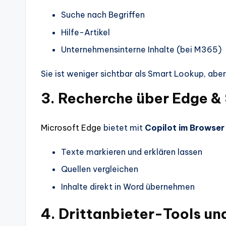
Suche nach Begriffen
Hilfe-Artikel
Unternehmensinterne Inhalte (bei M365)
Sie ist weniger sichtbar als Smart Lookup, aber 
3. Recherche über Edge & 
Microsoft Edge
bietet mit
Copilot im Browser
Texte markieren und erklären lassen
Quellen vergleichen
Inhalte direkt in Word übernehmen
4. Drittanbieter-Tools un