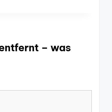
entfernt – was