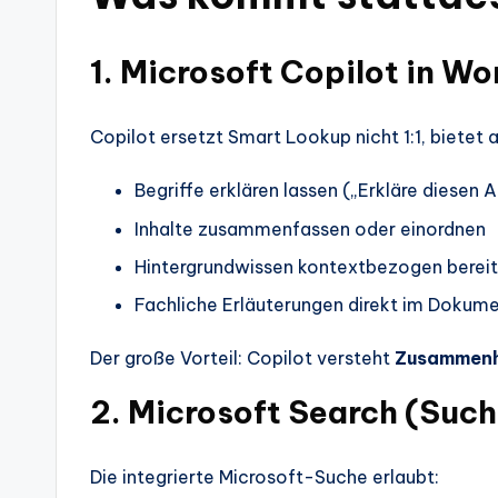
1. Microsoft Copilot in Wo
Copilot ersetzt Smart Lookup nicht 1:1, bietet 
Begriffe erklären lassen („Erkläre diesen 
Inhalte zusammenfassen oder einordnen
Hintergrundwissen kontextbezogen bereit
Fachliche Erläuterungen direkt im Dokum
Der große Vorteil: Copilot versteht
Zusammen
2. Microsoft Search (Such
Die integrierte Microsoft-Suche erlaubt: