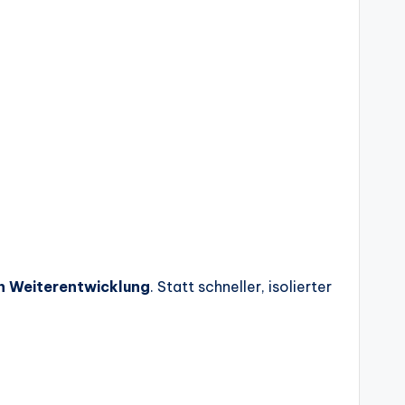
n Weiterentwicklung
. Statt schneller, isolierter