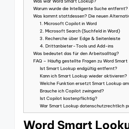
Was war Word Smart Lookup?
Warum wurde die Intelligente Suche entfernt?
Was kommt stattdessen? Die neuen Alternati
1. Microsoft Copilot in Word
2. Microsoft Search (Suchfeld in Word)
3. Recherche über Edge & Seitenleiste
4. Drittanbieter-Tools und Add-ins
Was bedeutet das für den Arbeitsalltag?
FAQ – Häufig gestellte Fragen zu Word Smart
Ist Smart Lookup endgültig entfernt?
Kann ich Smart Lookup wieder aktivieren?
Welche Funktion ersetzt Smart Lookup am
Brauche ich Copilot zwingend?
Ist Copilot kostenpflichtig?
War Smart Lookup datenschutzrechtlich p
Word Smart Lookup