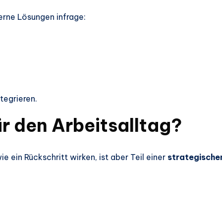
rne Lösungen infrage:
tegrieren.
r den Arbeitsalltag?
ein Rückschritt wirken, ist aber Teil einer
strategische