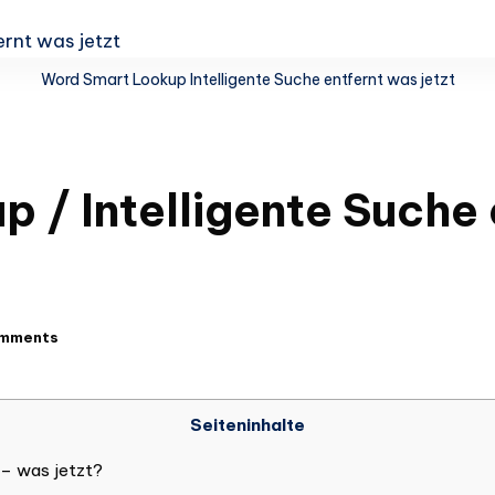
Word Smart Lookup Intelligente Suche entfernt was jetzt
 / Intelligente Suche 
mments
Seiteninhalte
 – was jetzt?