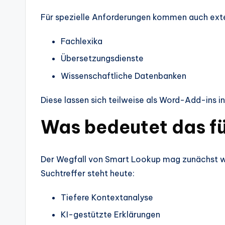
Für spezielle Anforderungen kommen auch exte
Fachlexika
Übersetzungsdienste
Wissenschaftliche Datenbanken
Diese lassen sich teilweise als Word-Add-ins in
Was bedeutet das fü
Der Wegfall von Smart Lookup mag zunächst wie 
Suchtreffer steht heute:
Tiefere Kontextanalyse
KI-gestützte Erklärungen