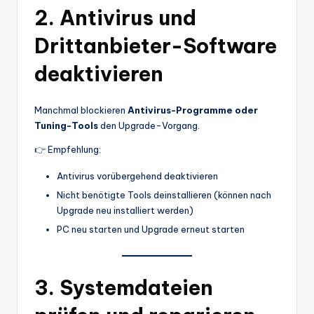
2. Antivirus und
Drittanbieter-Software
deaktivieren
Manchmal blockieren
Antivirus-Programme oder
Tuning-Tools
den Upgrade-Vorgang.
👉 Empfehlung:
Antivirus vorübergehend deaktivieren
Nicht benötigte Tools deinstallieren (können nach
Upgrade neu installiert werden)
PC neu starten und Upgrade erneut starten
3. Systemdateien