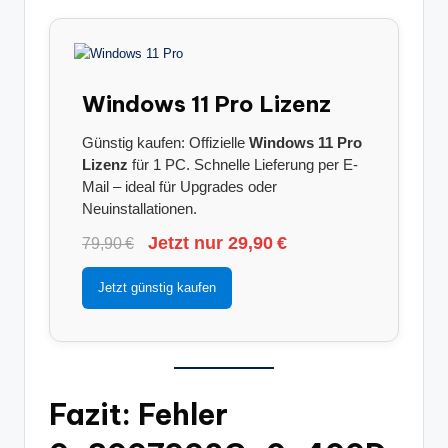
Windows 11 Pro Lizenz
Günstig kaufen: Offizielle
Windows 11 Pro
Lizenz
für 1 PC. Schnelle Lieferung per E-
Mail – ideal für Upgrades oder
Neuinstallationen.
Jetzt nur 29,90 €
79,90 €
Jetzt günstig kaufen
Fazit: Fehler