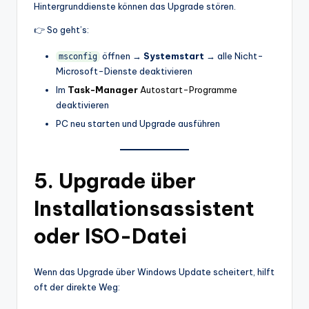
Hintergrunddienste können das Upgrade stören.
👉 So geht’s:
öffnen →
Systemstart
→ alle Nicht-
msconfig
Microsoft-Dienste deaktivieren
Im
Task-Manager
Autostart-Programme
deaktivieren
PC neu starten und Upgrade ausführen
5. Upgrade über
Installationsassistent
oder ISO-Datei
Wenn das Upgrade über Windows Update scheitert, hilft
oft der direkte Weg: