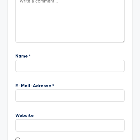
Name
*
E-Mail-Adresse
*
Website