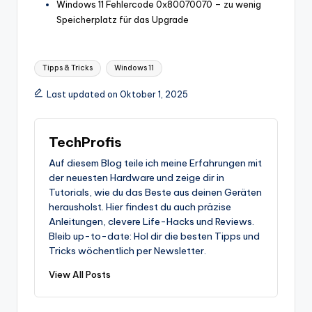
Windows 11 Fehlercode 0x80070070 – zu wenig
Speicherplatz für das Upgrade
Tags:
Tipps & Tricks
Windows 11
Last updated on Oktober 1, 2025
TechProfis
Auf diesem Blog teile ich meine Erfahrungen mit
der neuesten Hardware und zeige dir in
Tutorials, wie du das Beste aus deinen Geräten
herausholst. Hier findest du auch präzise
Anleitungen, clevere Life-Hacks und Reviews.
Bleib up-to-date: Hol dir die besten Tipps und
Tricks wöchentlich per Newsletter.
View All Posts