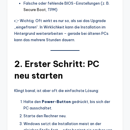
Falsche oder fehlende BIOS-Einstellungen (z. B.
Secure Boot
, TPM)
👉 Wichtig: Oft wirkt es nur so, als sei das Upgrade
„eingefroren“. In Wirklichkeit kann die Installation im
Hintergrund weiterarbeiten – gerade bei älteren PCs
kann das mehrere Stunden dauern.
2. Erster Schritt: PC
neu starten
Klingt banal, ist aber oft die einfachste Lösung:
Halte den
Power-Button
gedrückt, bis sich der
PC ausschaltet.
Starte den Rechner neu.
Windows setzt die Installation meist an der