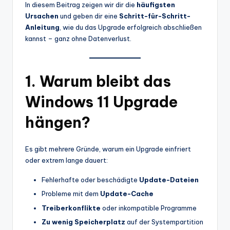
In diesem Beitrag zeigen wir dir die
häufigsten
Ursachen
und geben dir eine
Schritt-für-Schritt-
Anleitung
, wie du das Upgrade erfolgreich abschließen
kannst – ganz ohne Datenverlust.
1. Warum bleibt das
Windows 11 Upgrade
hängen?
Es gibt mehrere Gründe, warum ein Upgrade einfriert
oder extrem lange dauert:
Fehlerhafte oder beschädigte
Update-Dateien
Probleme mit dem
Update-Cache
Treiberkonflikte
oder inkompatible Programme
Zu wenig Speicherplatz
auf der Systempartition