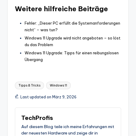
Weitere hilfreiche Beiträge
Fehler: „Dieser PC erfüllt die Systemanforderungen
nicht“ – was tun?
Windows 11 Upgrade wird nicht angeboten – so löst
du das Problem
Windows 11 Upgrade: Tipps für einen reibungslosen
Übergang
Tags:
Tipps & Tricks
Windows 11
Last updated on März 9, 2026
TechProfis
Auf diesem Blog teile ich meine Erfahrungen mit
der neuesten Hardware und zeige dir in