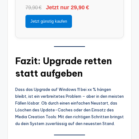
Jetzt nur 29,90 €
79,90 €
Jetzt günstig kaufen
Fazit: Upgrade retten
statt aufgeben
Dass das Upgrade auf Windows 11 bei xx % hängen
bleibt, ist ein verbreitetes Problem – aber in den meisten
Fällen lösbar. Ob durch einen einfachen Neustart, das
Löschen des Update-Caches oder den Einsatz des
Media Creation Tools: Mit den richtigen Schritten bringst
du dein System zuverlässig auf den neuesten Stand.