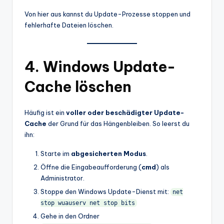
Von hier aus kannst du Update-Prozesse stoppen und
fehlerhafte Dateien löschen.
4. Windows Update-
Cache löschen
Häufig ist ein
voller oder beschädigter Update-
Cache
der Grund für das Hängenbleiben. So leerst du
ihn:
Starte im
abgesicherten Modus
.
Öffne die Eingabeaufforderung (
cmd
) als
Administrator.
Stoppe den Windows Update-Dienst mit:
net
stop wuauserv net stop bits
Gehe in den Ordner