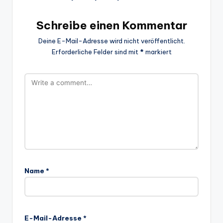
Schreibe einen Kommentar
Deine E-Mail-Adresse wird nicht veröffentlicht.
Erforderliche Felder sind mit
*
markiert
Name
*
E-Mail-Adresse
*