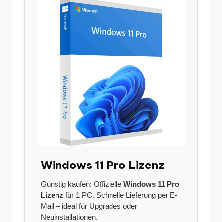
Windows 11 Pro Lizenz
Günstig kaufen: Offizielle
Windows 11 Pro
Lizenz
für 1 PC. Schnelle Lieferung per E-
Mail – ideal für Upgrades oder
Neuinstallationen.