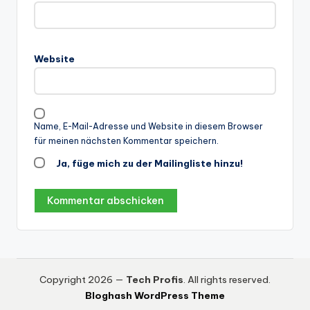
Website
Name, E-Mail-Adresse und Website in diesem Browser
für meinen nächsten Kommentar speichern.
Ja, füge mich zu der Mailingliste hinzu!
Copyright 2026 —
Tech Profis
. All rights reserved.
Bloghash WordPress Theme