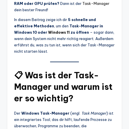
RAM oder GPU prüfen?
Dann ist der
Task-Manager
dein bester Freund!
In diesem Beitrag zeige ich dir
5 schnelle und
effektive Methoden
, um den
Task-Manager in
Windows 10 oder
Windows 11
zu öffnen
– sogar dann,
wenn dein System nicht mehr richtig reagiert. Außerdem
erfährst du, was zu tun ist, wenn sich der Task-Manager
nicht starten lässt.
📋 Was ist der Task-
Manager und warum ist
er so wichtig?
Der
Windows Task-Manager
(engl.
Task Manager
) ist
ein integriertes Tool, das dir hilft, laufende Prozesse zu
überwachen, Programme zu beenden, die