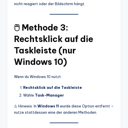
nicht reagiert oder der Bildschirm hängt.
🖱️ Methode 3:
Rechtsklick auf die
Taskleiste (nur
Windows 10)
Wenn du Windows 10 nutzt:
Rechtsklick auf die Taskleiste
Wähle
Task-Manager
⚠️ Hinweis: In
Windows 11
wurde diese Option entfernt –
nutze stattdessen eine der anderen Methoden.