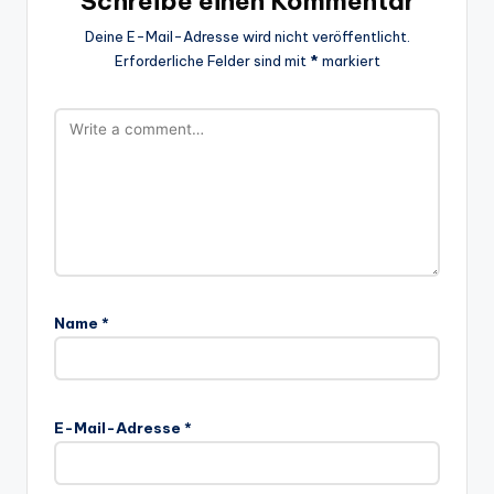
Schreibe einen Kommentar
Deine E-Mail-Adresse wird nicht veröffentlicht.
Erforderliche Felder sind mit
*
markiert
Name
*
E-Mail-Adresse
*