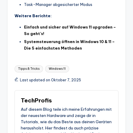
Task-Manager abgesicherter Modus
Weitere Berichte:
Einfach und sicher auf Windows 11 upgraden –
So geht’s!
Systemsteuerung öffnen in Windows 10 & 11 –
Die 5 einfachsten Methoden
Tags:
Tipps & Tricks
Windows 11
Last updated on Oktober 7, 2025
TechProfis
Auf diesem Blog teile ich meine Erfahrungen mit
der neuesten Hardware und zeige dir in
Tutorials, wie du das Beste aus deinen Geräten
herausholst. Hier findest du auch präzise