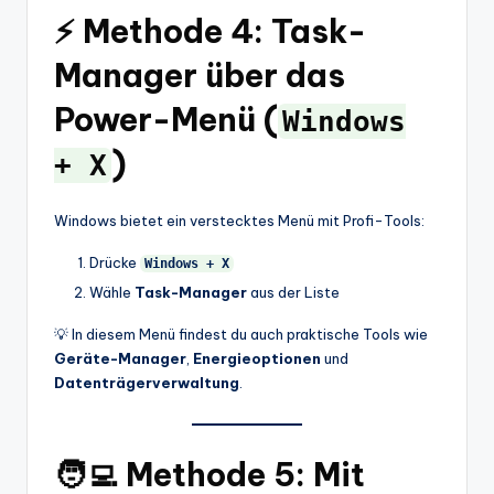
⚡ Methode 4: Task-
Manager über das
Power-Menü (
Windows
)
+ X
Windows bietet ein verstecktes Menü mit Profi-Tools:
Drücke
Windows + X
Wähle
Task-Manager
aus der Liste
💡 In diesem Menü findest du auch praktische Tools wie
Geräte-Manager
,
Energieoptionen
und
Datenträgerverwaltung
.
🧑‍💻 Methode 5: Mit