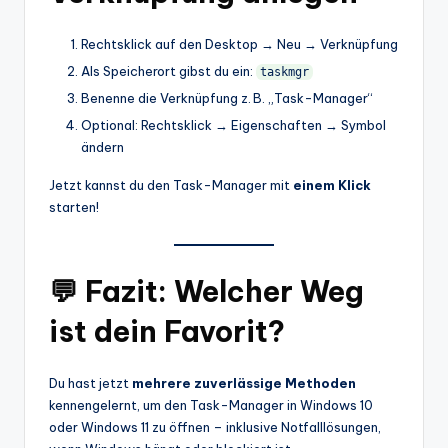
Rechtsklick auf den Desktop → Neu → Verknüpfung
Als Speicherort gibst du ein:
taskmgr
Benenne die Verknüpfung z. B. „Task-Manager“
Optional: Rechtsklick → Eigenschaften → Symbol
ändern
Jetzt kannst du den Task-Manager mit
einem Klick
starten!
💬 Fazit: Welcher Weg
ist dein Favorit?
Du hast jetzt
mehrere zuverlässige Methoden
kennengelernt, um den Task-Manager in Windows 10
oder Windows 11 zu öffnen – inklusive Notfalllösungen,