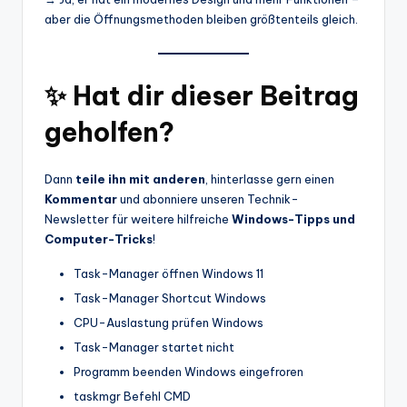
aber die Öffnungsmethoden bleiben größtenteils gleich.
✨ Hat dir dieser Beitrag
geholfen?
Dann
teile ihn mit anderen
, hinterlasse gern einen
Kommentar
und abonniere unseren Technik-
Newsletter für weitere hilfreiche
Windows-Tipps und
Computer-Tricks
!
Task-Manager öffnen Windows 11
Task-Manager Shortcut Windows
CPU-Auslastung prüfen Windows
Task-Manager startet nicht
Programm beenden Windows eingefroren
taskmgr Befehl CMD