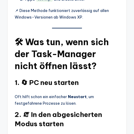
📌 Diese Methode funktioniert zuverlässig auf allen
Windows-Versionen ab Windows XP.
🛠️ Was tun, wenn sich
der Task-Manager
nicht öffnen lässt?
1. 🔄 PC neu starten
Oft hilft schon ein einfacher
Neustart
, um
festgefahrene Prozesse zu lösen.
2. 🧯 In den abgesicherten
Modus starten