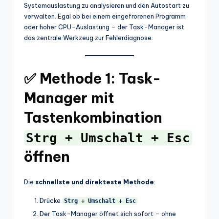
Systemauslastung zu analysieren und den Autostart zu
verwalten. Egal ob bei einem eingefrorenen Programm
oder hoher CPU-Auslastung – der Task-Manager ist
das zentrale Werkzeug zur Fehlerdiagnose.
✅ Methode 1: Task-
Manager mit
Tastenkombination
Strg + Umschalt + Esc
öffnen
Die
schnellste und direkteste Methode
:
Drücke
Strg + Umschalt + Esc
Der Task-Manager öffnet sich sofort – ohne