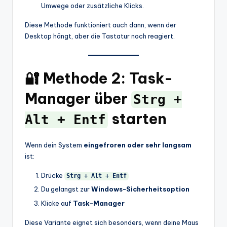
Umwege oder zusätzliche Klicks.
Diese Methode funktioniert auch dann, wenn der
Desktop hängt, aber die Tastatur noch reagiert.
🔐 Methode 2: Task-
Manager über
Strg +
starten
Alt + Entf
Wenn dein System
eingefroren oder sehr langsam
ist:
Drücke
Strg + Alt + Entf
Du gelangst zur
Windows-Sicherheitsoption
Klicke auf
Task-Manager
Diese Variante eignet sich besonders, wenn deine Maus