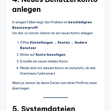
anlegen
In einigen Fällen liegt das Problem im
beschädigten
Benutzerprofil
.
Um das zu testen, kannst du ein neues Konto anlegen:
Öffne
Einstellungen → Konten → Andere
Benutzer
Klicke auf
Konto hinzufügen
Erstelle ein neues lokales Konto
Melde dich mit diesem Konto an und prüfe, ob das
Startmenü funktioniert
Wenn ja, kannst du deine Daten vom alten Profil ins neue
übertragen.
5. Systemdateien