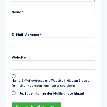
Name
*
E-Mail-Adresse
*
Website
Name, E-Mail-Adresse und Website in diesem Browser
für meinen nächsten Kommentar speichern.
Ja, füge mich zu der Mailingliste hinzu!