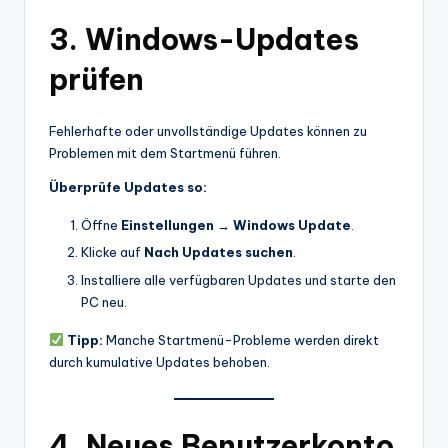
3. Windows-Updates
prüfen
Fehlerhafte oder unvollständige Updates können zu
Problemen mit dem Startmenü führen.
Überprüfe Updates so:
Öffne
Einstellungen → Windows Update
.
Klicke auf
Nach Updates suchen
.
Installiere alle verfügbaren Updates und starte den
PC neu.
Tipp:
Manche Startmenü-Probleme werden direkt
durch kumulative Updates behoben.
4. Neues Benutzerkonto