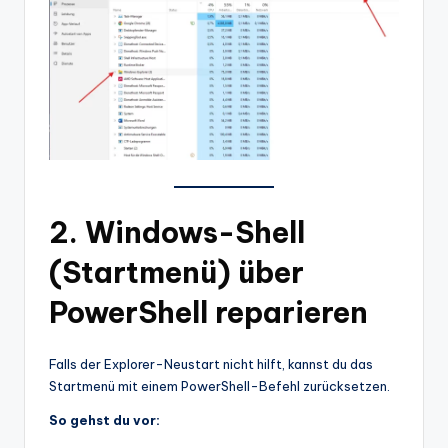
2. Windows-Shell
(Startmenü) über
PowerShell reparieren
Falls der Explorer-Neustart nicht hilft, kannst du das
Startmenü mit einem PowerShell-Befehl zurücksetzen.
So gehst du vor: