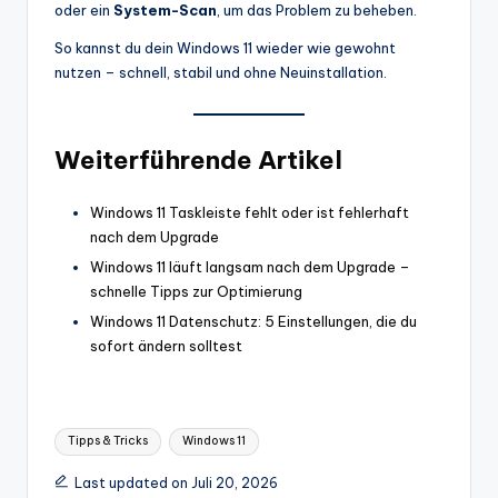
oder ein
System-Scan
, um das Problem zu beheben.
So kannst du dein Windows 11 wieder wie gewohnt
nutzen – schnell, stabil und ohne Neuinstallation.
Weiterführende Artikel
Windows 11 Taskleiste fehlt oder ist fehlerhaft
nach dem Upgrade
Windows 11 läuft langsam nach dem Upgrade –
schnelle Tipps zur Optimierung
Windows 11 Datenschutz: 5 Einstellungen, die du
sofort ändern solltest
Tags:
Tipps & Tricks
Windows 11
Last updated on Juli 20, 2026