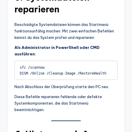
reparieren
Beschädigte Systemdateien können das Startmenü
funktionsunfähig machen. Mit zwei einfachen Befehlen
kannst du das System prüfen und reparieren:
Als Administrator in PowerShell oder CMD
ausführen:
sfc /scannow

Nach Abschluss der Überprüfung starte den PC neu.
Diese Befehle reparieren fehlende oder defekte
Systemkomponenten, die das Startmenü
beeinträchtigen.