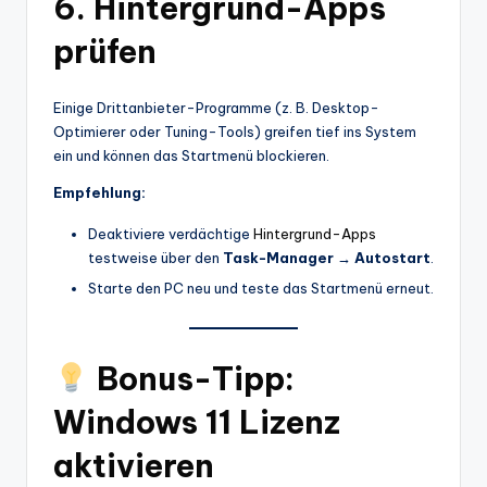
6. Hintergrund-Apps
prüfen
Einige Drittanbieter-Programme (z. B. Desktop-
Optimierer oder Tuning-Tools) greifen tief ins System
ein und können das Startmenü blockieren.
Empfehlung:
Deaktiviere verdächtige
Hintergrund-Apps
testweise über den
Task-Manager → Autostart
.
Starte den PC neu und teste das Startmenü erneut.
Bonus-Tipp:
Windows 11 Lizenz
aktivieren