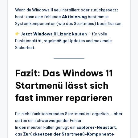
Wenn du Windows 11 neu installiert oder zurückgesetzt
hast, kann eine fehlende
Aktivierung
bestimmte
Systemkomponenten (wie das Startmenü) beeinflussen.
Jetzt Windows 11 Lizenz kaufen
– für volle
Funktionalität, regelmäßige Updates und maximale
Sicherheit.
Fazit: Das Windows 11
Startmenü lässt sich
fast immer reparieren
Ein nicht funktionierendes Startmenü ist ärgerlich – aber
selten ein schwerwiegender Fehler.
In den meisten Fällen genügt ein
Explorer-Neustart
,
das
Zurücksetzen der Startmenü-Komponente