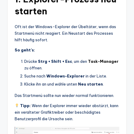
starten
Oft ist der Windows-Explorer der Übeltäter, wenn das
Startmenü nicht reagiert. Ein Neustart des Prozesses
hilft häufig sofort.
So geht’s:
Drücke
Strg + Shift + Esc
, um den
Task-Manager
zu öffnen.
Suche nach
Windows-Explorer
in der Liste.
Klicke ihn an und wähle unten
Neu starten
.
Das Startmenü sollte nun wieder normal funktionieren.
Tipp:
Wenn der Explorer immer wieder abstürzt, kann
ein veralteter Grafiktreiber oder beschädigtes
Benutzerprofil die Ursache sein.