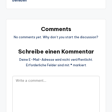
beheben
Comments
No comments yet. Why don’t you start the discussion?
Schreibe einen Kommentar
Deine E-Mail-Adresse wird nicht veröffentlicht.
Erforderliche Felder sind mit
*
markiert