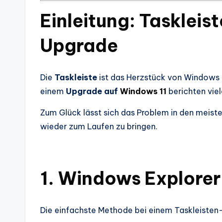
Einleitung: Tasklei
Upgrade
Die
Taskleiste
ist das Herzstück von Windows 
einem
Upgrade auf
Windows 11
berichten viel
Zum Glück lässt sich das Problem in den meisten
wieder zum Laufen zu bringen.
1. Windows Explorer
Die einfachste Methode bei einem Taskleisten-