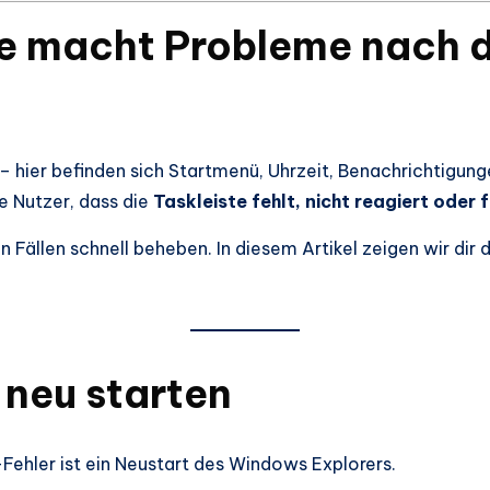
ste macht Probleme nach
– hier befinden sich Startmenü, Uhrzeit, Benachrichtigu
e Nutzer, dass die
Taskleiste fehlt, nicht reagiert oder 
 Fällen schnell beheben. In diesem Artikel zeigen wir dir 
 neu starten
Fehler ist ein Neustart des Windows Explorers.