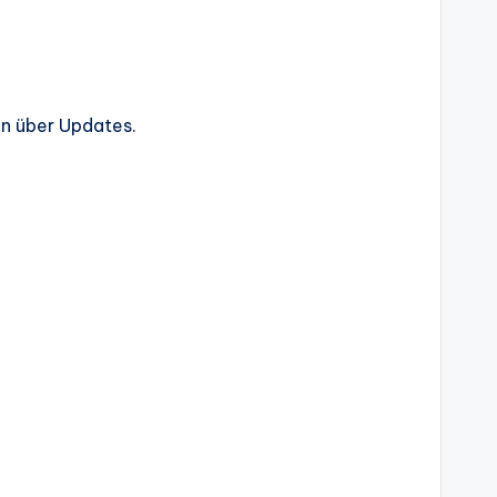
n über Updates.