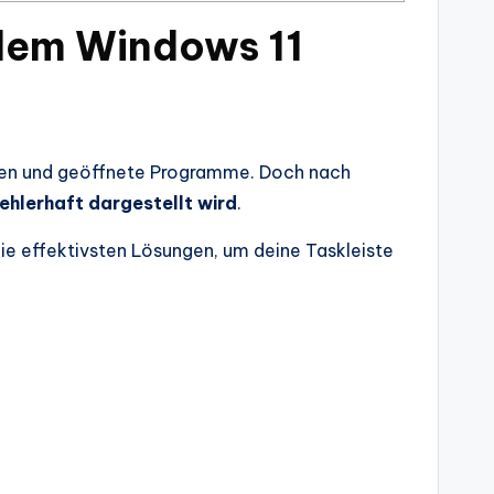
 dem Windows 11
ngen und geöffnete Programme. Doch nach
fehlerhaft dargestellt wird
.
die effektivsten Lösungen, um deine Taskleiste