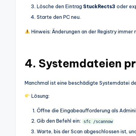
Lösche den Eintrag
StuckRects3
oder exp
Starte den PC neu.
Hinweis: Änderungen an der Registry immer 
4. Systemdateien pr
Manchmal ist eine beschädigte Systemdatei de
Lösung:
Öffne die Eingabeaufforderung als Admini
Gib den Befehl ein:
sfc /scannow
Warte, bis der Scan abgeschlossen ist, un