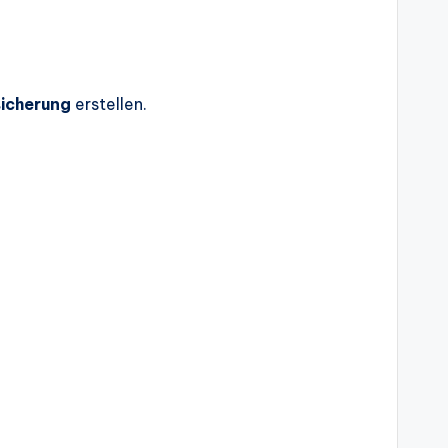
icherung
erstellen.