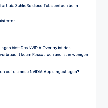
fort ab. Schließe diese Tabs einfach beim
istrator.
iegen bist: Das NVIDIA Overlay ist das
verbraucht kaum Ressourcen und ist in wenigen
schon auf die neue NVIDIA App umgestiegen?