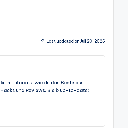
Last updated on Juli 20, 2026
r in Tutorials, wie du das Beste aus
e-Hacks und Reviews. Bleib up-to-date: