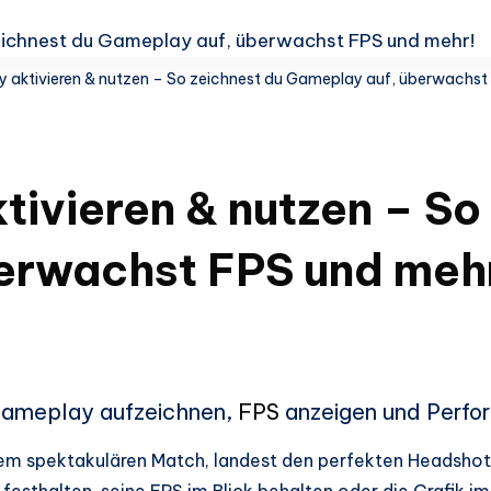
y aktivieren & nutzen – So zeichnest du Gameplay auf, überwachst
tivieren & nutzen – So
erwachst FPS und meh
 Gameplay aufzeichnen,
FPS
anzeigen und Perfo
nem spektakulären Match, landest den perfekten Headshot 