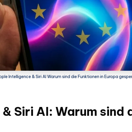
ple Intelligence & Siri AI Warum sind die Funktionen in Europa gespe
 & Siri AI: Warum sind 