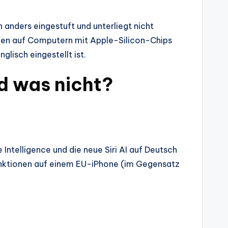
nders eingestuft und unterliegt nicht
nen auf Computern mit Apple-Silicon-Chips
lisch eingestellt ist.
nd was nicht?
Intelligence und die neue Siri AI auf Deutsch
Funktionen auf einem EU-iPhone (im Gegensatz