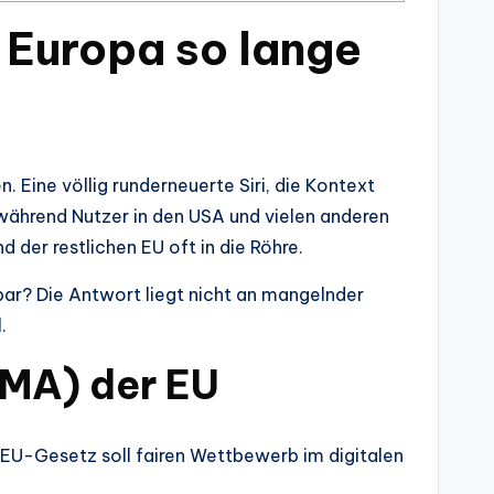
n Europa so lange
. Eine völlig runderneuerte Siri, die Kontext
 während Nutzer in den USA und vielen anderen
 der restlichen EU oft in die Röhre.
gbar? Die Antwort liegt nicht an mangelnder
.
DMA) der EU
s EU-Gesetz soll fairen Wettbewerb im digitalen