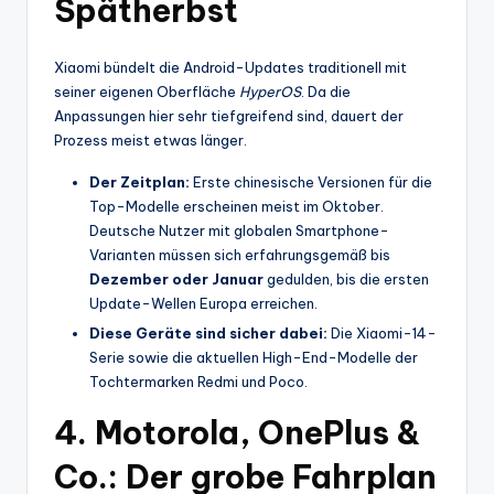
Spätherbst
Xiaomi bündelt die Android-Updates traditionell mit
seiner eigenen Oberfläche
HyperOS
. Da die
Anpassungen hier sehr tiefgreifend sind, dauert der
Prozess meist etwas länger.
Der Zeitplan:
Erste chinesische Versionen für die
Top-Modelle erscheinen meist im Oktober.
Deutsche Nutzer mit globalen Smartphone-
Varianten müssen sich erfahrungsgemäß bis
Dezember oder Januar
gedulden, bis die ersten
Update-Wellen Europa erreichen.
Diese Geräte sind sicher dabei:
Die Xiaomi-14-
Serie sowie die aktuellen High-End-Modelle der
Tochtermarken Redmi und Poco.
4. Motorola, OnePlus &
Co.: Der grobe Fahrplan