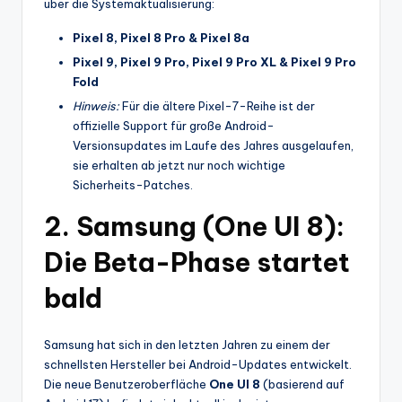
über die Systemaktualisierung:
Pixel 8, Pixel 8 Pro & Pixel 8a
Pixel 9, Pixel 9 Pro, Pixel 9 Pro XL & Pixel 9 Pro
Fold
Hinweis:
Für die ältere Pixel-7-Reihe ist der
offizielle Support für große Android-
Versionsupdates im Laufe des Jahres ausgelaufen,
sie erhalten ab jetzt nur noch wichtige
Sicherheits-Patches.
2. Samsung (One UI 8):
Die Beta-Phase startet
bald
Samsung hat sich in den letzten Jahren zu einem der
schnellsten Hersteller bei Android-Updates entwickelt.
Die neue Benutzeroberfläche
One UI 8
(basierend auf