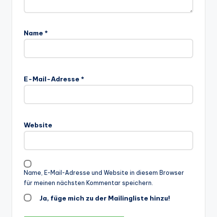
Name
*
E-Mail-Adresse
*
Website
Name, E-Mail-Adresse und Website in diesem Browser
für meinen nächsten Kommentar speichern.
Ja, füge mich zu der Mailingliste hinzu!