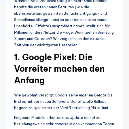
Während Besitzer eines Google-Pixel-Smartphones
bereits die ersten neuen Features (wie die
überarbeiteten, getrennten Benachrichtigungs- und
Schnelleinstellungs-Leisten oder die schicken neuen
Unschärfe-Effekte) ausprobiert haben, stellt sich für
Millionen andere Nutzer die Frage: Wann ziehen Samsung,
Xiaomi und Co. nach? Wir zeigen Ihnen den aktuellen
Zeitplan der wichtigsten Hersteller.
1. Google Pixel: Die
Vorreiter machen den
Anfang
Wie gewohnt versorgt Google seine eigenen Geräte als
Erstes mit der neuen Software. Der offizielle Rollout
begann zeitgleich mit der Veröffentlichung Mitte Juni.
Folgende Modelle erhalten das Update ab sofort
beziehungsweise schrittweise in den kommenden Tagen