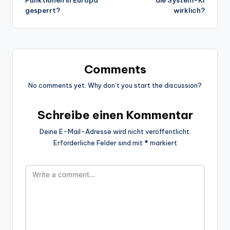
gesperrt?
wirklich?
Comments
No comments yet. Why don’t you start the discussion?
Schreibe einen Kommentar
Deine E-Mail-Adresse wird nicht veröffentlicht.
Erforderliche Felder sind mit
*
markiert