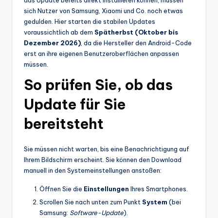
sich Nutzer von Samsung, Xiaomi und Co. noch etwas
gedulden. Hier starten die stabilen Updates
voraussichtlich ab dem
Spätherbst (Oktober bis
Dezember 2026)
, da die Hersteller den Android-Code
erst an ihre eigenen Benutzeroberflächen anpassen
müssen.
So prüfen Sie, ob das
Update für Sie
bereitsteht
Sie müssen nicht warten, bis eine Benachrichtigung auf
Ihrem Bildschirm erscheint. Sie können den Download
manuell in den Systemeinstellungen anstoßen:
Öffnen Sie die
Einstellungen
Ihres Smartphones.
Scrollen Sie nach unten zum Punkt
System
(bei
Samsung:
Software-Update
).