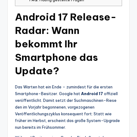
Android 17 Release-
Radar: Wann
bekommt Ihr
Smartphone das
Update?
Das Warten hat ein Ende – zumindest für die ersten
Smartphone-Besitzer. Google hat
Android 17
offiziell
veröffentlicht. Damit setzt der Suchmaschinen-Riese
den im Vorjahr begonnenen, vorgezogenen
Veröffentlichungszyklus konsequent fort: Statt wie
früher im Herbst, erscheint das große System-Upgrade
nun bereits im Frühsommer.