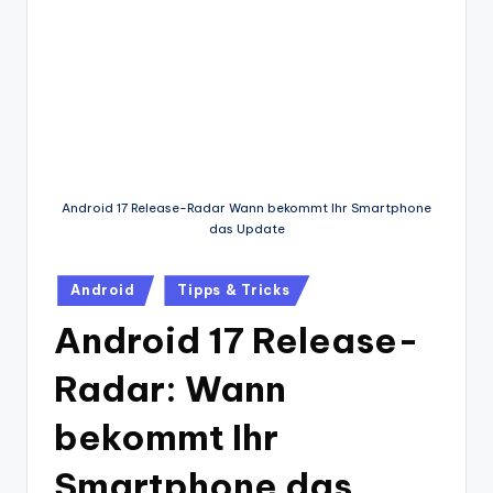
Android 17 Release-Radar Wann bekommt Ihr Smartphone
das Update
Posted
Android
Tipps & Tricks
in
Android 17 Release-
Radar: Wann
bekommt Ihr
Smartphone das