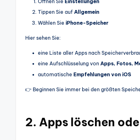
Öffnen Sie
Einstellungen
Tippen Sie auf
Allgemein
Wählen Sie
iPhone-Speicher
Hier sehen Sie:
eine Liste aller Apps nach Speicherverbr
eine Aufschlüsselung von
Apps, Fotos, 
automatische
Empfehlungen von iOS
👉 Beginnen Sie immer bei den größten Speiche
2. Apps löschen ode