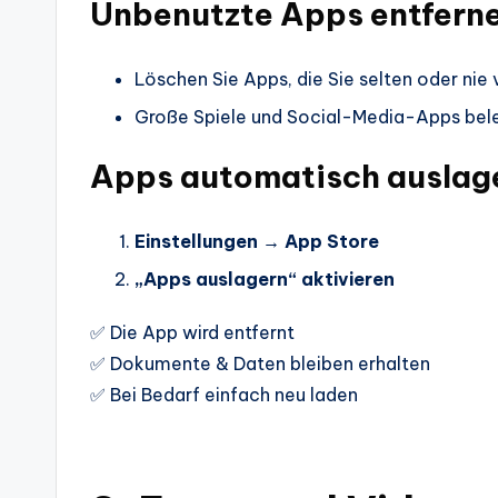
Unbenutzte Apps entfern
Löschen Sie Apps, die Sie selten oder ni
Große Spiele und Social-Media-Apps bel
Apps automatisch auslag
Einstellungen → App Store
„Apps auslagern“ aktivieren
✅ Die App wird entfernt
✅ Dokumente & Daten bleiben erhalten
✅ Bei Bedarf einfach neu laden