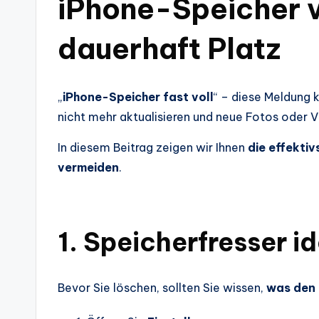
iPhone-Speicher vo
dauerhaft Platz
„
iPhone-Speicher fast voll
“ – diese Meldung 
nicht mehr aktualisieren und neue Fotos oder 
In diesem Beitrag zeigen wir Ihnen
die effekti
vermeiden
.
1. Speicherfresser id
Bevor Sie löschen, sollten Sie wissen,
was den 