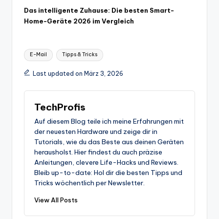
Das intelligente Zuhause: Die besten Smart-
Home-Geräte 2026 im Vergleich
Tags:
E-Mail
Tipps & Tricks
Last updated on März 3, 2026
TechProfis
Auf diesem Blog teile ich meine Erfahrungen mit
der neuesten Hardware und zeige dir in
Tutorials, wie du das Beste aus deinen Geräten
herausholst. Hier findest du auch präzise
Anleitungen, clevere Life-Hacks und Reviews.
Bleib up-to-date: Hol dir die besten Tipps und
Tricks wöchentlich per Newsletter.
View All Posts