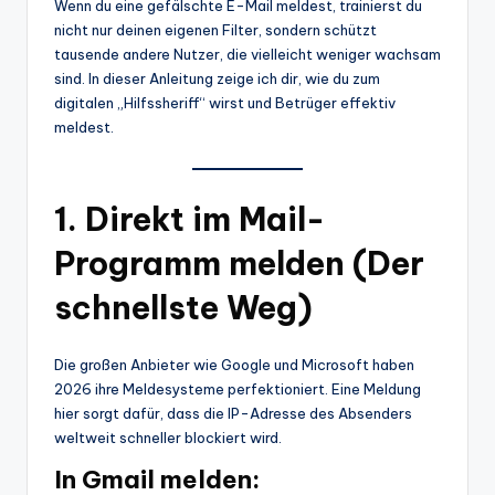
Wenn du eine gefälschte E-Mail meldest, trainierst du
nicht nur deinen eigenen Filter, sondern schützt
tausende andere Nutzer, die vielleicht weniger wachsam
sind. In dieser Anleitung zeige ich dir, wie du zum
digitalen „Hilfssheriff“ wirst und Betrüger effektiv
meldest.
1. Direkt im Mail-
Programm melden (Der
schnellste Weg)
Die großen Anbieter wie Google und Microsoft haben
2026 ihre Meldesysteme perfektioniert. Eine Meldung
hier sorgt dafür, dass die IP-Adresse des Absenders
weltweit schneller blockiert wird.
In Gmail melden: