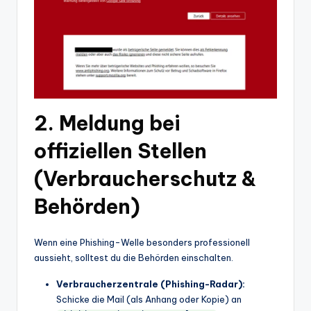
2. Meldung bei
offiziellen Stellen
(Verbraucherschutz &
Behörden)
Wenn eine Phishing-Welle besonders professionell
aussieht, solltest du die Behörden einschalten.
Verbraucherzentrale (Phishing-Radar):
Schicke die Mail (als Anhang oder Kopie) an