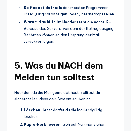
So findest du ihn:
In den meisten Programmen
unter „Original anzeigen“ oder „Internetkopfzeilen“.
Warum das hilft:
Im Header steht die echte IP-
Adresse des Servers, von dem der Betrug ausging.
Behörden können so den Ursprung der Mail
zurückverfolgen.
5. Was du NACH dem
Melden tun solltest
Nachdem du die Mail gemeldet hast, solltest du
sicherstellen, dass dein System sauber ist.
Löschen:
Jetzt darfst du die Mail endgültig
löschen.
Papierkorb leeren:
Geh auf Nummer sicher.