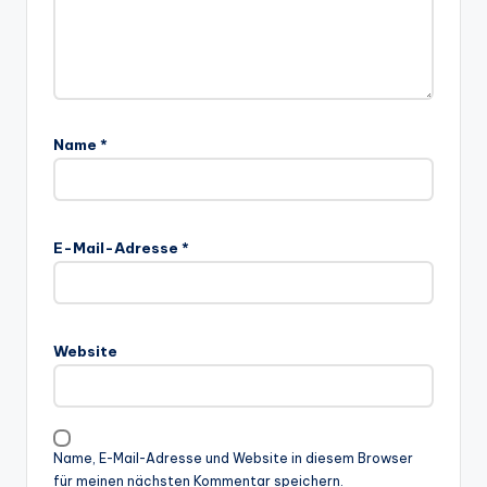
Name
*
E-Mail-Adresse
*
Website
Name, E-Mail-Adresse und Website in diesem Browser
für meinen nächsten Kommentar speichern.