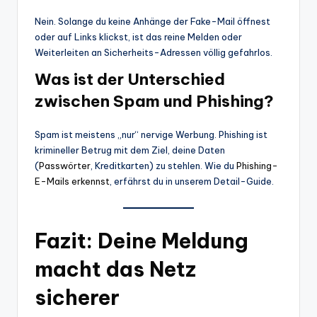
Nein. Solange du keine Anhänge der Fake-Mail öffnest
oder auf Links klickst, ist das reine Melden oder
Weiterleiten an Sicherheits-Adressen völlig gefahrlos.
Was ist der Unterschied
zwischen Spam und Phishing?
Spam ist meistens „nur“ nervige Werbung. Phishing ist
krimineller Betrug mit dem Ziel, deine Daten
(
Passwörter
, Kreditkarten) zu stehlen. Wie du
Phishing-
E-Mails erkennst
, erfährst du in unserem Detail-Guide.
Fazit: Deine Meldung
macht das Netz
sicherer