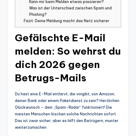
Kann mir beim Melden etwas passieren?
Was ist der Unterschied zwischen Spam und
Phishing?
Fazit: Deine Meldung macht das Netz sicherer
Gefälschte E-Mail
melden: So wehrst du
dich 2026 gegen
Betrugs-Mails
Du hast eine E-Mail entlarvt, die vorgibt, von Amazon,
deiner Bank oder einem Paketdienst zu sein? Herzlichen
Glückwunsch – dein „Spam-Radar“ funktioniert! Die
meisten Menschen löschen solche Nachrichten sofort.
Das ist zwar sicher, aber es hilft den Betrügern, munter
weiterzumachen.