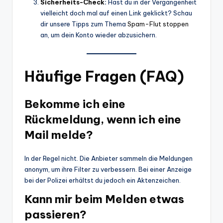
Sicherheits-Check
:
Hast du in der Vergangenheit
vielleicht doch mal auf einen Link geklickt? Schau
dir unsere Tipps zum Thema
Spam-Flut stoppen
an, um dein Konto wieder abzusichern.
Häufige Fragen (FAQ)
Bekomme ich eine
Rückmeldung, wenn ich eine
Mail melde?
In der Regel nicht. Die Anbieter sammeln die Meldungen
anonym, um ihre Filter zu verbessern. Bei einer Anzeige
bei der Polizei erhältst du jedoch ein Aktenzeichen.
Kann mir beim Melden etwas
passieren?