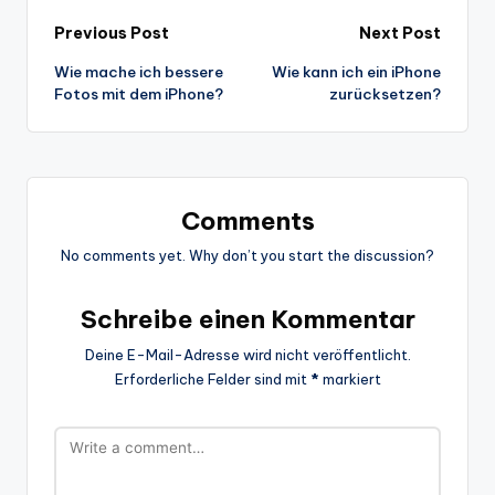
Post
Previous Post
Next Post
Wie mache ich bessere
Wie kann ich ein iPhone
navigation
Fotos mit dem iPhone?
zurücksetzen?
Comments
No comments yet. Why don’t you start the discussion?
Schreibe einen Kommentar
Deine E-Mail-Adresse wird nicht veröffentlicht.
Erforderliche Felder sind mit
*
markiert