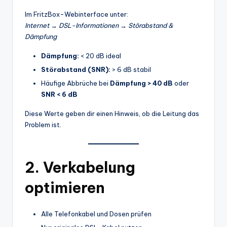
Im FritzBox-Webinterface unter:
Internet → DSL-Informationen → Störabstand &
Dämpfung
Dämpfung:
< 20 dB ideal
Störabstand (SNR):
> 6 dB stabil
Häufige Abbrüche bei
Dämpfung > 40 dB
oder
SNR < 6 dB
Diese Werte geben dir einen Hinweis, ob die Leitung das
Problem ist.
2. Verkabelung
optimieren
Alle Telefonkabel und Dosen prüfen