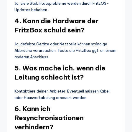
Ja, viele Stabilitätsprobleme werden durch FritzOS-
Updates behoben.
4. Kann die Hardware der
FritzBox schuld sein?
Ja, defekte Geräte oder Netzteile können ständige
Abbrüche verursachen. Teste die FritzBox ggf. an einem
anderen Anschluss.
5. Was mache ich, wenn die
Leitung schlecht ist?
Kontaktiere deinen Anbieter. Eventuell müssen Kabel
oder Hausverkabelung erneuert werden.
6. Kann ich
Resynchronisationen
verhindern?