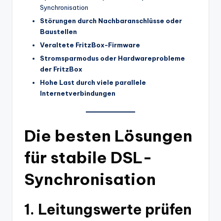
Synchronisation
Störungen durch Nachbaranschlüsse oder
Baustellen
Veraltete FritzBox-Firmware
Stromsparmodus oder Hardwareprobleme
der FritzBox
Hohe Last durch viele parallele
Internetverbindungen
Die besten Lösungen
für stabile DSL-
Synchronisation
1. Leitungswerte prüfen