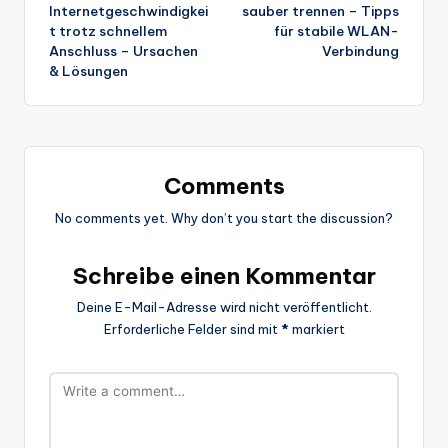
Internetgeschwindigkei
sauber trennen – Tipps
t trotz schnellem
für stabile WLAN-
Anschluss – Ursachen
Verbindung
& Lösungen
Comments
No comments yet. Why don’t you start the discussion?
Schreibe einen Kommentar
Deine E-Mail-Adresse wird nicht veröffentlicht.
Erforderliche Felder sind mit
*
markiert