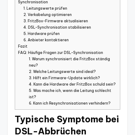
Synchronisation
1. Leitungswerte prüfen
2. Verkabelung optimieren
3. FritzBox-Firmware aktualisieren
4. DSL-Synchronisation stabilisieren
5. Hardware prüfen
6. Anbieter kontaktieren
Fazit
FAQ: Häufige Fragen zur DSL-Synchronisation
1. Warum synchronisiert die FritzBox ständig
neu?
2. Welche Leitungswerte sind ideal?
3. Hilft ein Firmware-Update wirklich?
4. Kann die Hardware der FritzBox schuld sein?
5. Was mache ich, wenn die Leitung schlecht
ist?
6. Kann ich Resynchronisationen verhindern?
Typische Symptome bei
DSL-Abbrüchen