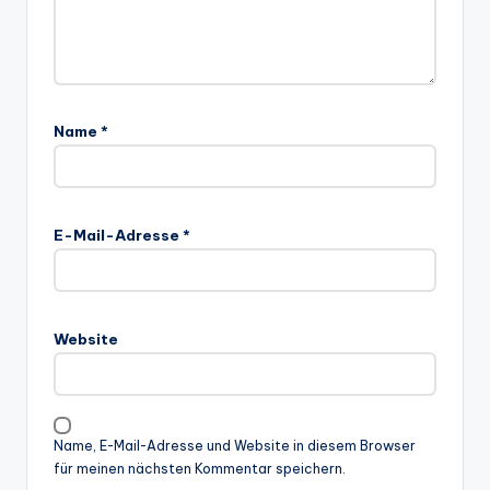
Name
*
E-Mail-Adresse
*
Website
Name, E-Mail-Adresse und Website in diesem Browser
für meinen nächsten Kommentar speichern.