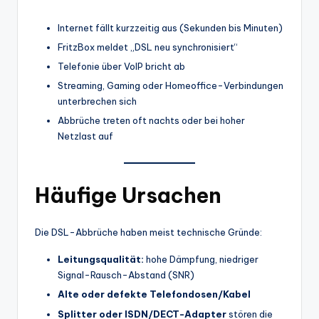
Internet fällt kurzzeitig aus (Sekunden bis Minuten)
FritzBox meldet „DSL neu synchronisiert“
Telefonie über VoIP bricht ab
Streaming, Gaming oder Homeoffice-Verbindungen
unterbrechen sich
Abbrüche treten oft nachts oder bei hoher
Netzlast auf
Häufige Ursachen
Die DSL-Abbrüche haben meist technische Gründe:
Leitungsqualität:
hohe Dämpfung, niedriger
Signal-Rausch-Abstand (SNR)
Alte oder defekte Telefondosen/Kabel
Splitter oder ISDN/DECT-Adapter
stören die