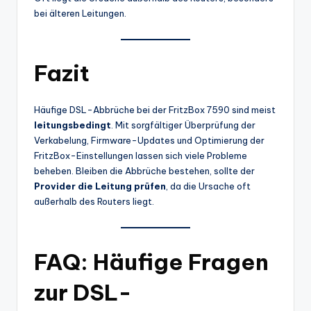
bei älteren Leitungen.
Fazit
Häufige DSL-Abbrüche bei der FritzBox 7590 sind meist
leitungsbedingt
. Mit sorgfältiger Überprüfung der
Verkabelung, Firmware-Updates und Optimierung der
FritzBox-Einstellungen lassen sich viele Probleme
beheben. Bleiben die Abbrüche bestehen, sollte der
Provider die Leitung prüfen
, da die Ursache oft
außerhalb des Routers liegt.
FAQ: Häufige Fragen
zur DSL-