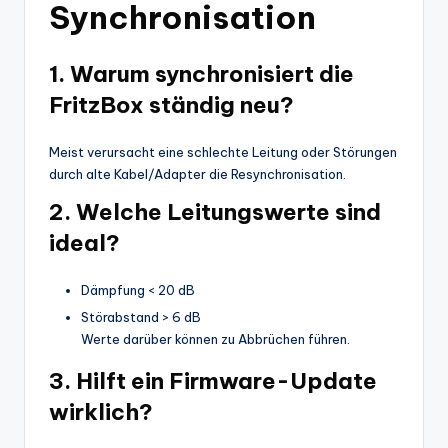
Synchronisation
1. Warum synchronisiert die
FritzBox ständig neu?
Meist verursacht eine schlechte Leitung oder Störungen
durch alte Kabel/Adapter die Resynchronisation.
2. Welche Leitungswerte sind
ideal?
Dämpfung < 20 dB
Störabstand > 6 dB
Werte darüber können zu Abbrüchen führen.
3. Hilft ein Firmware-Update
wirklich?