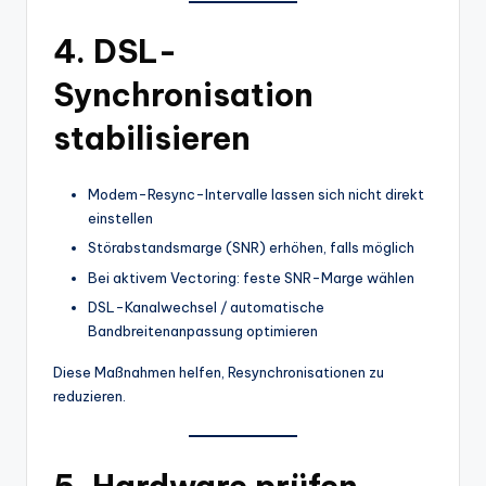
4. DSL-
Synchronisation
stabilisieren
Modem-Resync-Intervalle lassen sich nicht direkt
einstellen
Störabstandsmarge (SNR) erhöhen, falls möglich
Bei aktivem Vectoring: feste SNR-Marge wählen
DSL-Kanalwechsel / automatische
Bandbreitenanpassung optimieren
Diese Maßnahmen helfen, Resynchronisationen zu
reduzieren.