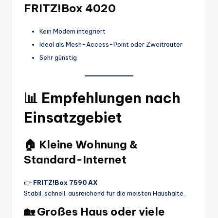
FRITZ!Box 4020
Kein Modem integriert
Ideal als Mesh-Access-Point oder Zweitrouter
Sehr günstig
📊
Empfehlungen nach
Einsatzgebiet
🏠
Kleine Wohnung &
Standard-Internet
👉
FRITZ!Box 7590 AX
Stabil, schnell, ausreichend für die meisten Haushalte.
🏡
Großes Haus oder viele