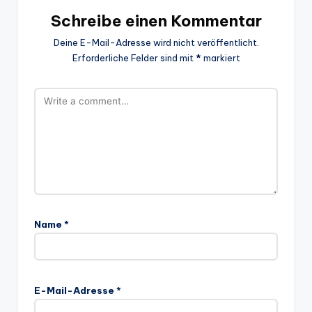
Schreibe einen Kommentar
Deine E-Mail-Adresse wird nicht veröffentlicht.
Erforderliche Felder sind mit
*
markiert
Name
*
E-Mail-Adresse
*