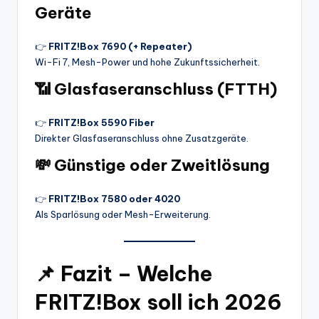
Geräte
👉
FRITZ!Box 7690 (+ Repeater)
Wi-Fi 7, Mesh-Power und hohe Zukunftssicherheit.
📶
Glasfaseranschluss (FTTH)
👉
FRITZ!Box 5590 Fiber
Direkter Glasfaseranschluss ohne Zusatzgeräte.
💸
Günstige oder Zweitlösung
👉
FRITZ!Box 7580 oder 4020
Als Sparlösung oder Mesh-Erweiterung.
📌
Fazit – Welche
FRITZ!Box soll ich 2026