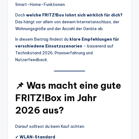
Smart-Home-Funktionen.
Doch
welche FRITZ!Box lohnt sich wirklich für dich?
Das hängt vor allem von deinem Internetanschluss, der
Wohnungsgröße und der Anzahl der Geräte ab.
In diesem Beitrag findest du
klare Empfehlungen für
verschiedene Einsatzszenarien
– basierend auf
Technikstand 2026, Praxiserfahrung und
Nutzerfeedback.
📌
Was macht eine gute
FRITZ!Box im Jahr
2026 aus?
Darauf solltest du beim Kauf achten:
✔
WLAN-Standard