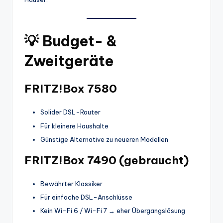
💡
Budget- &
Zweitgeräte
FRITZ!Box 7580
Solider DSL-Router
Für kleinere Haushalte
Günstige Alternative zu neueren Modellen
FRITZ!Box 7490 (gebraucht)
Bewährter Klassiker
Für einfache DSL-Anschlüsse
Kein Wi-Fi 6 / Wi-Fi 7 → eher Übergangslösung