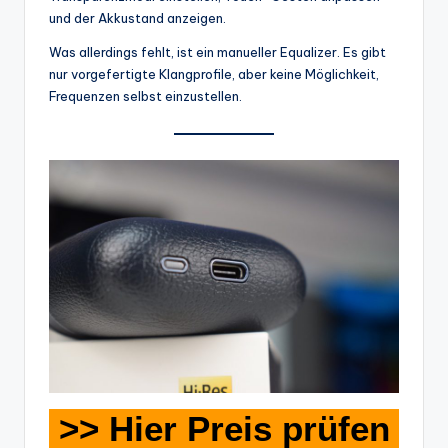
und der Akkustand anzeigen.
Was allerdings fehlt, ist ein manueller Equalizer. Es gibt
nur vorgefertigte Klangprofile, aber keine Möglichkeit,
Frequenzen selbst einzustellen.
>> Hier Preis prüfen