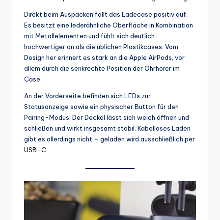
Direkt beim Auspacken fällt das Ladecase positiv auf.
Es besitzt eine lederähnliche Oberfläche in Kombination
mit Metallelementen und fühlt sich deutlich
hochwertiger an als die üblichen Plastikcases. Vom
Design her erinnert es stark an die Apple AirPods, vor
allem durch die senkrechte Position der Ohrhörer im
Case.
An der Vorderseite befinden sich LEDs zur
Statusanzeige sowie ein physischer Button für den
Pairing-Modus. Der Deckel lässt sich weich öffnen und
schließen und wirkt insgesamt stabil. Kabelloses Laden
gibt es allerdings nicht – geladen wird ausschließlich per
USB-C
.