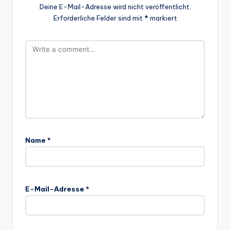
Deine E-Mail-Adresse wird nicht veröffentlicht.
Erforderliche Felder sind mit
*
markiert
Name
*
E-Mail-Adresse
*