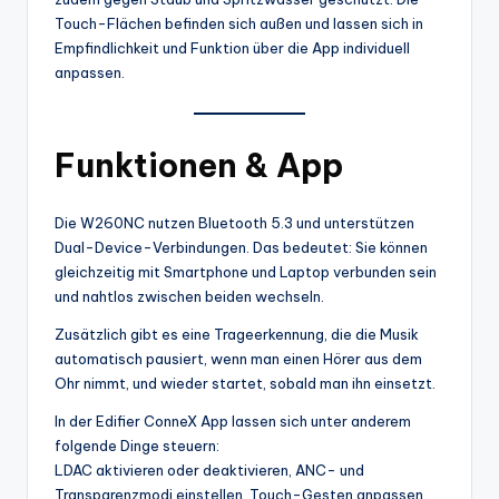
Touch-Flächen befinden sich außen und lassen sich in
Empfindlichkeit und Funktion über die App individuell
anpassen.
Funktionen & App
Die W260NC nutzen Bluetooth 5.3 und unterstützen
Dual-Device-Verbindungen. Das bedeutet: Sie können
gleichzeitig mit Smartphone und Laptop verbunden sein
und nahtlos zwischen beiden wechseln.
Zusätzlich gibt es eine Trageerkennung, die die Musik
automatisch pausiert, wenn man einen Hörer aus dem
Ohr nimmt, und wieder startet, sobald man ihn einsetzt.
In der Edifier ConneX App lassen sich unter anderem
folgende Dinge steuern:
LDAC aktivieren oder deaktivieren, ANC- und
Transparenzmodi einstellen, Touch-Gesten anpassen