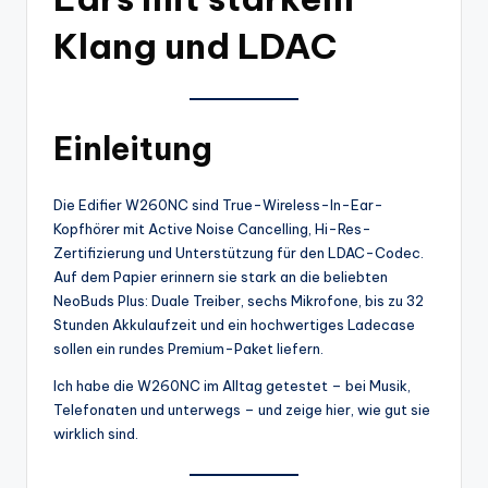
Klang und LDAC
Einleitung
Die Edifier W260NC sind True-Wireless-In-Ear-
Kopfhörer mit Active Noise Cancelling, Hi-Res-
Zertifizierung und Unterstützung für den LDAC-Codec.
Auf dem Papier erinnern sie stark an die beliebten
NeoBuds Plus: Duale Treiber, sechs Mikrofone, bis zu 32
Stunden Akkulaufzeit und ein hochwertiges Ladecase
sollen ein rundes Premium-Paket liefern.
Ich habe die W260NC im Alltag getestet – bei Musik,
Telefonaten und unterwegs – und zeige hier, wie gut sie
wirklich sind.