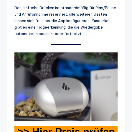
Das einfache Drücken ist standardmäßig für Play/Pause
und Anrufannahme reserviert, alle weiteren Gesten
lassen sich frei über die App konfigurieren. Zusätzlich
gibt es eine Trageerkennung, die die Wiedergabe
automatisch pausiert oder fortsetzt.
>> Hier Preis prüfen