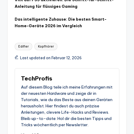
Anleitung für flüssiges Gaming
Das intelligente Zuhause: Die besten Smart-
Home-Geräte 2026 im Vergleich
Tags:
Edifier
Kopfhörer
Last updated on Februar 12, 2026
TechProfis
Auf diesem Blog teile ich meine Erfahrungen mit
der neuesten Hardware und zeige dir in
Tutorials, wie du das Beste aus deinen Geräten
herausholst. Hier findest du auch präzise
Anleitungen, clevere Life-Hacks und Reviews.
Bleib up-to-date: Hol dir die besten Tipps und
Tricks wöchentlich per Newsletter.