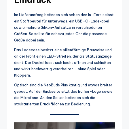
Im Lieferumfang befinden sich neben den In-Ears selbst
ein Stoffbeutel für unterwegs, ein USB-C-Ladekabel
sowie mehrere Silikon-Aufsätze in verschiedenen
Größen. So sollte für nahezu jedes Ohr die passende
Größe dabei sein.
Das Ladecase besitzt eine pillenförmige Bauweise und
an der Front einen LED-Streifen, der als Statusanzeige
dient. Der Deckel lässt sich leicht öffnen und schließen
und wirkt hochwertig verarbeitet – ohne Spiel oder
Klappern.
Optisch sind die NeoBuds Plus kantig und etwas breiter
gebaut. Auf der Rückseite sitzt das Edifier-Logo sowie
die Mikrofone. An den Seiten befinden sich die
strukturierten Druckflächen zur Bedienung.