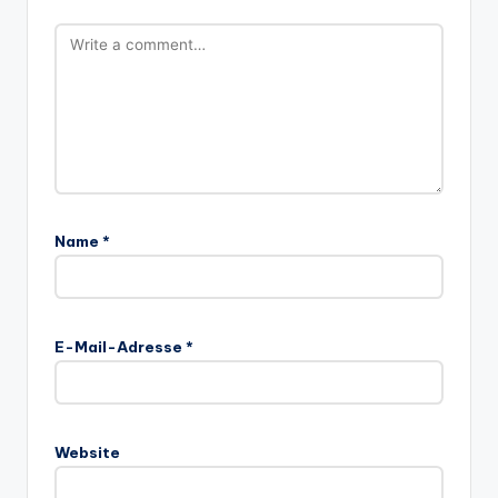
Name
*
E-Mail-Adresse
*
Website