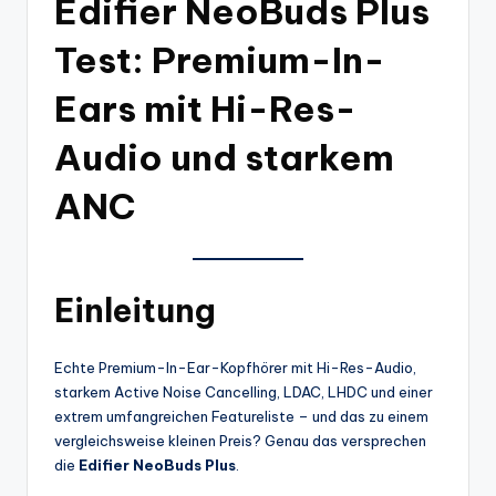
Edifier NeoBuds Plus
Test: Premium-In-
Ears mit Hi-Res-
Audio und starkem
ANC
Einleitung
Echte Premium-In-Ear-Kopfhörer mit Hi-Res-Audio,
starkem Active Noise Cancelling, LDAC, LHDC und einer
extrem umfangreichen Featureliste – und das zu einem
vergleichsweise kleinen Preis? Genau das versprechen
die
Edifier NeoBuds Plus
.