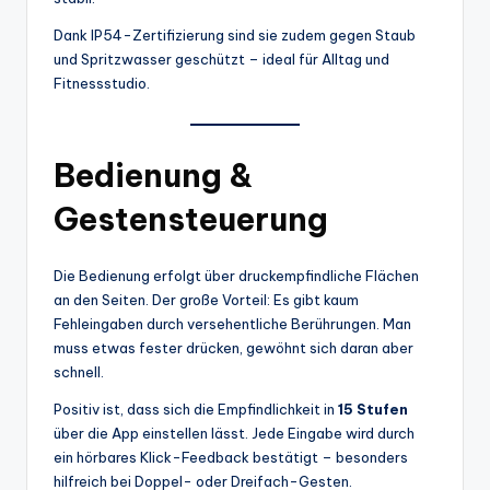
Dank IP54-Zertifizierung sind sie zudem gegen Staub
und Spritzwasser geschützt – ideal für Alltag und
Fitnessstudio.
Bedienung &
Gestensteuerung
Die Bedienung erfolgt über druckempfindliche Flächen
an den Seiten. Der große Vorteil: Es gibt kaum
Fehleingaben durch versehentliche Berührungen. Man
muss etwas fester drücken, gewöhnt sich daran aber
schnell.
Positiv ist, dass sich die Empfindlichkeit in
15 Stufen
über die App einstellen lässt. Jede Eingabe wird durch
ein hörbares Klick-Feedback bestätigt – besonders
hilfreich bei Doppel- oder Dreifach-Gesten.