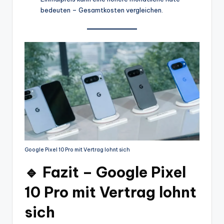
bedeuten – Gesamtkosten vergleichen.
Google Pixel 10 Pro mit Vertrag lohnt sich
🔹 Fazit – Google Pixel
10 Pro mit Vertrag lohnt
sich