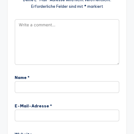
Erforderliche Felder sind mit
*
markiert
Name
*
E-Mail-Adresse
*