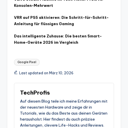
Konsolen-Mehrwert
VRR auf PS5 aktivieren: Die Schritt-für-Schritt-
Anleitung für flüssiges Gaming
Das intelligente Zuhause: Die besten Smart-
Home-Geräte 2026 im Vergleich
Tags:
Google Pixel
Last updated on März 10, 2026
TechProfis
Auf diesem Blog teile ich meine Erfahrungen mit
der neuesten Hardware und zeige dir in
Tutorials, wie du das Beste aus deinen Geräten
herausholst. Hier findest du auch präzise
Anleitungen, clevere Life-Hacks und Reviews.