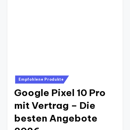
Posted
Empfohlene Produkte
in
Google Pixel 10 Pro
mit Vertrag – Die
besten Angebote