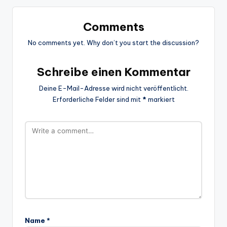
Comments
No comments yet. Why don’t you start the discussion?
Schreibe einen Kommentar
Deine E-Mail-Adresse wird nicht veröffentlicht.
Erforderliche Felder sind mit
*
markiert
Name
*