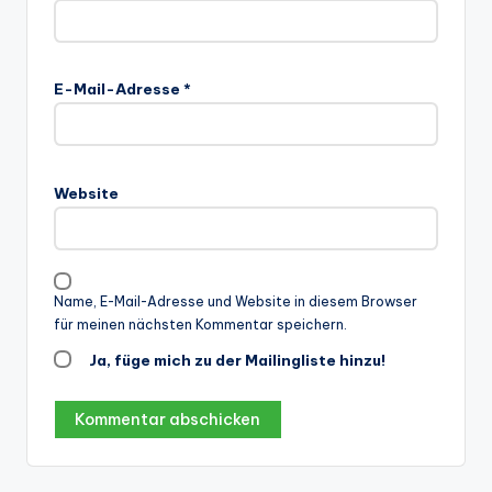
E-Mail-Adresse
*
Website
Name, E-Mail-Adresse und Website in diesem Browser
für meinen nächsten Kommentar speichern.
Ja, füge mich zu der Mailingliste hinzu!