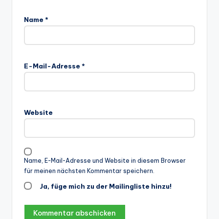
Name
*
E-Mail-Adresse
*
Website
Name, E-Mail-Adresse und Website in diesem Browser
für meinen nächsten Kommentar speichern.
Ja, füge mich zu der Mailingliste hinzu!