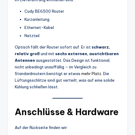
Cudy BE6500 Router
Kurzanleitung
Ethernet-Kabel
Netzteil
Optisch fällt der Router sofort auf. Er ist
schwarz,
relativ groß
und mit
sechs externen, ausrichtbaren
Antennen
ausgestattet. Das Design ist funktional,
nicht unbedingt unauffällig – im Vergleich zu
Standardroutern benötigt er etwas
mehr Platz
. Die
Lüftungsschlitze sind gut verteilt, was auf eine solide
Kühlung schließen lässt.
Anschlüsse & Hardware
Auf der Rückseite finden wir: