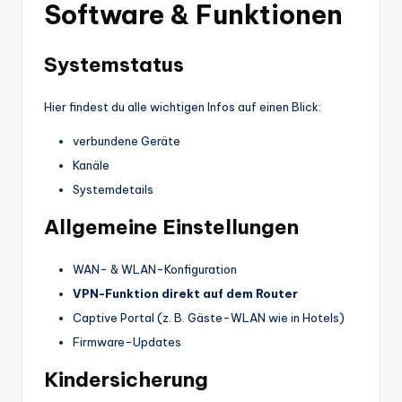
Software & Funktionen
Systemstatus
Hier findest du alle wichtigen Infos auf einen Blick:
verbundene Geräte
Kanäle
Systemdetails
Allgemeine Einstellungen
WAN- & WLAN-Konfiguration
VPN-Funktion direkt auf dem Router
Captive Portal (z. B. Gäste-WLAN wie in Hotels)
Firmware-Updates
Kindersicherung