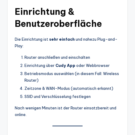
Einrichtung &
Benutzeroberfläche
Die Einrichtung ist
sehr einfach
und nahezu Plug-and-
Play:
Router anschließen und einschalten
Einrichtung über
Cudy App
oder Webbrowser
Betriebsmodus auswählen (in diesem Fall: Wireless
Router)
Zeitzone & WAN-Modus (automatisch erkannt)
SSID und Verschlüsselung festlegen
Nach wenigen Minuten ist der Router einsatzbereit und
online.