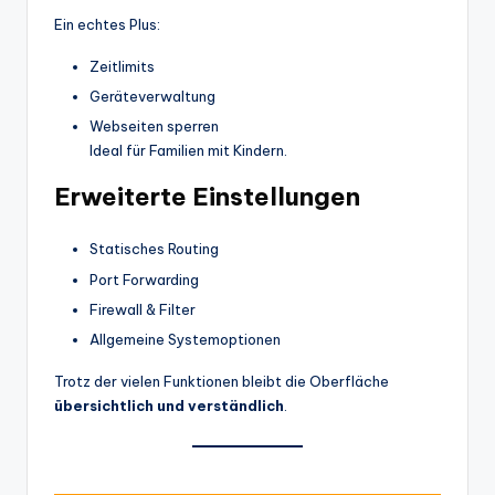
Ein echtes Plus:
Zeitlimits
Geräteverwaltung
Webseiten sperren
Ideal für Familien mit Kindern.
Erweiterte Einstellungen
Statisches Routing
Port Forwarding
Firewall & Filter
Allgemeine Systemoptionen
Trotz der vielen Funktionen bleibt die Oberfläche
übersichtlich und verständlich
.