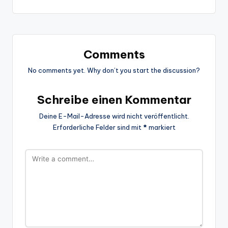
Comments
No comments yet. Why don’t you start the discussion?
Schreibe einen Kommentar
Deine E-Mail-Adresse wird nicht veröffentlicht.
Erforderliche Felder sind mit
*
markiert