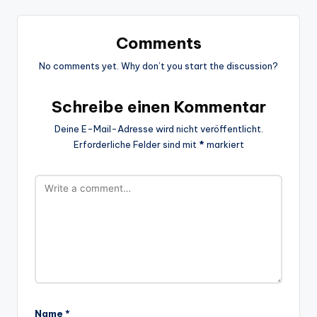
Comments
No comments yet. Why don’t you start the discussion?
Schreibe einen Kommentar
Deine E-Mail-Adresse wird nicht veröffentlicht.
Erforderliche Felder sind mit
*
markiert
Name
*