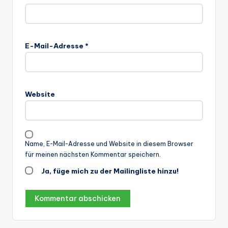
E-Mail-Adresse
*
Website
Name, E-Mail-Adresse und Website in diesem Browser
für meinen nächsten Kommentar speichern.
Ja, füge mich zu der Mailingliste hinzu!