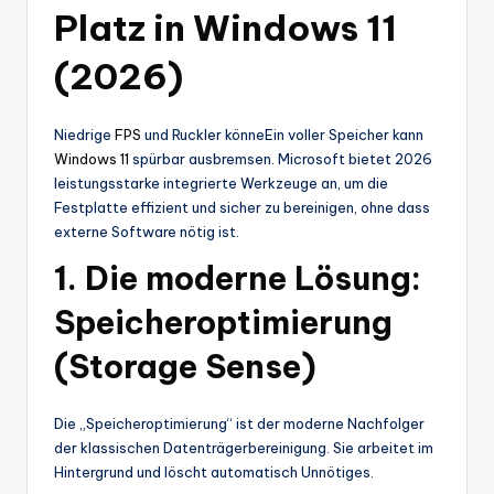
Platz in Windows 11
(2026)
Niedrige
FPS
und Ruckler könneEin voller Speicher kann
Windows 11
spürbar ausbremsen. Microsoft bietet 2026
leistungsstarke integrierte Werkzeuge an, um die
Festplatte effizient und sicher zu bereinigen, ohne dass
externe Software nötig ist.
1. Die moderne Lösung:
Speicheroptimierung
(Storage Sense)
Die „Speicheroptimierung“ ist der moderne Nachfolger
der klassischen Datenträgerbereinigung. Sie arbeitet im
Hintergrund und löscht automatisch Unnötiges.