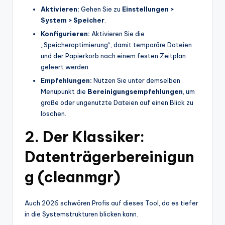
Aktivieren:
Gehen Sie zu
Einstellungen >
System > Speicher
.
Konfigurieren:
Aktivieren Sie die
„Speicheroptimierung“, damit temporäre Dateien
und der Papierkorb nach einem festen Zeitplan
geleert werden.
Empfehlungen:
Nutzen Sie unter demselben
Menüpunkt die
Bereinigungsempfehlungen
, um
große oder ungenutzte Dateien auf einen Blick zu
löschen.
2. Der Klassiker:
Datenträgerbereinigun
g (cleanmgr)
Auch 2026 schwören Profis auf dieses Tool, da es tiefer
in die Systemstrukturen blicken kann.