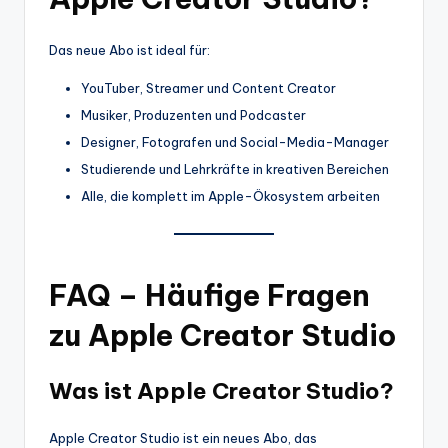
Das neue Abo ist ideal für:
YouTuber, Streamer und Content Creator
Musiker, Produzenten und Podcaster
Designer, Fotografen und Social-Media-Manager
Studierende und Lehrkräfte in kreativen Bereichen
Alle, die komplett im Apple-Ökosystem arbeiten
FAQ – Häufige Fragen
zu Apple Creator Studio
Was ist Apple Creator Studio?
Apple Creator Studio ist ein neues Abo, das