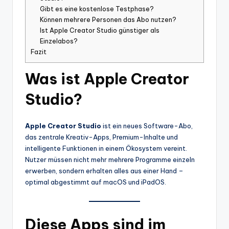
Gibt es eine kostenlose Testphase?
Können mehrere Personen das Abo nutzen?
Ist Apple Creator Studio günstiger als
Einzelabos?
Fazit
Was ist Apple Creator
Studio?
Apple Creator Studio
ist ein neues Software-Abo,
das zentrale Kreativ-Apps, Premium-Inhalte und
intelligente Funktionen in einem Ökosystem vereint.
Nutzer müssen nicht mehr mehrere Programme einzeln
erwerben, sondern erhalten alles aus einer Hand –
optimal abgestimmt auf macOS und iPadOS.
Diese Apps sind im