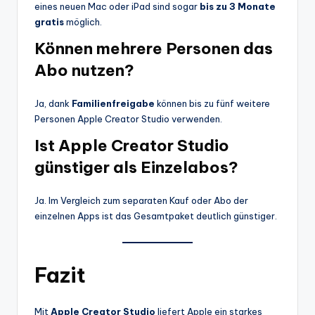
eines neuen Mac oder iPad sind sogar
bis zu 3 Monate
gratis
möglich.
Können mehrere Personen das
Abo nutzen?
Ja, dank
Familienfreigabe
können bis zu fünf weitere
Personen Apple Creator Studio verwenden.
Ist Apple Creator Studio
günstiger als Einzelabos?
Ja. Im Vergleich zum separaten Kauf oder Abo der
einzelnen Apps ist das Gesamtpaket deutlich günstiger.
Fazit
Mit
Apple Creator Studio
liefert Apple ein starkes