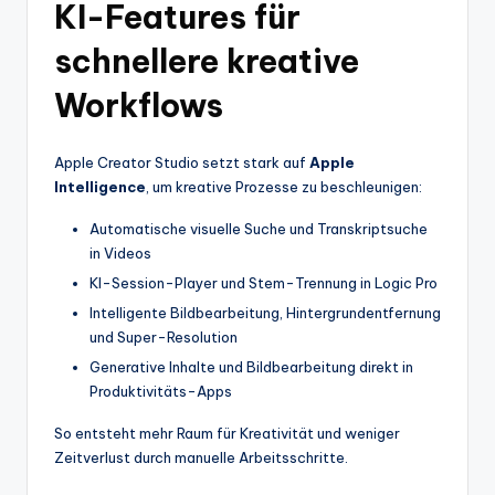
KI-Features für
schnellere kreative
Workflows
Apple Creator Studio setzt stark auf
Apple
Intelligence
, um kreative Prozesse zu beschleunigen:
Automatische visuelle Suche und Transkriptsuche
in Videos
KI-Session-Player und Stem-Trennung in Logic Pro
Intelligente Bildbearbeitung, Hintergrundentfernung
und Super-Resolution
Generative Inhalte und Bildbearbeitung direkt in
Produktivitäts-Apps
So entsteht mehr Raum für Kreativität und weniger
Zeitverlust durch manuelle Arbeitsschritte.