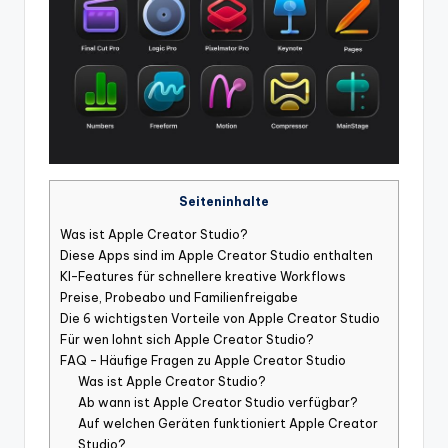
Seiteninhalte
Was ist Apple Creator Studio?
Diese Apps sind im Apple Creator Studio enthalten
KI-Features für schnellere kreative Workflows
Preise, Probeabo und Familienfreigabe
Die 6 wichtigsten Vorteile von Apple Creator Studio
Für wen lohnt sich Apple Creator Studio?
FAQ – Häufige Fragen zu Apple Creator Studio
Was ist Apple Creator Studio?
Ab wann ist Apple Creator Studio verfügbar?
Auf welchen Geräten funktioniert Apple Creator
Studio?