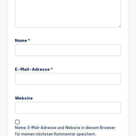
Name
*
E-Mail-Adresse
*
Website
Name, E-Mail-Adresse und Website in diesem Browser
für meinen nächsten Kommentar speichern.