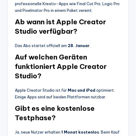
professionelle Kreativ-Apps wie Final Cut Pro, Logic Pro
und Pixelmator Pro in einem Paket vereint.
Ab wann ist Apple Creator
Studio verfügbar?
Das Abo startet offiziell am
28. Januar
.
Auf welchen Geräten
funktioniert Apple Creator
Studio?
Apple Creator Studio ist für
Mac und iPad
optimiert.
Einige Apps sind auf beiden Plattformen nutzbar.
Gibt es eine kostenlose
Testphase?
Ja, neue Nutzer erhalten
1 Monat kostenlos
. Beim Kauf