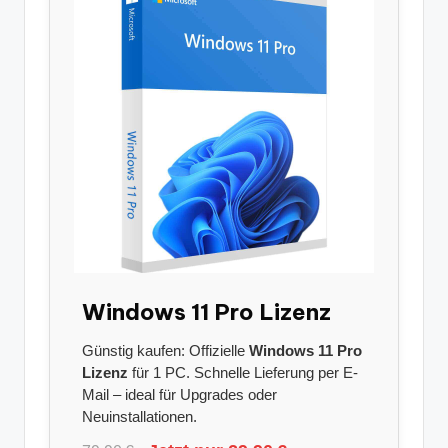
Windows 11 Pro Lizenz
Günstig kaufen: Offizielle
Windows 11 Pro
Lizenz
für 1 PC. Schnelle Lieferung per E-
Mail – ideal für Upgrades oder
Neuinstallationen.