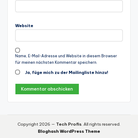
Website
Name, E-Mail-Adresse und Website in diesem Browser
für meinen nächsten Kommentar speichern.
Ja, füge mich zu der Mailingliste hinzu!
Copyright 2026 —
Tech Profis
. All rights reserved.
Bloghash WordPress Theme