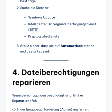
bestätige.
Suche die Dienste:
Windows Update
Intelligenter Hintergrundübertragungsdienst
(BITS)
Kryptografiedienste
Stelle sicher, dass sie auf
Automatisch
stehen
und gestartet sind.
4. Dateiberechtigungen
reparieren
Wenn Berechtigungen beschädigt sind, hilft ein
Reparaturbefehl.
👉 In der Eingabeaufforderung (Admin) ausführen: