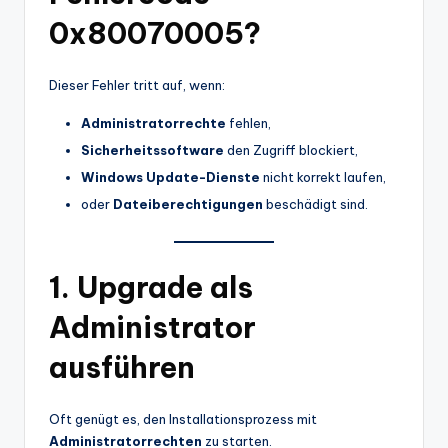
0x80070005?
Dieser Fehler tritt auf, wenn:
Administratorrechte
fehlen,
Sicherheitssoftware
den Zugriff blockiert,
Windows Update-Dienste
nicht korrekt laufen,
oder
Dateiberechtigungen
beschädigt sind.
1. Upgrade als
Administrator
ausführen
Oft genügt es, den Installationsprozess mit
Administratorrechten
zu starten.