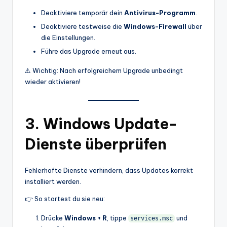
Deaktiviere temporär dein
Antivirus-Programm
.
Deaktiviere testweise die
Windows-Firewall
über
die Einstellungen.
Führe das Upgrade erneut aus.
⚠️ Wichtig: Nach erfolgreichem Upgrade unbedingt
wieder aktivieren!
3. Windows Update-
Dienste überprüfen
Fehlerhafte Dienste verhindern, dass Updates korrekt
installiert werden.
👉 So startest du sie neu:
Drücke
Windows + R
, tippe
und
services.msc