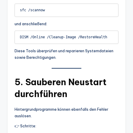
und anschließend:
Diese Tools überprüfen und reparieren Systemdateien
sowie Berechtigungen.
5. Sauberen Neustart
durchführen
Hintergrundprogramme können ebenfalls den Fehler
auslösen.
👉 Schritte: