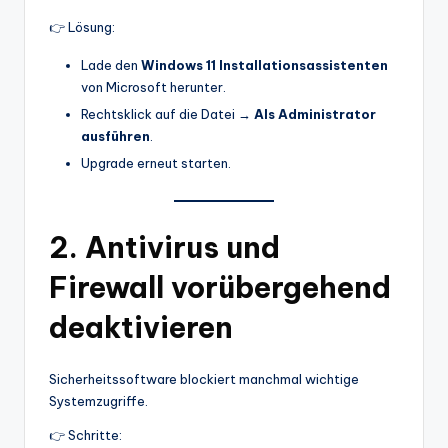
👉 Lösung:
Lade den
Windows 11 Installationsassistenten
von Microsoft herunter.
Rechtsklick auf die Datei →
Als Administrator
ausführen
.
Upgrade erneut starten.
2. Antivirus und
Firewall vorübergehend
deaktivieren
Sicherheitssoftware blockiert manchmal wichtige
Systemzugriffe.
👉 Schritte: