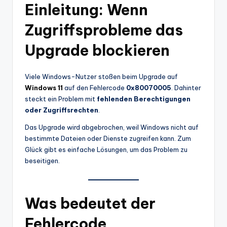
Einleitung: Wenn
Zugriffsprobleme das
Upgrade blockieren
Viele Windows-Nutzer stoßen beim Upgrade auf
Windows 11
auf den Fehlercode
0x80070005
. Dahinter
steckt ein Problem mit
fehlenden Berechtigungen
oder Zugriffsrechten
.
Das Upgrade wird abgebrochen, weil Windows nicht auf
bestimmte Dateien oder Dienste zugreifen kann. Zum
Glück gibt es einfache Lösungen, um das Problem zu
beseitigen.
Was bedeutet der
Fehlercode