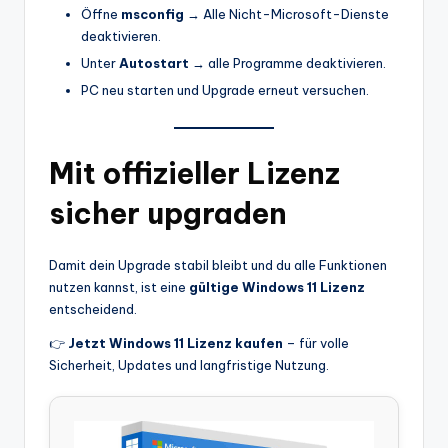
Öffne
msconfig
→ Alle Nicht-Microsoft-Dienste
deaktivieren.
Unter
Autostart
→ alle Programme deaktivieren.
PC neu starten und Upgrade erneut versuchen.
Mit offizieller Lizenz
sicher upgraden
Damit dein Upgrade stabil bleibt und du alle Funktionen
nutzen kannst, ist eine
gültige Windows 11 Lizenz
entscheidend.
👉
Jetzt Windows 11 Lizenz kaufen
– für volle
Sicherheit, Updates und langfristige Nutzung.