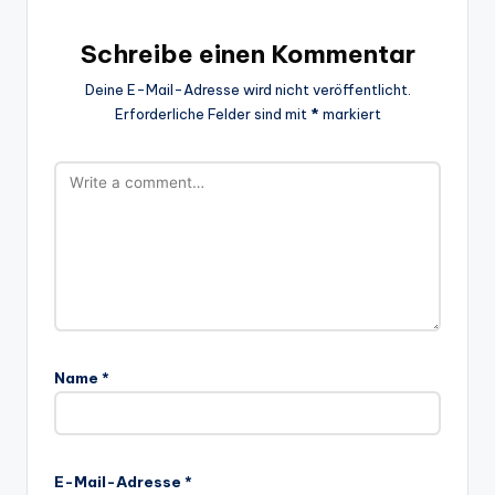
Schreibe einen Kommentar
Deine E-Mail-Adresse wird nicht veröffentlicht.
Erforderliche Felder sind mit
*
markiert
Name
*
E-Mail-Adresse
*