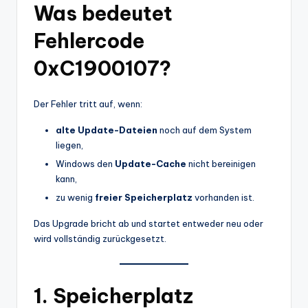
Was bedeutet
Fehlercode
0xC1900107?
Der Fehler tritt auf, wenn:
alte Update-Dateien
noch auf dem System
liegen,
Windows den
Update-Cache
nicht bereinigen
kann,
zu wenig
freier Speicherplatz
vorhanden ist.
Das Upgrade bricht ab und startet entweder neu oder
wird vollständig zurückgesetzt.
1. Speicherplatz