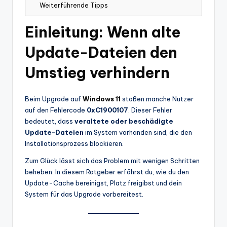
Weiterführende Tipps
Einleitung: Wenn alte
Update-Dateien den
Umstieg verhindern
Beim Upgrade auf
Windows 11
stoßen manche Nutzer
auf den Fehlercode
0xC1900107
. Dieser Fehler
bedeutet, dass
veraltete oder beschädigte
Update-Dateien
im System vorhanden sind, die den
Installationsprozess blockieren.
Zum Glück lässt sich das Problem mit wenigen Schritten
beheben. In diesem Ratgeber erfährst du, wie du den
Update-Cache bereinigst, Platz freigibst und dein
System für das Upgrade vorbereitest.