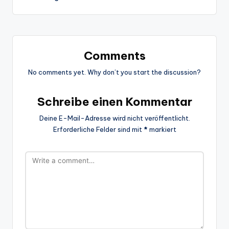
Comments
No comments yet. Why don’t you start the discussion?
Schreibe einen Kommentar
Deine E-Mail-Adresse wird nicht veröffentlicht.
Erforderliche Felder sind mit
*
markiert