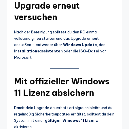
Upgrade erneut
versuchen
Nach der Bereinigung solltest du den PC einmal
vollständig neu starten und das Upgrade erneut
anstoßen – entweder über
Windows Update
, den
Installationsassistenten
oder die
ISO-Datei
von
Microsoft.
Mit offizieller Windows
11 Lizenz absichern
Damit dein Upgrade dauerhaft erfolgreich bleibt und du
regelmäßig Sicherheitsupdates erhältst, solltest du dein
System mit einer
gültigen Windows 11 Lizenz
aktivieren.