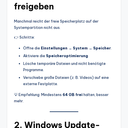
freigeben
Manchmal reicht der freie Speicherplatz auf der
Systempartition nicht aus.
👉 Schritte:
Öffne die
Einstellungen → System → Speicher
.
Aktiviere die
Speicheroptimierung
.
Lösche temporäre Dateien und nicht benötigte
Programme.
Verschiebe große Dateien (z. B. Videos) auf eine
externe Festplatte.
💡 Empfehlung: Mindestens
64 GB frei
halten, besser
mehr.
2. Windows Update-