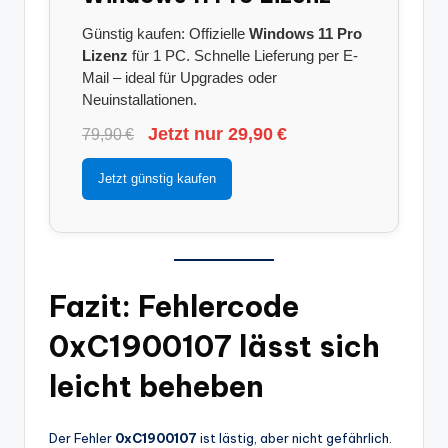
Günstig kaufen: Offizielle
Windows 11 Pro
Lizenz
für 1 PC. Schnelle Lieferung per E-
Mail – ideal für Upgrades oder
Neuinstallationen.
Jetzt nur 29,90 €
79,90 €
Jetzt günstig kaufen
Fazit: Fehlercode
0xC1900107 lässt sich
leicht beheben
Der Fehler
0xC1900107
ist lästig, aber nicht gefährlich.