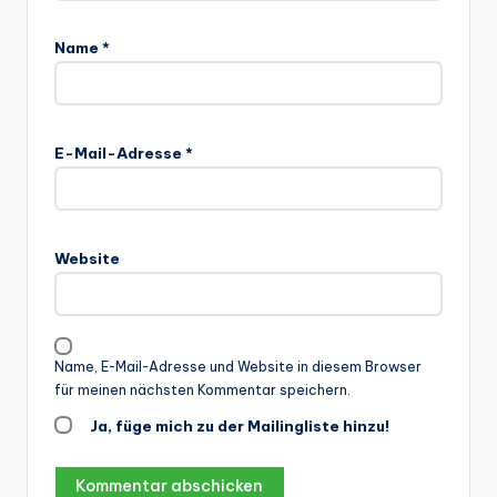
Name
*
E-Mail-Adresse
*
Website
Name, E-Mail-Adresse und Website in diesem Browser
für meinen nächsten Kommentar speichern.
Ja, füge mich zu der Mailingliste hinzu!