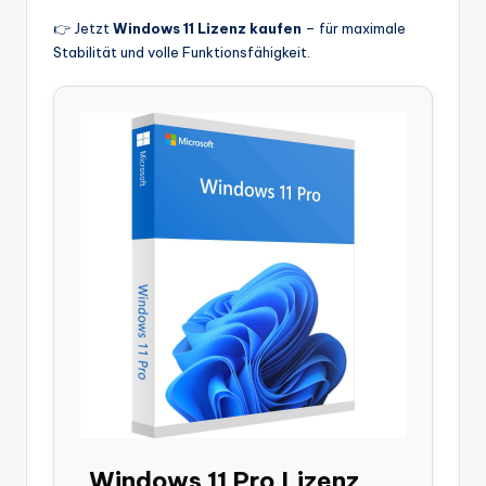
👉 Jetzt
Windows 11 Lizenz kaufen
– für maximale
Stabilität und volle Funktionsfähigkeit.
Windows 11 Pro Lizenz