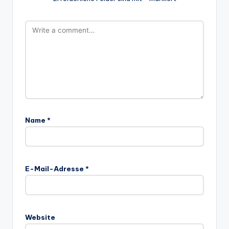
Name
*
E-Mail-Adresse
*
Website