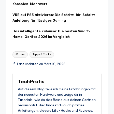
Konsolen-Mehrwert
VRR auf PS5 aktivieren: Die Schritt-für-Schritt-
Anleitung für flüssiges Gaming
Das intelligente Zuhause: Die besten Smart-
Home-Geräte 2026 im Vergleich
Tags:
iPhone
Tipps & Tricks
Last updated on März 10, 2026
TechProfis
Auf diesem Blog teile ich meine Erfahrungen mit
der neuesten Hardware und zeige dir in
Tutorials, wie du das Beste aus deinen Geräten
herausholst. Hier findest du auch präzise
Anleitungen, clevere Life-Hacks und Reviews.