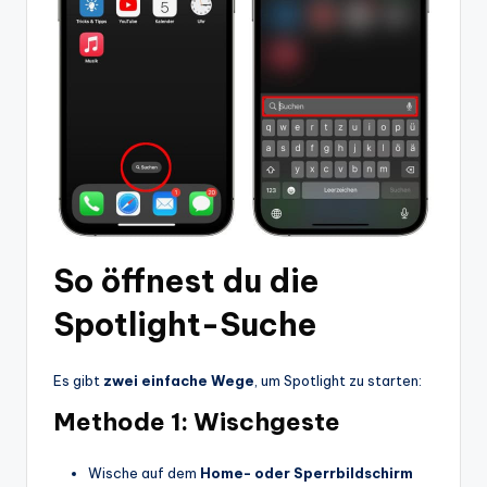
So öffnest du die
Spotlight-Suche
Es gibt
zwei einfache Wege
, um Spotlight zu starten:
Methode 1: Wischgeste
Wische auf dem
Home- oder Sperrbildschirm