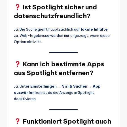
Ist Spotlight sicher und
datenschutzfreundlich?
Ja. Die Suche greift hauptsächlich auf
lokale Inhalte
zu. Web-Ergebnisse werden nur angezeigt, wenn diese
Option aktiv ist.
Kann ich bestimmte Apps
aus Spotlight entfernen?
Ja. Unter
Einstellungen → Siri & Suchen → App
auswählen
kannst du die Anzeige in Spotlight
deaktivieren.
Funktioniert Spotlight auch