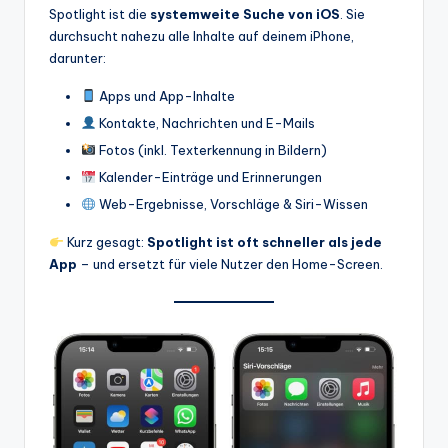
Spotlight ist die
systemweite Suche von iOS
. Sie
durchsucht nahezu alle Inhalte auf deinem iPhone,
darunter:
Apps und App-Inhalte
Kontakte, Nachrichten und E-Mails
Fotos (inkl. Texterkennung in Bildern)
Kalender-Einträge und Erinnerungen
Web-Ergebnisse, Vorschläge & Siri-Wissen
Kurz gesagt:
Spotlight ist oft schneller als jede
App
– und ersetzt für viele Nutzer den Home-Screen.