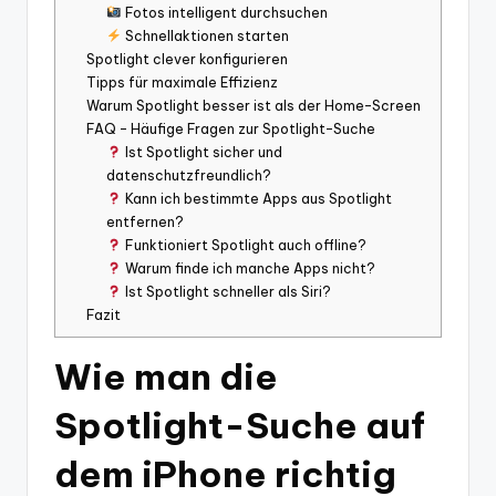
Fotos intelligent durchsuchen
Schnellaktionen starten
Spotlight clever konfigurieren
Tipps für maximale Effizienz
Warum Spotlight besser ist als der Home-Screen
FAQ – Häufige Fragen zur Spotlight-Suche
Ist Spotlight sicher und
datenschutzfreundlich?
Kann ich bestimmte Apps aus Spotlight
entfernen?
Funktioniert Spotlight auch offline?
Warum finde ich manche Apps nicht?
Ist Spotlight schneller als Siri?
Fazit
Wie man die
Spotlight-Suche auf
dem iPhone richtig