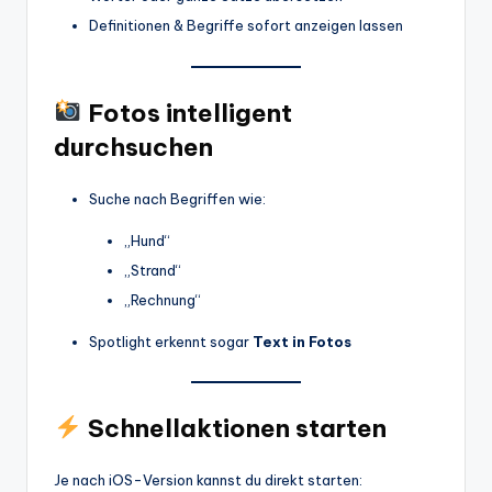
Definitionen & Begriffe sofort anzeigen lassen
Fotos intelligent
durchsuchen
Suche nach Begriffen wie:
„Hund“
„Strand“
„Rechnung“
Spotlight erkennt sogar
Text in Fotos
Schnellaktionen starten
Je nach iOS-Version kannst du direkt starten: