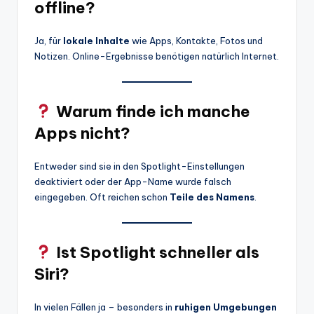
offline?
Ja, für
lokale Inhalte
wie Apps, Kontakte, Fotos und
Notizen. Online-Ergebnisse benötigen natürlich Internet.
Warum finde ich manche
Apps nicht?
Entweder sind sie in den Spotlight-Einstellungen
deaktiviert oder der App-Name wurde falsch
eingegeben. Oft reichen schon
Teile des Namens
.
Ist Spotlight schneller als
Siri?
In vielen Fällen ja – besonders in
ruhigen Umgebungen