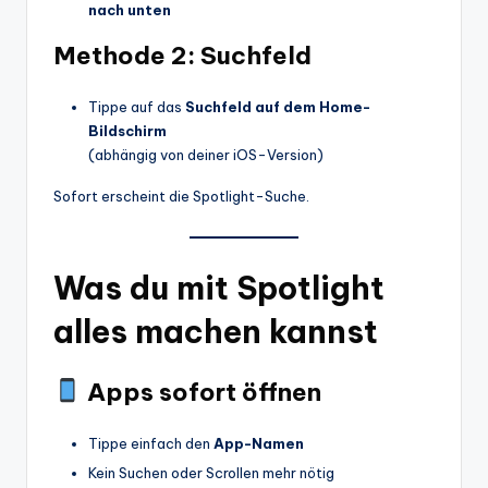
nach unten
Methode 2: Suchfeld
Tippe auf das
Suchfeld auf dem Home-
Bildschirm
(abhängig von deiner iOS-Version)
Sofort erscheint die Spotlight-Suche.
Was du mit Spotlight
alles machen kannst
Apps sofort öffnen
Tippe einfach den
App-Namen
Kein Suchen oder Scrollen mehr nötig