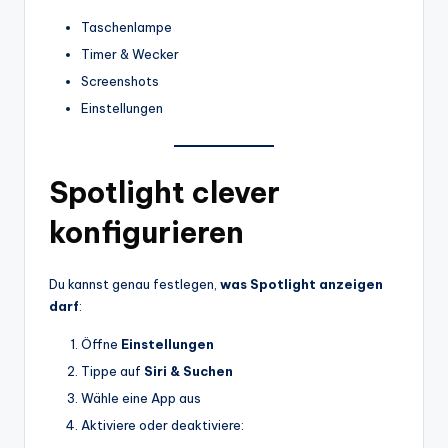
Taschenlampe
Timer & Wecker
Screenshots
Einstellungen
Spotlight clever
konfigurieren
Du kannst genau festlegen,
was Spotlight anzeigen
darf
:
Öffne
Einstellungen
Tippe auf
Siri & Suchen
Wähle eine App aus
Aktiviere oder deaktiviere: