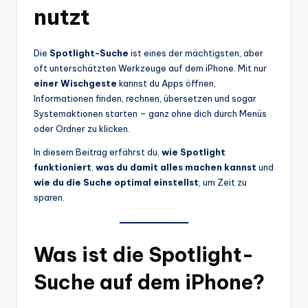
nutzt
Die
Spotlight-Suche
ist eines der mächtigsten, aber
oft unterschätzten Werkzeuge auf dem iPhone. Mit nur
einer Wischgeste
kannst du Apps öffnen,
Informationen finden, rechnen, übersetzen und sogar
Systemaktionen starten – ganz ohne dich durch Menüs
oder Ordner zu klicken.
In diesem Beitrag erfährst du,
wie Spotlight
funktioniert
,
was du damit alles machen kannst
und
wie du die Suche optimal einstellst
, um Zeit zu
sparen.
Was ist die Spotlight-
Suche auf dem iPhone?