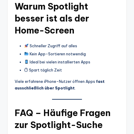
Warum Spotlight
besser ist als der
Home-Screen
Schneller Zugriff auf alles
Kein App-Sortieren notwendig
Ideal bei vielen installierten Apps
⏱ Spart täglich Zeit
Viele erfahrene iPhone-Nutzer öffnen Apps
fast
ausschließlich über Spotlight
.
FAQ – Häufige Fragen
zur Spotlight-Suche