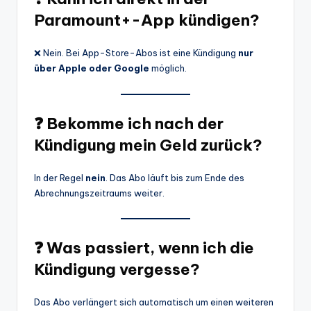
Paramount+-App kündigen?
❌ Nein. Bei App-Store-Abos ist eine Kündigung
nur
über Apple oder Google
möglich.
❓ Bekomme ich nach der
Kündigung mein Geld zurück?
In der Regel
nein
. Das Abo läuft bis zum Ende des
Abrechnungszeitraums weiter.
❓ Was passiert, wenn ich die
Kündigung vergesse?
Das Abo verlängert sich automatisch um einen weiteren