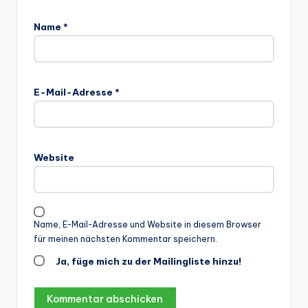
Name
*
E-Mail-Adresse
*
Website
Name, E-Mail-Adresse und Website in diesem Browser
für meinen nächsten Kommentar speichern.
Ja, füge mich zu der Mailingliste hinzu!