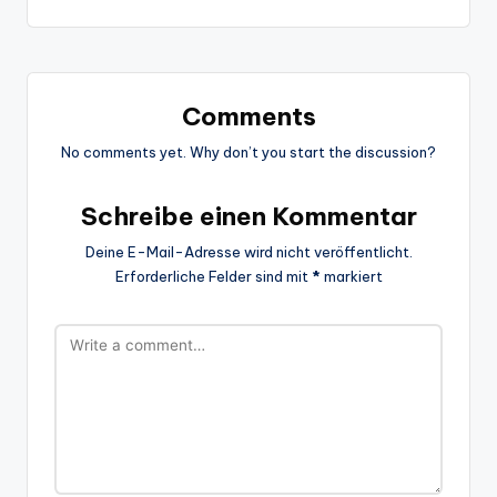
Comments
No comments yet. Why don’t you start the discussion?
Schreibe einen Kommentar
Deine E-Mail-Adresse wird nicht veröffentlicht.
Erforderliche Felder sind mit
*
markiert