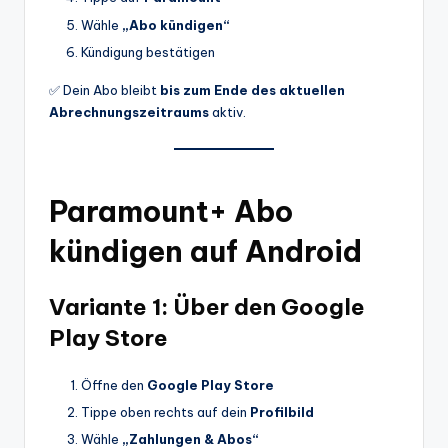
Wähle
„Abo kündigen“
Kündigung bestätigen
✅ Dein Abo bleibt
bis zum Ende des aktuellen
Abrechnungszeitraums
aktiv.
Paramount+ Abo
kündigen auf Android
Variante 1: Über den Google
Play Store
Öffne den
Google Play Store
Tippe oben rechts auf dein
Profilbild
Wähle
„Zahlungen & Abos“