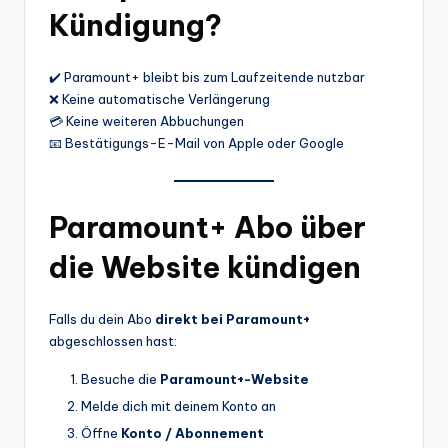
Kündigung?
✔️ Paramount+ bleibt bis zum Laufzeitende nutzbar
❌ Keine automatische Verlängerung
💳 Keine weiteren Abbuchungen
📧 Bestätigungs-E-Mail von Apple oder Google
Paramount+ Abo über
die Website kündigen
Falls du dein Abo
direkt bei Paramount+
abgeschlossen hast:
Besuche die
Paramount+-Website
Melde dich mit deinem Konto an
Öffne
Konto / Abonnement