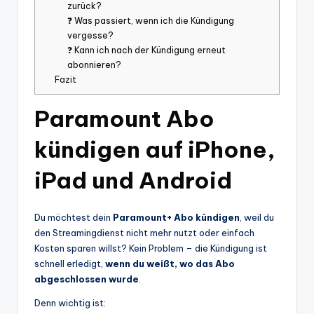
zurück?
❓ Was passiert, wenn ich die Kündigung
vergesse?
❓ Kann ich nach der Kündigung erneut
abonnieren?
Fazit
Paramount Abo
kündigen auf iPhone,
iPad und Android
Du möchtest dein
Paramount+ Abo kündigen
, weil du
den Streamingdienst nicht mehr nutzt oder einfach
Kosten sparen willst? Kein Problem – die Kündigung ist
schnell erledigt,
wenn du weißt, wo das Abo
abgeschlossen wurde
.
Denn wichtig ist: