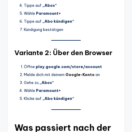
Tippe auf
„Abos“
Wähle
Paramount+
Tippe auf
„Abo kündigen“
Kündigung bestätigen
Variante 2: Über den Browser
Öffne
play.google.com/store/account
Melde dich mit deinem
Google-Konto
an
Gehe zu
„Abos“
Wähle
Paramount+
Klicke auf
„Abo kündigen“
Was passiert nach der