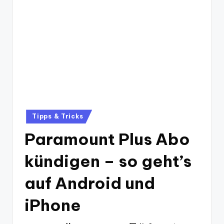
Posted
Tipps & Tricks
in
Paramount Plus Abo
kündigen – so geht’s
auf Android und
iPhone