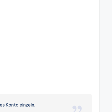
es Konto einzeln.