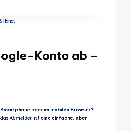
 & Handy
oogle-Konto ab –
, Smartphone oder im mobilen Browser?
– das Abmelden ist
eine einfache, aber