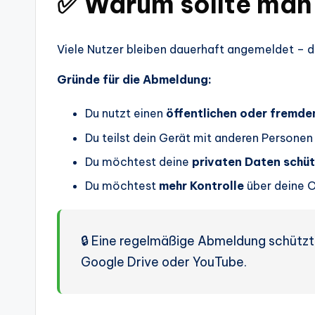
✅ Warum sollte man
Viele Nutzer bleiben dauerhaft angemeldet – 
Gründe für die Abmeldung:
Du nutzt einen
öffentlichen oder fremd
Du teilst dein Gerät mit anderen Personen
Du möchtest deine
privaten Daten schü
Du möchtest
mehr Kontrolle
über deine 
🔒 Eine regelmäßige Abmeldung schützt
Google Drive oder YouTube.