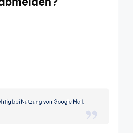
 abmelden?
htig bei Nutzung von Google Mail,