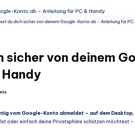
est du dich sicher von deinem Google-Konto ab – Anleitung für PC
h sicher von deinem G
& Handy
nts
richtig vom Google-Konto abmeldet – auf dem Desktop
eilst oder einfach deine Privatsphäre schützen möchtest 