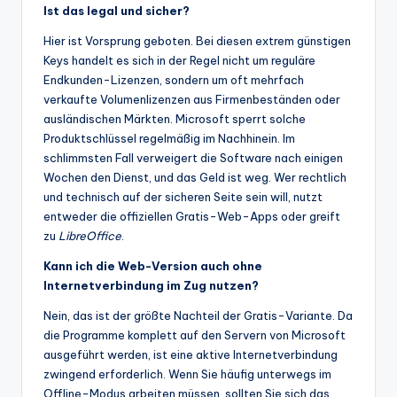
Ist das legal und sicher?
Hier ist Vorsprung geboten. Bei diesen extrem günstigen
Keys handelt es sich in der Regel nicht um reguläre
Endkunden-Lizenzen, sondern um oft mehrfach
verkaufte Volumenlizenzen aus Firmenbeständen oder
ausländischen Märkten. Microsoft sperrt solche
Produktschlüssel regelmäßig im Nachhinein. Im
schlimmsten Fall verweigert die Software nach einigen
Wochen den Dienst, und das Geld ist weg. Wer rechtlich
und technisch auf der sicheren Seite sein will, nutzt
entweder die offiziellen Gratis-Web-Apps oder greift
zu
LibreOffice
.
Kann ich die Web-Version auch ohne
Internetverbindung im Zug nutzen?
Nein, das ist der größte Nachteil der Gratis-Variante. Da
die Programme komplett auf den Servern von Microsoft
ausgeführt werden, ist eine aktive Internetverbindung
zwingend erforderlich. Wenn Sie häufig unterwegs im
Offline-Modus arbeiten müssen, sollten Sie sich das