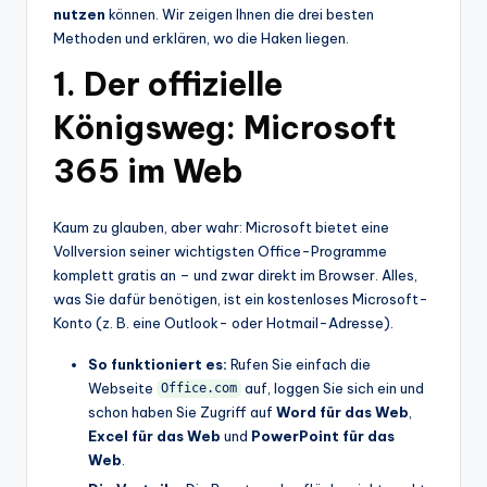
nutzen
können. Wir zeigen Ihnen die drei besten
Methoden und erklären, wo die Haken liegen.
1. Der offizielle
Königsweg: Microsoft
365 im Web
Kaum zu glauben, aber wahr: Microsoft bietet eine
Vollversion seiner wichtigsten Office-Programme
komplett gratis an – und zwar direkt im Browser. Alles,
was Sie dafür benötigen, ist ein kostenloses Microsoft-
Konto (z. B. eine Outlook- oder Hotmail-Adresse).
So funktioniert es:
Rufen Sie einfach die
Webseite
auf, loggen Sie sich ein und
Office.com
schon haben Sie Zugriff auf
Word für das Web
,
Excel für das Web
und
PowerPoint für das
Web
.