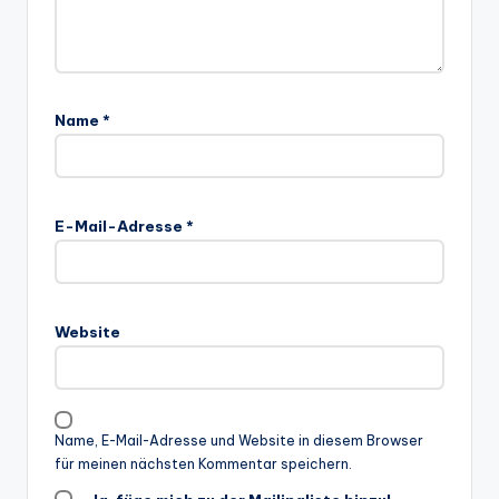
Name
*
E-Mail-Adresse
*
Website
Name, E-Mail-Adresse und Website in diesem Browser
für meinen nächsten Kommentar speichern.