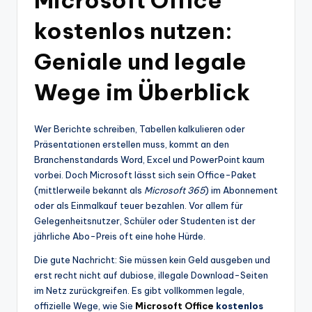
kostenlos nutzen:
Geniale und legale
Wege im Überblick
Wer Berichte schreiben, Tabellen kalkulieren oder
Präsentationen erstellen muss, kommt an den
Branchenstandards Word, Excel und PowerPoint kaum
vorbei. Doch Microsoft lässt sich sein Office-Paket
(mittlerweile bekannt als
Microsoft 365
) im Abonnement
oder als Einmalkauf teuer bezahlen. Vor allem für
Gelegenheitsnutzer, Schüler oder Studenten ist der
jährliche Abo-Preis oft eine hohe Hürde.
Die gute Nachricht: Sie müssen kein Geld ausgeben und
erst recht nicht auf dubiose, illegale Download-Seiten
im Netz zurückgreifen. Es gibt vollkommen legale,
offizielle Wege, wie Sie
Microsoft Office
kostenlos