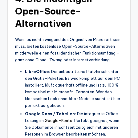
Open-Source-
Alternativen
Wenn es nicht zwingend das Original von Microsoft sein
muss, bieten kostenlose Open-Source-Alternativen
mittlerweile einen fast identischen Funktionsumfang –
ganz ohne Cloud-Zwang oder Internetverbindung.
LibreOffice:
Der unbestrittene Platzhirsch unter
den Gratis-Paketen. Es wird komplett auf dem PC
installiert, läuft dauerhaft offline und ist zu 100 %
kompatibel mit Microsoft-Formaten. Wer den
klassischen Look ohne Abo-Modelle sucht, ist hier
perfekt aufgehoben.
Google Docs / Tabellen:
Die integrierte Office-
Lösung im
Google-Konto
. Perfekt geeignet, wenn
Sie Dokumente in Echtzeit zeitgleich mit anderen
Personen im Browser bearbeiten möchten.