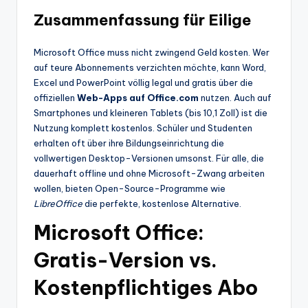
Zusammenfassung für Eilige
Microsoft Office muss nicht zwingend Geld kosten. Wer
auf teure Abonnements verzichten möchte, kann Word,
Excel und PowerPoint völlig legal und gratis über die
offiziellen
Web-Apps auf Office.com
nutzen. Auch auf
Smartphones und kleineren Tablets (bis 10,1 Zoll) ist die
Nutzung komplett kostenlos. Schüler und Studenten
erhalten oft über ihre Bildungseinrichtung die
vollwertigen Desktop-Versionen umsonst. Für alle, die
dauerhaft offline und ohne Microsoft-Zwang arbeiten
wollen, bieten Open-Source-Programme wie
LibreOffice
die perfekte, kostenlose Alternative.
Microsoft Office:
Gratis-Version vs.
Kostenpflichtiges Abo