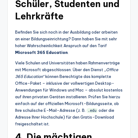
Schüler, Studenten und
Lehrkräfte
Befinden Sie sich noch in der Ausbildung oder arbeiten
an einer Bildungseinrichtung? Dann haben Sie mit sehr
hoher Wahrscheinlichkeit Anspruch auf den Tarif
Microsoft 365 Education
.
Viele Schulen und Universitäten haben Rahmenverträge
mit Microsoft abgeschlossen. Über den Dienst
„Office
365 Education“
können Berechtigte das komplette
Office-Paket – inklusive der vollwertigen Desktop-
Anwendungen für Windows und Mac – absolut kostenlos
auf ihren privaten Geräten installieren. Prüfen Sie hierzu
einfach auf der offiziellen Microsoft-Bildungsseite, ob
Ihre schulische E-Mail-Adresse (z. B.
oder die
.edu
Adresse Ihrer Hochschule) für den Gratis-Download
freigeschaltet ist.
4. Die mächtigen