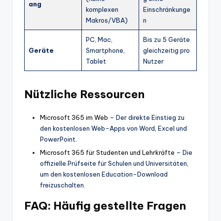
ang
komplexen
Einschränkunge
Makros/VBA)
n
PC, Mac,
Bis zu 5 Geräte
Geräte
Smartphone,
gleichzeitig pro
Tablet
Nutzer
Nützliche Ressourcen
Microsoft 365 im Web
– Der direkte Einstieg zu
den kostenlosen Web-Apps von Word, Excel und
PowerPoint.
Microsoft 365 für Studenten und Lehrkräfte
– Die
offizielle Prüfseite für Schulen und Universitäten,
um den kostenlosen Education-Download
freizuschalten.
FAQ: Häufig gestellte Fragen