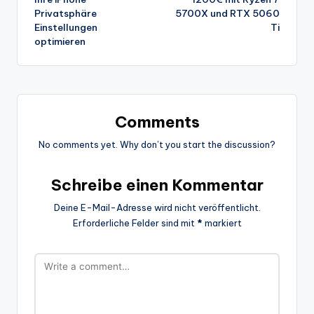
Privatsphäre
5700X und RTX 5060
Einstellungen
Ti
optimieren
Comments
No comments yet. Why don’t you start the discussion?
Schreibe einen Kommentar
Deine E-Mail-Adresse wird nicht veröffentlicht.
Erforderliche Felder sind mit
*
markiert