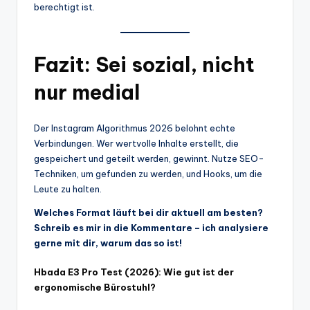
berechtigt ist.
Fazit: Sei sozial, nicht
nur medial
Der Instagram Algorithmus 2026 belohnt echte
Verbindungen. Wer wertvolle Inhalte erstellt, die
gespeichert und geteilt werden, gewinnt. Nutze SEO-
Techniken, um gefunden zu werden, und Hooks, um die
Leute zu halten.
Welches Format läuft bei dir aktuell am besten?
Schreib es mir in die Kommentare – ich analysiere
gerne mit dir, warum das so ist!
Hbada E3 Pro Test (2026): Wie gut ist der
ergonomische Bürostuhl?