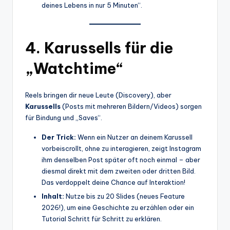
deines Lebens in nur 5 Minuten“.
4. Karussells für die
„Watchtime“
Reels bringen dir neue Leute (Discovery), aber
Karussells
(Posts mit mehreren Bildern/Videos) sorgen
für Bindung und „Saves“.
Der Trick:
Wenn ein Nutzer an deinem Karussell
vorbeiscrollt, ohne zu interagieren, zeigt Instagram
ihm denselben Post später oft noch einmal – aber
diesmal direkt mit dem zweiten oder dritten Bild.
Das verdoppelt deine Chance auf Interaktion!
Inhalt:
Nutze bis zu 20 Slides (neues Feature
2026!), um eine Geschichte zu erzählen oder ein
Tutorial Schritt für Schritt zu erklären.