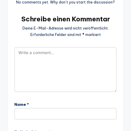
No comments yet. Why don’t you start the discussion?
Schreibe einen Kommentar
Deine E-Mail-Adresse wird nicht veröffentlicht.
Erforderliche Felder sind mit
*
markiert
Name
*