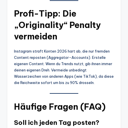
Profi-Tipp: Die
„Originality“ Penalty
vermeiden
Instagram straft Konten 2026 hart ab, die nur fremden
Content reposten (Aggregator-Accounts). Erstelle
eigenen Content. Wenn du Trends nutzt, gib ihnen immer
deinen eigenen Dreh. Vermeide unbedingt
Wasserzeichen von anderen Apps (wie TikTok), da diese
die Reichweite sofort um bis zu 90% drosseln.
Häufige Fragen (FAQ)
Soll ich jeden Tag posten?