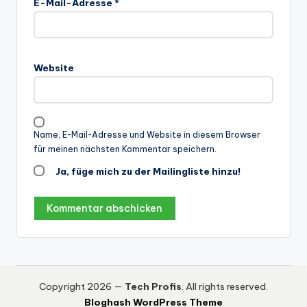
E-Mail-Adresse
*
Website
Name, E-Mail-Adresse und Website in diesem Browser
für meinen nächsten Kommentar speichern.
Ja, füge mich zu der Mailingliste hinzu!
Copyright 2026 —
Tech Profis
. All rights reserved.
Bloghash WordPress Theme