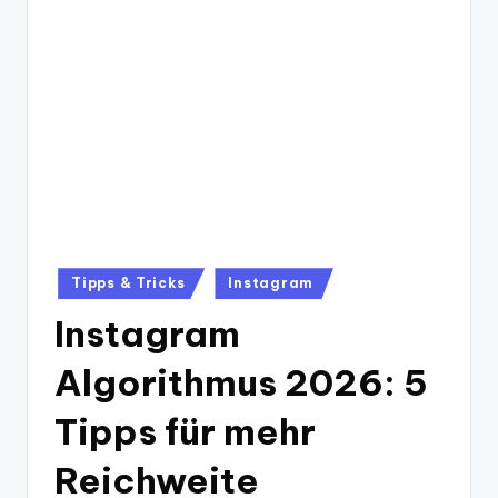
Posted
Tipps & Tricks
Instagram
in
Instagram
Algorithmus 2026: 5
Tipps für mehr
Reichweite