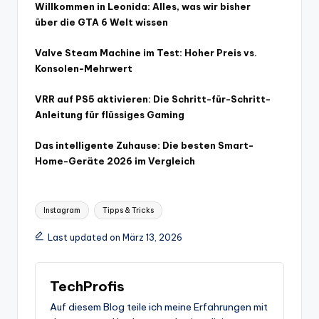
Willkommen in Leonida: Alles, was wir bisher
über die GTA 6 Welt wissen
Valve Steam Machine im Test: Hoher Preis vs.
Konsolen-Mehrwert
VRR auf PS5 aktivieren: Die Schritt-für-Schritt-
Anleitung für flüssiges Gaming
Das intelligente Zuhause: Die besten Smart-
Home-Geräte 2026 im Vergleich
Tags:
Instagram
Tipps & Tricks
Last updated on März 13, 2026
TechProfis
Auf diesem Blog teile ich meine Erfahrungen mit