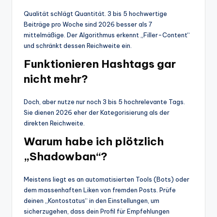
Qualität schlägt Quantität. 3 bis 5 hochwertige
Beiträge pro Woche sind 2026 besser als 7
mittelmäßige. Der Algorithmus erkennt „Filler-Content“
und schränkt dessen Reichweite ein.
Funktionieren Hashtags gar
nicht mehr?
Doch, aber nutze nur noch 3 bis 5 hochrelevante Tags.
Sie dienen 2026 eher der Kategorisierung als der
direkten Reichweite.
Warum habe ich plötzlich
„Shadowban“?
Meistens liegt es an automatisierten Tools (Bots) oder
dem massenhaften Liken von fremden Posts. Prüfe
deinen „Kontostatus“ in den Einstellungen, um
sicherzugehen, dass dein Profil für Empfehlungen