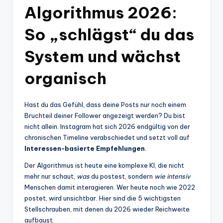
Algorithmus 2026:
So „schlägst“ du das
System und wächst
organisch
Hast du das Gefühl, dass deine Posts nur noch einem
Bruchteil deiner Follower angezeigt werden? Du bist
nicht allein. Instagram hat sich 2026 endgültig von der
chronischen Timeline verabschiedet und setzt voll auf
Interessen-basierte Empfehlungen
.
Der Algorithmus ist heute eine komplexe KI, die nicht
mehr nur schaut,
was
du postest, sondern
wie intensiv
Menschen damit interagieren. Wer heute noch wie 2022
postet, wird unsichtbar. Hier sind die 5 wichtigsten
Stellschrauben, mit denen du 2026 wieder Reichweite
aufbaust.