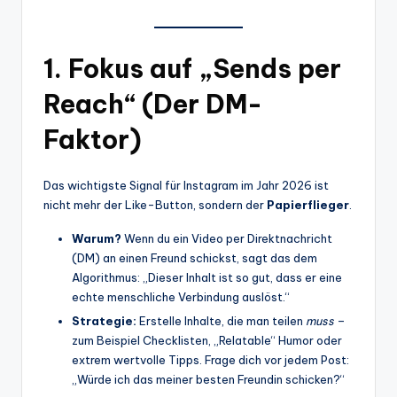
1. Fokus auf „Sends per
Reach“ (Der DM-
Faktor)
Das wichtigste Signal für Instagram im Jahr 2026 ist
nicht mehr der Like-Button, sondern der
Papierflieger
.
Warum?
Wenn du ein Video per Direktnachricht
(DM) an einen Freund schickst, sagt das dem
Algorithmus: „Dieser Inhalt ist so gut, dass er eine
echte menschliche Verbindung auslöst.“
Strategie:
Erstelle Inhalte, die man teilen
muss
–
zum Beispiel Checklisten, „Relatable“ Humor oder
extrem wertvolle Tipps. Frage dich vor jedem Post:
„Würde ich das meiner besten Freundin schicken?“