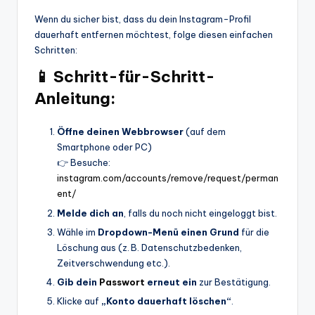
Wenn du sicher bist, dass du dein Instagram-Profil
dauerhaft entfernen möchtest, folge diesen einfachen
Schritten:
📱 Schritt-für-Schritt-
Anleitung:
Öffne deinen Webbrowser
(auf dem
Smartphone oder PC)
👉 Besuche:
instagram.com/accounts/remove/request/perman
ent/
Melde dich an
, falls du noch nicht eingeloggt bist.
Wähle im
Dropdown-Menü einen Grund
für die
Löschung aus (z. B. Datenschutzbedenken,
Zeitverschwendung etc.).
Gib dein
Passwort
erneut ein
zur Bestätigung.
Klicke auf
„Konto dauerhaft löschen“
.