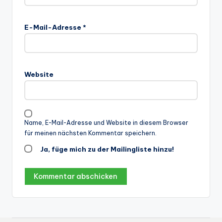
E-Mail-Adresse
*
Website
Name, E-Mail-Adresse und Website in diesem Browser
für meinen nächsten Kommentar speichern.
Ja, füge mich zu der Mailingliste hinzu!