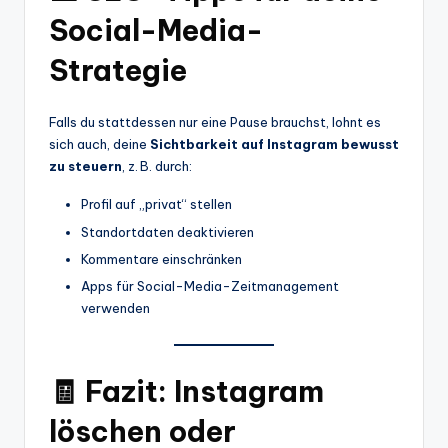
Social-Media-
Strategie
Falls du stattdessen nur eine Pause brauchst, lohnt es
sich auch, deine
Sichtbarkeit auf Instagram bewusst
zu steuern
, z. B. durch:
Profil auf „privat“ stellen
Standortdaten deaktivieren
Kommentare einschränken
Apps für Social-Media-Zeitmanagement
verwenden
🧾 Fazit: Instagram
löschen oder