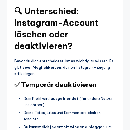
🔍 Unterschied:
Instagram-Account
löschen oder
deaktivieren?
Bevor du dich entscheidest, ist es wichtig zu wissen: Es
gibt
zwei Möglichkeiten
, deinen Instagram-Zugang
stillzulegen:
✅ Temporär deaktivieren
Dein Profil wird
ausgeblendet
(für andere Nutzer
unsichtbar).
Deine Fotos, Likes und Kommentare bleiben
erhalten.
Du kannst dich
jederzeit wieder einloggen
, um