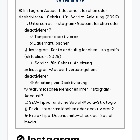
Seiteninhalte
🚫 Instagram Account dauerhaft löschen oder
deaktivieren – Schritt-für-Schritt-Anleitung (2026)
🔍 Unterschied: Instagram-Account löschen oder
deaktivieren?
✅ Temporär deaktivieren
❌ Dauerhaft löschen
🧹 Instagram-Konto endgültig löschen – so geht’s
(aktualisiert 2026)
📱 Schritt-für-Schritt-Anleitung:
💤 Instagram-Account vorübergehend
deaktivieren
🧭 Anleitung zur Deaktivierung:
💡 Warum löschen Menschen ihren Instagram-
Account?
📈 SEO-Tipps für deine Social-Media-Strategie
🧾 Fazit: Instagram löschen oder deaktivieren?
🧠 Extra-Tipp: Datenschutz-Check auf Social
Media
🚫 Instagram