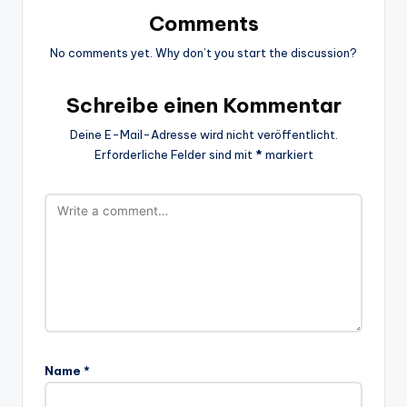
Comments
No comments yet. Why don’t you start the discussion?
Schreibe einen Kommentar
Deine E-Mail-Adresse wird nicht veröffentlicht.
Erforderliche Felder sind mit
*
markiert
Name
*