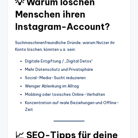
💡 Warum löschen
Menschen ihren
Instagram-Account?
Suchmaschinenfreundliche Gründe, warum Nutzer ihr
Konto löschen, könnten u.a. sein:
Digitale Entgiftung / „Digital Detox“
Mehr Datenschutz und Privatsphäre
Social-Media-Sucht reduzieren
Weniger Ablenkung im Alltag
Mobbing oder toxisches Online-Verhalten
Konzentration auf reale Beziehungen und Offline-
Zeit
📈 SEO-Tipps für deine