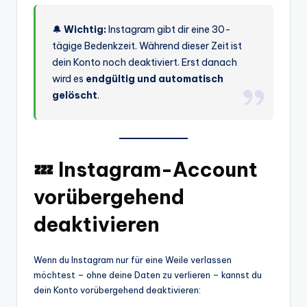
🔔
Wichtig:
Instagram gibt dir eine 30-
tägige Bedenkzeit. Während dieser Zeit ist
dein Konto noch deaktiviert. Erst danach
wird es
endgültig und automatisch
gelöscht
.
💤 Instagram-Account
vorübergehend
deaktivieren
Wenn du Instagram nur für eine Weile verlassen
möchtest – ohne deine Daten zu verlieren – kannst du
dein Konto vorübergehend deaktivieren: