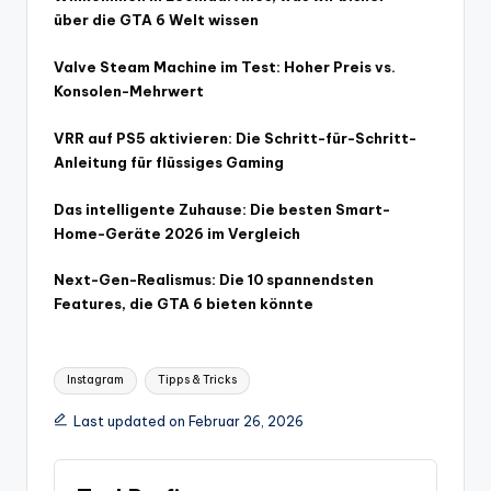
über die GTA 6 Welt wissen
Valve Steam Machine im Test: Hoher Preis vs.
Konsolen-Mehrwert
VRR auf PS5 aktivieren: Die Schritt-für-Schritt-
Anleitung für flüssiges Gaming
Das intelligente Zuhause: Die besten Smart-
Home-Geräte 2026 im Vergleich
Next-Gen-Realismus: Die 10 spannendsten
Features, die GTA 6 bieten könnte
Tags:
Instagram
Tipps & Tricks
Last updated on Februar 26, 2026