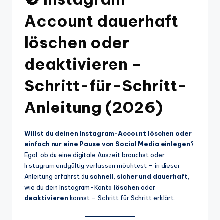
Account dauerhaft
löschen oder
deaktivieren –
Schritt-für-Schritt-
Anleitung (2026)
Willst du deinen Instagram-Account löschen oder
einfach nur eine Pause von Social Media einlegen?
Egal, ob du eine digitale Auszeit brauchst oder
Instagram endgültig verlassen möchtest – in dieser
Anleitung erfährst du
schnell, sicher und dauerhaft
,
wie du dein Instagram-Konto
löschen
oder
deaktivieren
kannst – Schritt für Schritt erklärt.