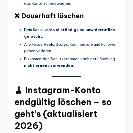
das Konto zu reaktivieren.
❌ Dauerhaft löschen
Dein Konto wird
vollständig und unwiderruflich
gelöscht
.
Alle Fotos, Reels, Storys, Kommentare und Follower
gehen verloren.
Du kannst den Benutzernamen nach der Löschung
nicht erneut verwenden
.
🧹 Instagram-Konto
endgültig löschen – so
geht’s (aktualisiert
2026)