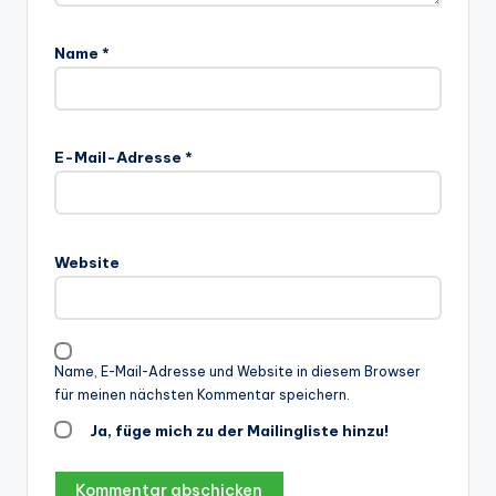
Name
*
E-Mail-Adresse
*
Website
Name, E-Mail-Adresse und Website in diesem Browser
für meinen nächsten Kommentar speichern.
Ja, füge mich zu der Mailingliste hinzu!