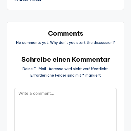
Comments
No comments yet. Why don’t you start the discussion?
Schreibe einen Kommentar
Deine E-Mail-Adresse wird nicht veröffentlicht.
Erforderliche Felder sind mit
*
markiert