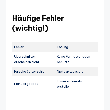
Häufige Fehler
(wichtig!)
Fehler
Lösung
Überschriften
Keine Formatvorlagen
erscheinen nicht
benutzt
Falsche Seitenzahlen
Nicht aktualisiert
Immer automatisch
Manuell getippt
erstellen