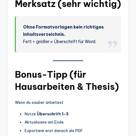
Merksatz (sehr wichtig)
Ohne Formatvorlagen kein richtiges
Inhaltsverzeichnis.
Fett + größer ≠ Überschrift für Word.
Bonus-Tipp (für
Hausarbeiten & Thesis)
Wenn du sauber arbeitest:
Nutze
Überschrift 1–3
Aktualisiere am Ende
Exportiere erst danach als PDF