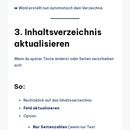
➡️ Word erstellt nun automatisch dein Verzeichnis.
3. Inhaltsverzeichnis
aktualisieren
Wenn du später Texte änderst oder Seiten verschieben
sich:
So:
Rechtsklick auf das Inhaltsverzeichnis
Feld aktualisieren
Option:
Nur Seitenzahlen
(wenn nur Text