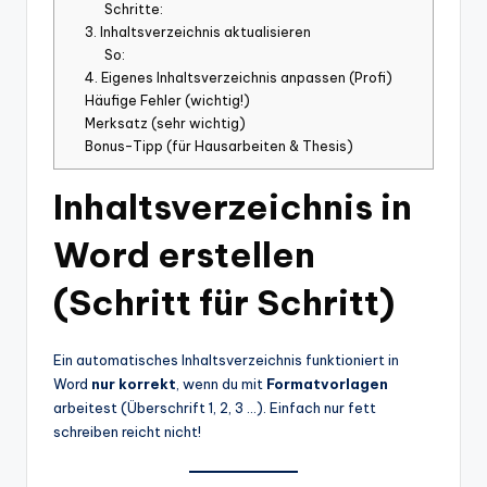
Schritte:
3. Inhaltsverzeichnis aktualisieren
So:
4. Eigenes Inhaltsverzeichnis anpassen (Profi)
Häufige Fehler (wichtig!)
Merksatz (sehr wichtig)
Bonus-Tipp (für Hausarbeiten & Thesis)
Inhaltsverzeichnis in
Word erstellen
(Schritt für Schritt)
Ein automatisches Inhaltsverzeichnis funktioniert in
Word
nur korrekt
, wenn du mit
Formatvorlagen
arbeitest (Überschrift 1, 2, 3 …). Einfach nur fett
schreiben reicht nicht!