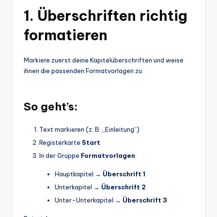
1. Überschriften richtig
formatieren
Markiere zuerst deine Kapitelüberschriften und weise
ihnen die passenden Formatvorlagen zu:
So geht’s:
Text markieren (z. B. „Einleitung“)
Registerkarte
Start
In der Gruppe
Formatvorlagen
:
Hauptkapitel →
Überschrift 1
Unterkapitel →
Überschrift 2
Unter-Unterkapitel →
Überschrift 3