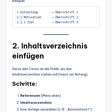
Beispiel:
1 Einleitung        → Überschrift 1

1.1 Motivation      → Überschrift 2

2. Inhaltsverzeichnis
einfügen
Setze den Cursor an die Stelle, wo das
Inhaltsverzeichnis stehen soll (meist am Anfang).
Schritte:
Referenzen
(Menü oben)
Inhaltsverzeichnis
Eine Vorlage auswählen (z. B. „Automatisch 1“)