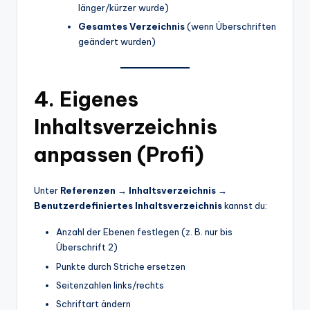
länger/kürzer wurde)
Gesamtes Verzeichnis
(wenn Überschriften
geändert wurden)
4. Eigenes
Inhaltsverzeichnis
anpassen (Profi)
Unter
Referenzen → Inhaltsverzeichnis →
Benutzerdefiniertes Inhaltsverzeichnis
kannst du:
Anzahl der Ebenen festlegen (z. B. nur bis
Überschrift 2)
Punkte durch Striche ersetzen
Seitenzahlen links/rechts
Schriftart ändern