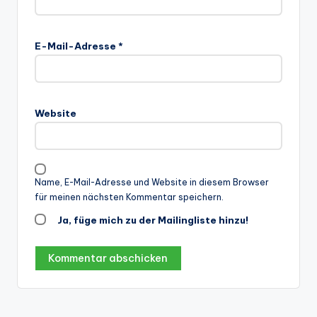
E-Mail-Adresse
*
Website
Name, E-Mail-Adresse und Website in diesem Browser
für meinen nächsten Kommentar speichern.
Ja, füge mich zu der Mailingliste hinzu!