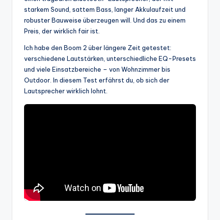
starkem Sound, sattem Bass, langer Akkulaufzeit und
robuster Bauweise überzeugen will. Und das zu einem
Preis, der wirklich fair ist.
Ich habe den Boom 2 über längere Zeit getestet:
verschiedene Lautstärken, unterschiedliche EQ-Presets
und viele Einsatzbereiche – von Wohnzimmer bis
Outdoor. In diesem Test erfährst du, ob sich der
Lautsprecher wirklich lohnt.