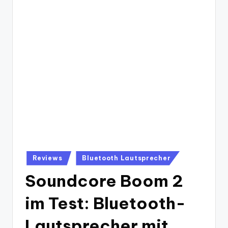
Posted
Reviews
Bluetooth Lautsprecher
in
Soundcore Boom 2
im Test: Bluetooth-
Lautsprecher mit