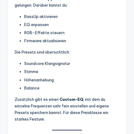
gelungen. Darüber kannst du:
BassUp aktivieren
EQ anpassen
RGB-Effekte steuern
Firmware aktualisieren
Die Presets sind übersichtlich:
Soundcore Klangsignatur
Stimme
Höhenanhebung
Balance
Zusätzlich gibt es einen
Custom-EQ
, mit dem du
einzelne Frequenzen sehr fein einstellen und eigene
Presets speichern kannst. Für diese Preisklasse ein
starkes Feature.