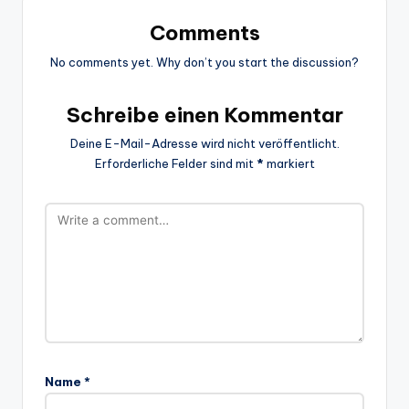
Comments
No comments yet. Why don’t you start the discussion?
Schreibe einen Kommentar
Deine E-Mail-Adresse wird nicht veröffentlicht.
Erforderliche Felder sind mit
*
markiert
Name
*