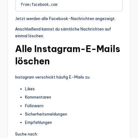
Jetzt werden alle Facebook-Nachrichten angezeigt.
Anschließend kannst du sämtliche Nachrichten auf
einmal löschen.
Alle Instagram-E-Mails
löschen
Instagram verschickt häufig E-Mails zu:
Likes
Kommentaren
Followern
Sicherheitsmeldungen
Empfehlungen
Suche nach: