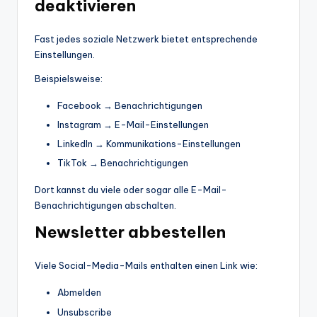
deaktivieren
Fast jedes soziale Netzwerk bietet entsprechende
Einstellungen.
Beispielsweise:
Facebook → Benachrichtigungen
Instagram → E-Mail-Einstellungen
LinkedIn → Kommunikations-Einstellungen
TikTok → Benachrichtigungen
Dort kannst du viele oder sogar alle E-Mail-
Benachrichtigungen abschalten.
Newsletter abbestellen
Viele Social-Media-Mails enthalten einen Link wie:
Abmelden
Unsubscribe