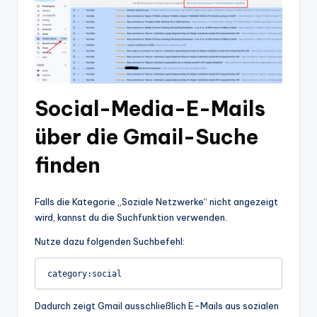
Social-Media-E-Mails
über die Gmail-Suche
finden
Falls die Kategorie „Soziale Netzwerke“ nicht angezeigt
wird, kannst du die Suchfunktion verwenden.
Nutze dazu folgenden Suchbefehl:
Dadurch zeigt Gmail ausschließlich E-Mails aus sozialen