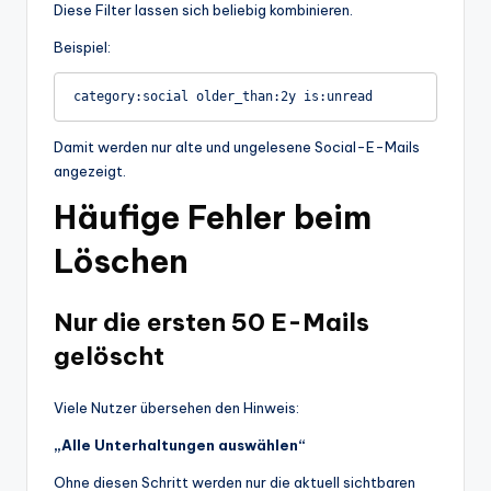
Diese Filter lassen sich beliebig kombinieren.
Beispiel:
Damit werden nur alte und ungelesene Social-E-Mails
angezeigt.
Häufige Fehler beim
Löschen
Nur die ersten 50 E-Mails
gelöscht
Viele Nutzer übersehen den Hinweis:
„Alle Unterhaltungen auswählen“
Ohne diesen Schritt werden nur die aktuell sichtbaren