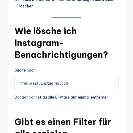
→ löschen.
Wie lösche ich
Instagram-
Benachrichtigungen?
Suche nach:
from:mail.instagram.com
Danach kannst du alle E-Mails auf einmal entfernen.
Gibt es einen Filter für