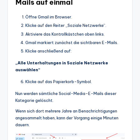
Mails auf einmal
Öffne Gmail im Browser.
Klicke auf den Reiter „Soziale Netzwerke“.
Aktiviere das Kontrollkästchen oben links.
Gmail markiert zunächst die sichtbaren E-Mails.
Klicke anschließend auf:
„Alle Unterhaltungen in Soziale Netzwerke
auswählen“
Klicke auf das Papierkorb-Symbol.
Nun werden sämtliche Social-Media-E-Mails dieser
Kategorie gelöscht.
Wenn sich dort mehrere Jahre an Benachrichtigungen
angesammelt haben, kann der Vorgang einige Minuten
dauern.