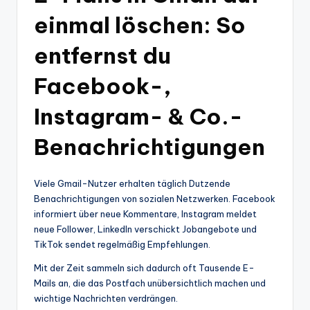
einmal löschen: So
entfernst du
Facebook-,
Instagram- & Co.-
Benachrichtigungen
Viele Gmail-Nutzer erhalten täglich Dutzende
Benachrichtigungen von sozialen Netzwerken. Facebook
informiert über neue Kommentare, Instagram meldet
neue Follower, LinkedIn verschickt Jobangebote und
TikTok sendet regelmäßig Empfehlungen.
Mit der Zeit sammeln sich dadurch oft Tausende E-
Mails an, die das Postfach unübersichtlich machen und
wichtige Nachrichten verdrängen.