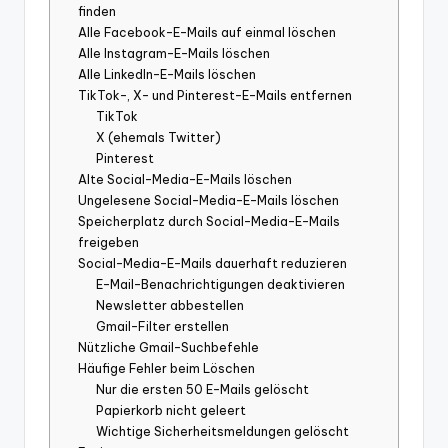
finden
Alle Facebook-E-Mails auf einmal löschen
Alle Instagram-E-Mails löschen
Alle LinkedIn-E-Mails löschen
TikTok-, X- und Pinterest-E-Mails entfernen
TikTok
X (ehemals Twitter)
Pinterest
Alte Social-Media-E-Mails löschen
Ungelesene Social-Media-E-Mails löschen
Speicherplatz durch Social-Media-E-Mails
freigeben
Social-Media-E-Mails dauerhaft reduzieren
E-Mail-Benachrichtigungen deaktivieren
Newsletter abbestellen
Gmail-Filter erstellen
Nützliche Gmail-Suchbefehle
Häufige Fehler beim Löschen
Nur die ersten 50 E-Mails gelöscht
Papierkorb nicht geleert
Wichtige Sicherheitsmeldungen gelöscht