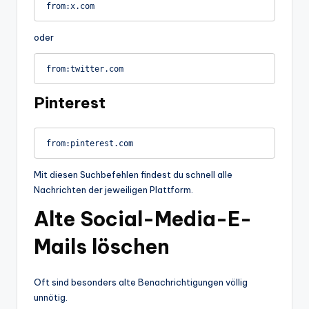
oder
Pinterest
Mit diesen Suchbefehlen findest du schnell alle
Nachrichten der jeweiligen Plattform.
Alte Social-Media-E-
Mails löschen
Oft sind besonders alte Benachrichtigungen völlig
unnötig.