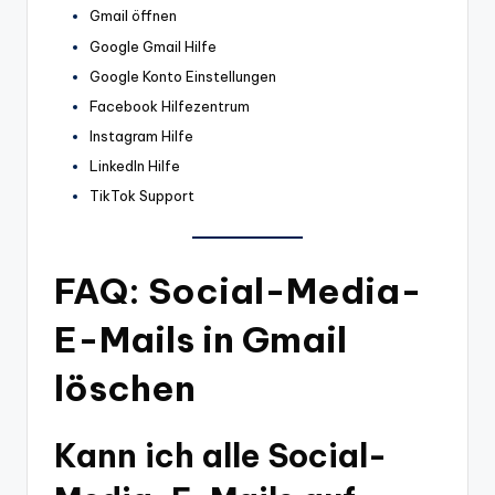
Gmail öffnen
Google Gmail Hilfe
Google Konto Einstellungen
Facebook Hilfezentrum
Instagram Hilfe
LinkedIn Hilfe
TikTok Support
FAQ: Social-Media-
E-Mails in Gmail
löschen
Kann ich alle Social-