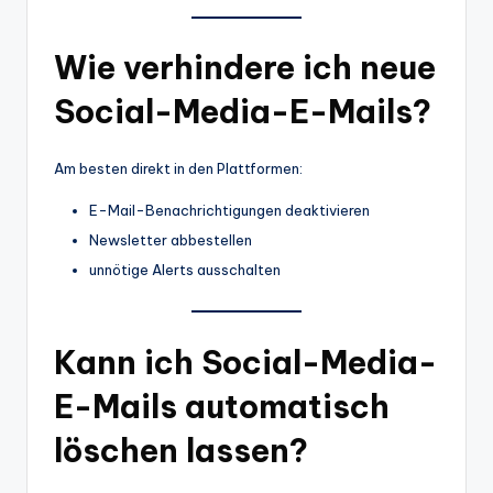
Wie verhindere ich neue
Social-Media-E-Mails?
Am besten direkt in den Plattformen:
E-Mail-Benachrichtigungen deaktivieren
Newsletter abbestellen
unnötige Alerts ausschalten
Kann ich Social-Media-
E-Mails automatisch
löschen lassen?