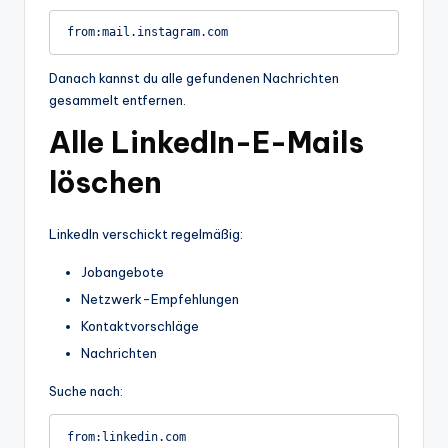
Danach kannst du alle gefundenen Nachrichten
gesammelt entfernen.
Alle LinkedIn-E-Mails
löschen
LinkedIn verschickt regelmäßig:
Jobangebote
Netzwerk-Empfehlungen
Kontaktvorschläge
Nachrichten
Suche nach: