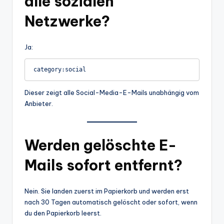
alle sozialen
Netzwerke?
Ja:
category:social
Dieser zeigt alle Social-Media-E-Mails unabhängig vom
Anbieter.
Werden gelöschte E-
Mails sofort entfernt?
Nein. Sie landen zuerst im Papierkorb und werden erst
nach 30 Tagen automatisch gelöscht oder sofort, wenn
du den Papierkorb leerst.