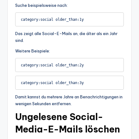
Suche beispielsweise nach:
Das zeigt alle Social-E-Mails an, die älter als ein Jahr
sind.
Weitere Beispiele:
Damit kannst du mehrere Jahre an Benachrichtigungen in
wenigen Sekunden entfernen.
Ungelesene Social-
Media-E-Mails löschen