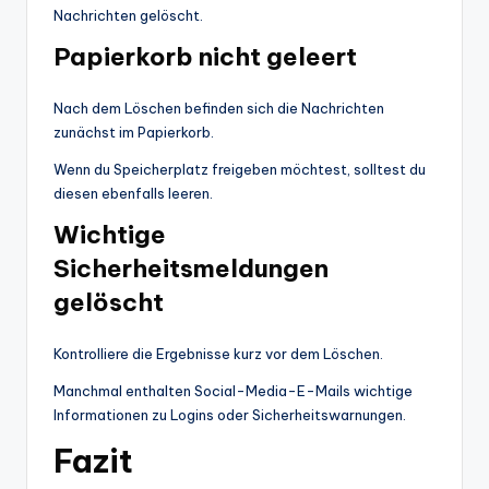
Nachrichten gelöscht.
Papierkorb nicht geleert
Nach dem Löschen befinden sich die Nachrichten
zunächst im Papierkorb.
Wenn du Speicherplatz freigeben möchtest, solltest du
diesen ebenfalls leeren.
Wichtige
Sicherheitsmeldungen
gelöscht
Kontrolliere die Ergebnisse kurz vor dem Löschen.
Manchmal enthalten Social-Media-E-Mails wichtige
Informationen zu Logins oder Sicherheitswarnungen.
Fazit