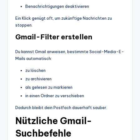
Benachrichtigungen deaktivieren
Ein Klick genügt oft, um zukünftige Nachrichten zu
stoppen.
Gmail-Filter erstellen
Du kannst Gmail anweisen, bestimmte Social-Media-E-
Mails automatisch:
zu löschen
zu archivieren
als gelesen zu markieren
in einen Ordner zu verschieben
Dadurch bleibt dein Postfach dauerhaft sauber.
Nützliche Gmail-
Suchbefehle