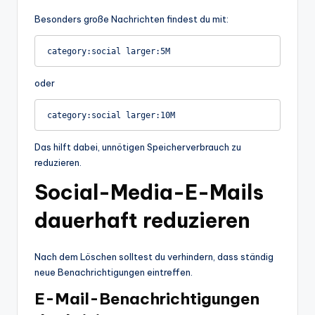
Besonders große Nachrichten findest du mit:
oder
Das hilft dabei, unnötigen Speicherverbrauch zu
reduzieren.
Social-Media-E-Mails
dauerhaft reduzieren
Nach dem Löschen solltest du verhindern, dass ständig
neue Benachrichtigungen eintreffen.
E-Mail-Benachrichtigungen