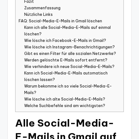
Fazit
Zusammenfassung
Nützliche Links
FAQ: Social-Media-E-Mails in Gmail löschen
Kann ich alle Social-Media-E-Mails auf einmal
löschen?
Wie lösche ich Facebook-E-Mails in Gmail?
Wie lösche ich Instagram-Benachrichtigungen?
Gibt es einen Filter für alle sozialen Netzwerke?
Werden gelöschte E-Mails sofort entfernt?
Wie verhindere ich neue Social-Media-E-Mails?
Kann ich Social-Media-E-Mails automatisch
löschen lassen?
Warum bekomme ich so viele Social-Media-E-
Mails?
Wie lösche ich alte Social-Media-E-Mails?
Welche Suchbefehle sind am wichtigsten?
Alle Social-Media-
E-Mails in Gmail auf