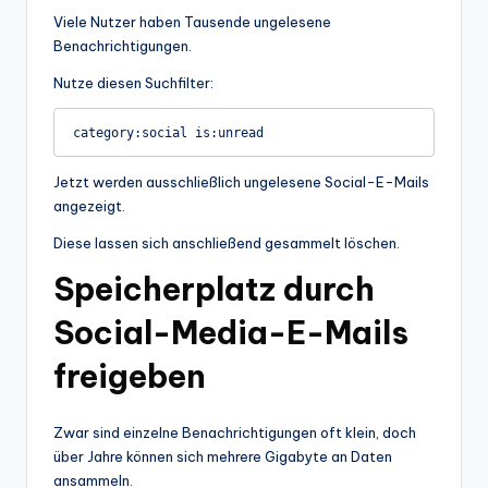
Viele Nutzer haben Tausende ungelesene
Benachrichtigungen.
Nutze diesen Suchfilter:
Jetzt werden ausschließlich ungelesene Social-E-Mails
angezeigt.
Diese lassen sich anschließend gesammelt löschen.
Speicherplatz durch
Social-Media-E-Mails
freigeben
Zwar sind einzelne Benachrichtigungen oft klein, doch
über Jahre können sich mehrere Gigabyte an Daten
ansammeln.