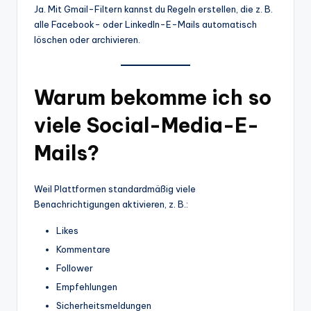
Ja. Mit Gmail-Filtern kannst du Regeln erstellen, die z. B.
alle Facebook- oder LinkedIn-E-Mails automatisch
löschen oder archivieren.
Warum bekomme ich so
viele Social-Media-E-
Mails?
Weil Plattformen standardmäßig viele
Benachrichtigungen aktivieren, z. B.:
Likes
Kommentare
Follower
Empfehlungen
Sicherheitsmeldungen