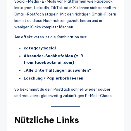
Social-Media-E-Mails von Plattformen wie Facebook,
Instagram, LinkedIn, TikTok oder X können sich schnell im
Gmail-Postfach stapeln. Mit den richtigen Gmail-Filtern
kannst du diese Nachrichten gezielt finden und in
wenigen Klicks komplett löschen.
Am effektivsten ist die Kombination aus:
category:social
Absender-Suchbefehlen (z. B.
from:facebookmail.com)
„Alle Unterhaltungen auswählen“
Löschung + Papierkorb leeren
So bekommst du dein Postfach schnell wieder sauber
und reduzierst gleichzeitig zukünftiges E-Mail-Chaos.
Nützliche Links