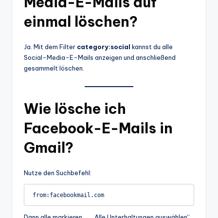
Media-E-Mails auf
einmal löschen?
Ja. Mit dem Filter
category:social
kannst du alle
Social-Media-E-Mails anzeigen und anschließend
gesammelt löschen.
Wie lösche ich
Facebook-E-Mails in
Gmail?
Nutze den Suchbefehl:
from:facebookmail.com
Dann alle markieren → „Alle Unterhaltungen auswählen“