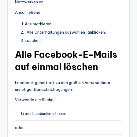
Netzwerken an.
Anschließend:
Alle markieren.
„Alle Unterhaltungen auswählen“ anklicken.
Löschen.
Alle Facebook-E-Mails
auf einmal löschen
Facebook gehört oft zu den größten Verursachern
unnötiger Benachrichtigungen.
Verwende die Suche:
oder