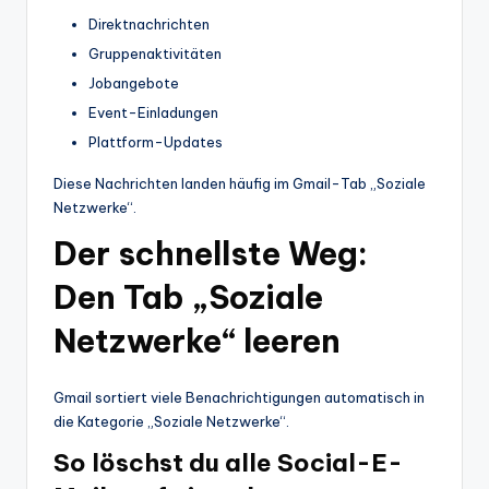
Direktnachrichten
Gruppenaktivitäten
Jobangebote
Event-Einladungen
Plattform-Updates
Diese Nachrichten landen häufig im Gmail-Tab „Soziale
Netzwerke“.
Der schnellste Weg:
Den Tab „Soziale
Netzwerke“ leeren
Gmail sortiert viele Benachrichtigungen automatisch in
die Kategorie „Soziale Netzwerke“.
So löschst du alle Social-E-