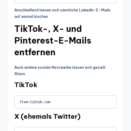
Anschließend lassen sich sämtliche LinkedIn-E-Mails
auf einmal löschen.
TikTok-, X- und
Pinterest-E-Mails
entfernen
Auch andere soziale Netzwerke lassen sich gezielt
filtern.
TikTok
X (ehemals Twitter)