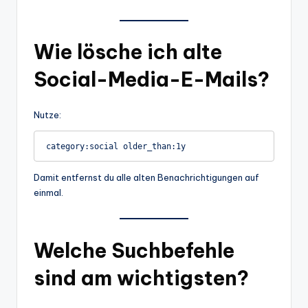
Wie lösche ich alte
Social-Media-E-Mails?
Nutze:
category:social older_than:1y
Damit entfernst du alle alten Benachrichtigungen auf
einmal.
Welche Suchbefehle
sind am wichtigsten?