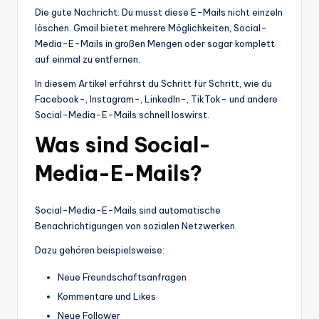
Die gute Nachricht: Du musst diese E-Mails nicht einzeln
löschen. Gmail bietet mehrere Möglichkeiten, Social-
Media-E-Mails in großen Mengen oder sogar komplett
auf einmal zu entfernen.
In diesem Artikel erfährst du Schritt für Schritt, wie du
Facebook-, Instagram-, LinkedIn-, TikTok- und andere
Social-Media-E-Mails schnell loswirst.
Was sind Social-
Media-E-Mails?
Social-Media-E-Mails sind automatische
Benachrichtigungen von sozialen Netzwerken.
Dazu gehören beispielsweise:
Neue Freundschaftsanfragen
Kommentare und Likes
Neue Follower