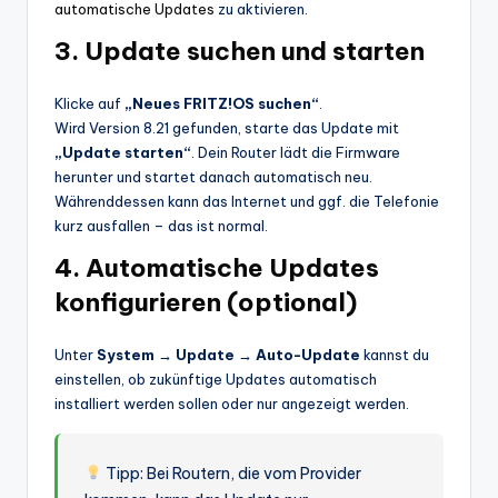
automatische Updates
zu aktivieren.
3. Update suchen und starten
Klicke auf
„Neues FRITZ!OS suchen“
.
Wird Version 8.21 gefunden, starte das Update mit
„Update starten“
. Dein Router lädt die Firmware
herunter und startet danach automatisch neu.
Währenddessen kann das Internet und ggf. die Telefonie
kurz ausfallen – das ist normal.
4. Automatische Updates
konfigurieren (optional)
Unter
System → Update → Auto-Update
kannst du
einstellen, ob zukünftige Updates automatisch
installiert werden sollen oder nur angezeigt werden.
Tipp: Bei Routern, die vom Provider