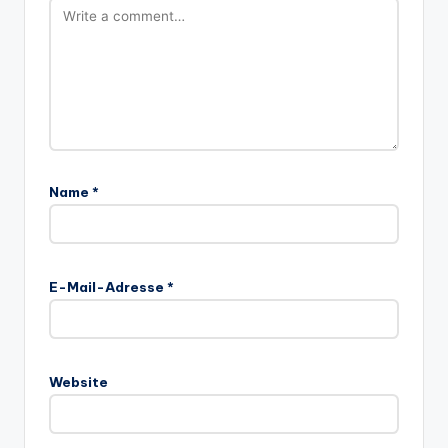
Name
*
E-Mail-Adresse
*
Website