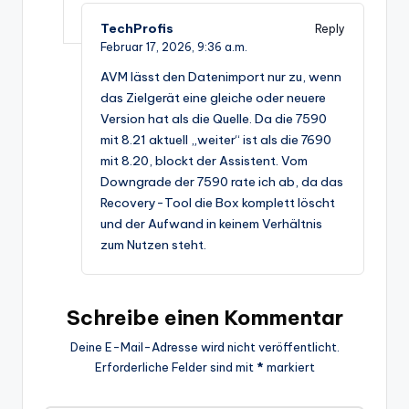
TechProfis
Reply
Februar 17, 2026,
9:36 a.m.
AVM lässt den Datenimport nur zu, wenn
das Zielgerät eine gleiche oder neuere
Version hat als die Quelle. Da die 7590
mit 8.21 aktuell „weiter“ ist als die 7690
mit 8.20, blockt der Assistent. Vom
Downgrade der 7590 rate ich ab, da das
Recovery-Tool die Box komplett löscht
und der Aufwand in keinem Verhältnis
zum Nutzen steht.
Schreibe einen Kommentar
Deine E-Mail-Adresse wird nicht veröffentlicht.
Erforderliche Felder sind mit
*
markiert