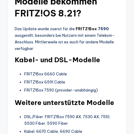
Modelle bekommen
FRITZ!OS 8.21?
Das Update wurde zuerst für die
FRITZ!Box
7590
ausgerollt, besonders bei Nutzern mit einem Telekom-
Anschluss. Mittlerweile ist es auch für andere Modelle
verfügbar:
Kabel- und DSL-Modelle
FRITZ!Box 6660 Cable
FRITZ!Box 6591 Cable
FRITZ!Box 7590 (provider-unabhängig)
Weitere unterstützte Modelle
DSL/Fiber: FRITZ!Box 7590 AX, 7530 AX, 7510,
5530 Fiber, 5590 Fiber
Kabel: 6670 Cable, 6690 Cable