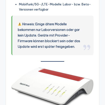
Mobilfunk/5G-/LTE-Modelle: Labor- bzw. Beta-
Versionen verfügbar
Hinweis: Einige ältere Modelle
bekommen nur Laborversionen oder gar
kein Update. Geräte mit Provider-
Firmware können blockiert sein oder das
Update wird erst später freigegeben.