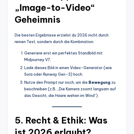
„Image-to-Video“
Geheimnis
Die besten Ergebnisse erzielst du 2026 nicht durch
reinen Text, sondern durch die Kombination.
Generiere erst ein perfektes Standbild mit
Midjourney V7.
Lade dieses Bild in einen Video-Generator (wie
Sora oder Runway Gen-3) hoch.
Nutze den Prompt nur noch, um die
Bewegung
zu
beschreiben (z.B. „Die Kamera zoomt langsam auf
das Gesicht, die Haare wehen im Wind“).
5. Recht & Ethik: Was
ist 2026 erlaubt?