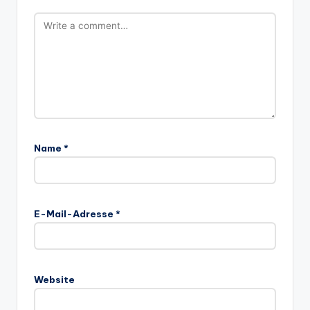
Name
*
E-Mail-Adresse
*
Website