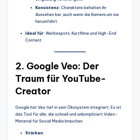
Konsistenz:
Charaktere behalten ihr
Aussehen bei, auch wenn die Kamera um sie
herumfährt.
Ideal für:
Werbespots, Kurzfilme und High-End
Content.
2. Google Veo: Der
Traum für YouTube-
Creator
Google hat Veo tief in sein Ökosystem integriert. Es ist
das Tool für alle, die schnell und unkompliziert Video-
Material für Social Media brauchen.
Stärken: