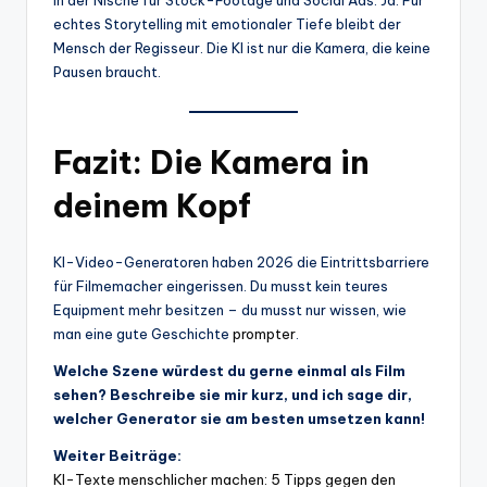
echtes Storytelling mit emotionaler Tiefe bleibt der
Mensch der Regisseur. Die KI ist nur die Kamera, die keine
Pausen braucht.
Fazit: Die Kamera in
deinem Kopf
KI-Video-Generatoren haben 2026 die Eintrittsbarriere
für Filmemacher eingerissen. Du musst kein teures
Equipment mehr besitzen – du musst nur wissen, wie
man eine gute Geschichte
prompter
.
Welche Szene würdest du gerne einmal als Film
sehen? Beschreibe sie mir kurz, und ich sage dir,
welcher Generator sie am besten umsetzen kann!
Weiter Beiträge:
KI-Texte menschlicher machen: 5 Tipps gegen den