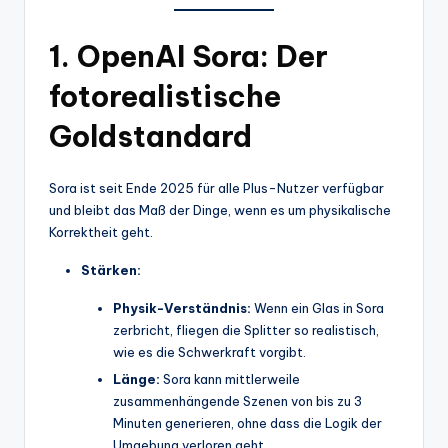
1. OpenAI Sora: Der
fotorealistische
Goldstandard
Sora ist seit Ende 2025 für alle Plus-Nutzer verfügbar
und bleibt das Maß der Dinge, wenn es um physikalische
Korrektheit geht.
Stärken:
Physik-Verständnis:
Wenn ein Glas in Sora
zerbricht, fliegen die Splitter so realistisch,
wie es die Schwerkraft vorgibt.
Länge:
Sora kann mittlerweile
zusammenhängende Szenen von bis zu 3
Minuten generieren, ohne dass die Logik der
Umgebung verloren geht.