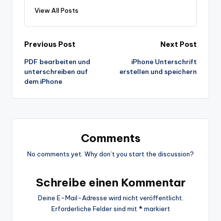
View All Posts
Post
Previous Post
Next Post
PDF bearbeiten und
iPhone Unterschrift
navigation
unterschreiben auf
erstellen und speichern
dem iPhone
Comments
No comments yet. Why don’t you start the discussion?
Schreibe einen Kommentar
Deine E-Mail-Adresse wird nicht veröffentlicht.
Erforderliche Felder sind mit
*
markiert