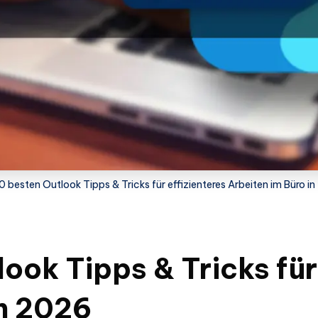
0 besten Outlook Tipps & Tricks für effizienteres Arbeiten im Büro i
ook Tipps & Tricks für
in 2026