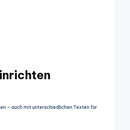
inrichten
n – auch mit unterschiedlichen Texten für