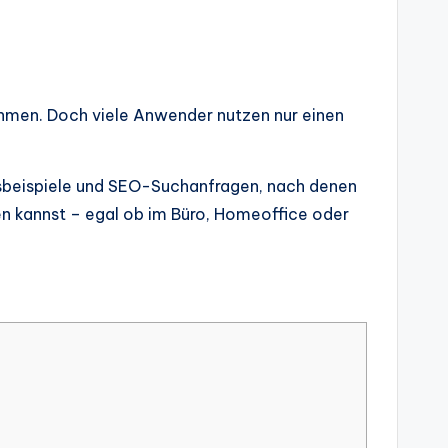
hmen. Doch viele Anwender nutzen nur einen
gsbeispiele und SEO-Suchanfragen, nach denen
zen kannst – egal ob im Büro, Homeoffice oder