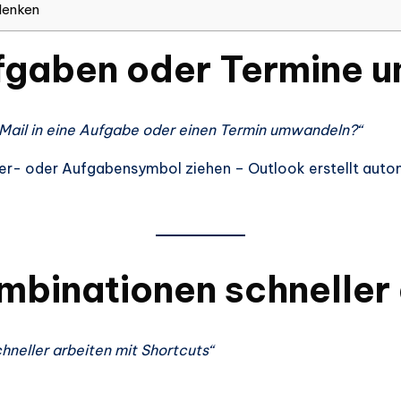
 denken
Aufgaben oder Termine
-Mail in eine Aufgabe oder einen Termin umwandeln?“
der- oder Aufgabensymbol ziehen – Outlook erstellt autom
mbinationen schneller
hneller arbeiten mit Shortcuts“