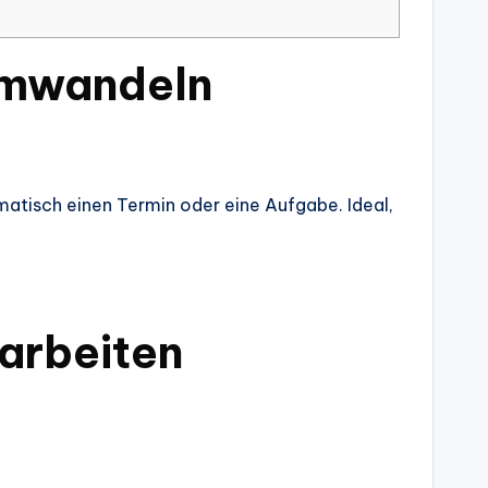
 umwandeln
atisch einen Termin oder eine Aufgabe. Ideal,
 arbeiten