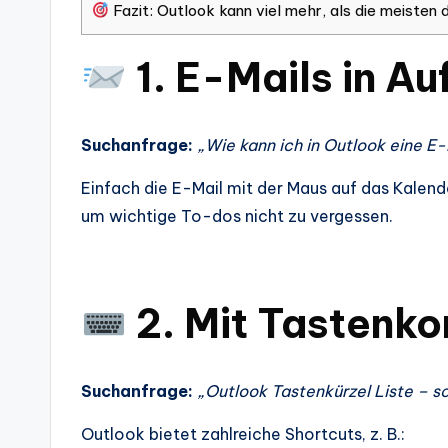
Fazit: Outlook kann viel mehr, als die meisten
1. E-Mails in 
Suchanfrage:
„Wie kann ich in Outlook eine E
Einfach die E-Mail mit der Maus auf das Kalen
um wichtige To-dos nicht zu vergessen.
2. Mit Tastenko
Suchanfrage:
„Outlook Tastenkürzel Liste – sc
Outlook bietet zahlreiche Shortcuts, z. B.: