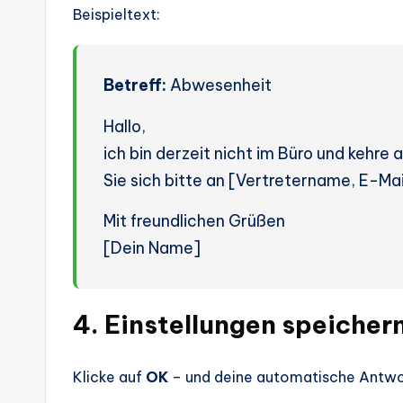
Beispieltext:
Betreff:
Abwesenheit
Hallo,
ich bin derzeit nicht im Büro und kehre
Sie sich bitte an [Vertretername, E-Mai
Mit freundlichen Grüßen
[Dein Name]
4. Einstellungen speicher
Klicke auf
OK
– und deine automatische Antwort