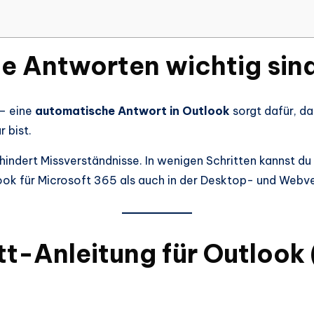
 Antworten wichtig sin
 – eine
automatische Antwort in Outlook
sorgt dafür, d
 bist.
erhindert Missverständnisse. In wenigen Schritten kannst du
ook für Microsoft 365 als auch in der Desktop- und Webve
tt-Anleitung für Outlook