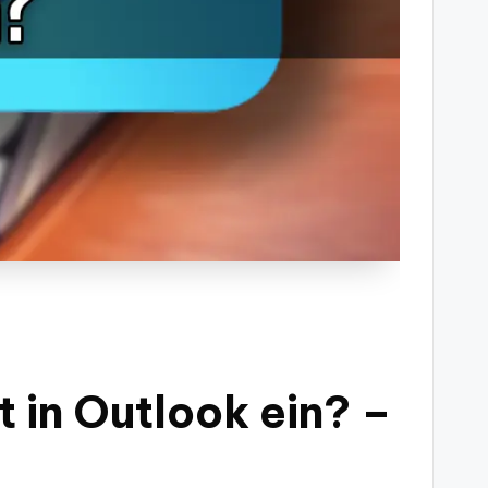
 in Outlook ein? –