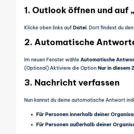
1. Outlook öffnen und auf 
Klicke oben links auf
Datei
. Dort findest du d
2. Automatische Antworte
Im neuen Fenster wähle
Automatische Antwor
(Optional) Aktiviere die Option
Nur in diesem 
3. Nachricht verfassen
Nun kannst du deine automatische Antwort indiv
Für Personen innerhalb deiner Organisa
Für Personen außerhalb deiner Organis