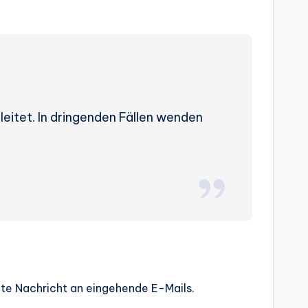
eleitet. In dringenden Fällen wenden
gte Nachricht an eingehende E-Mails.