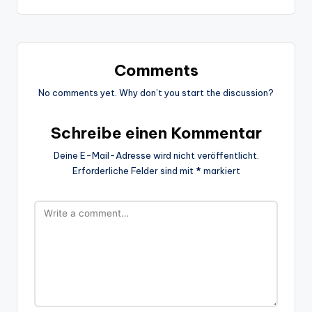
Comments
No comments yet. Why don’t you start the discussion?
Schreibe einen Kommentar
Deine E-Mail-Adresse wird nicht veröffentlicht.
Erforderliche Felder sind mit
*
markiert