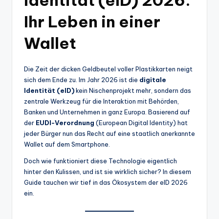
Ihr Leben in einer
Wallet
Die Zeit der dicken Geldbeutel voller Plastikkarten neigt
sich dem Ende zu. Im Jahr 2026 ist die
digitale
Identität (eID)
kein Nischenprojekt mehr, sondern das
zentrale Werkzeug für die Interaktion mit Behörden,
Banken und Unternehmen in ganz Europa. Basierend auf
der
EUDI-Verordnung
(European Digital Identity) hat
jeder Bürger nun das Recht auf eine staatlich anerkannte
Wallet auf dem Smartphone.
Doch wie funktioniert diese Technologie eigentlich
hinter den Kulissen, und ist sie wirklich sicher? In diesem
Guide tauchen wir tief in das Ökosystem der eID 2026
ein.