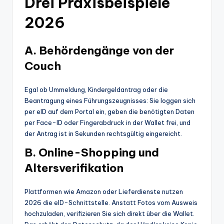
Drei Praxisbeispiele
2026
A. Behördengänge von der
Couch
Egal ob Ummeldung, Kindergeldantrag oder die
Beantragung eines Führungszeugnisses: Sie loggen sich
per eID auf dem Portal ein, geben die benötigten Daten
per Face-ID oder Fingerabdruck in der Wallet frei, und
der Antrag ist in Sekunden rechtsgültig eingereicht.
B. Online-Shopping und
Altersverifikation
Plattformen wie Amazon oder Lieferdienste nutzen
2026 die eID-Schnittstelle. Anstatt Fotos vom Ausweis
hochzuladen, verifizieren Sie sich direkt über die Wallet.