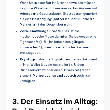
Wenn Sie in einer Bar Ihr Alter nachweisen müssen,
zeigt die Wallet nicht Ihren kompletten Ausweis mit
Adresse und Geburtsdatum. Stattdessen generiert
sie eine Bestätigung: „Nutzer ist über 18 Jahre alt“.
Mehr erfährt das Gegenüber nicht.
Zero-Knowledge Proofs:
Dies ist die
mathematische Magie dahinter. Sie beweisen eine
Eigenschaft (z. B. „Ich habe einen gültigen
Führerschein“), ohne das eigentliche Dokument
preiszugeben.
Kryptographische Signaturen:
Jedes Dokument
in Ihrer Wallet ist vom Aussteller (z. B. dem
Bundesdruckamt oder einer Universität) digital
signiert. Manipulationen sind dadurch technisch
unmöglich.
3. Der Einsatz im Alltag: