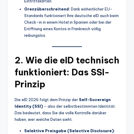
Eintrittskarten.
Grenzüberschreitend:
Dank einheitlicher EU-
Standards funktioniert Ihre deutsche eID auch beim
Check-in in einem Hotel in Spanien oder bei der
Eröffnung eines Kontos in Frankreich völlig
reibungslos.
2. Wie die eID technisch
funktioniert: Das SSI-
Prinzip
Die eID 2026 folgt dem Prinzip der
Self-Sovereign
Identity (SSI)
– also der selbstbestimmten Identität.
Das bedeutet, dass Sie die volle Kontrolle darüber
haben, wer welche Daten sieht.
Selektive Preisgabe (Selective Disclosure):