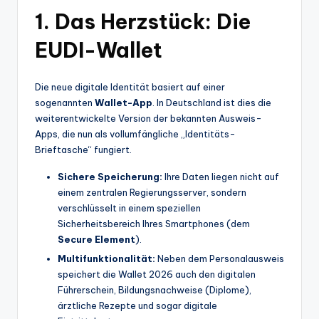
1. Das Herzstück: Die
EUDI-Wallet
Die neue digitale Identität basiert auf einer
sogenannten
Wallet-App
. In Deutschland ist dies die
weiterentwickelte Version der bekannten Ausweis-
Apps, die nun als vollumfängliche „Identitäts-
Brieftasche“ fungiert.
Sichere Speicherung:
Ihre Daten liegen nicht auf
einem zentralen Regierungsserver, sondern
verschlüsselt in einem speziellen
Sicherheitsbereich Ihres Smartphones (dem
Secure Element
).
Multifunktionalität:
Neben dem Personalausweis
speichert die Wallet 2026 auch den digitalen
Führerschein, Bildungsnachweise (Diplome),
ärztliche Rezepte und sogar digitale