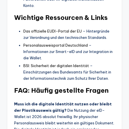
Konto.
Wichtige Ressourcen & Links
Das offizielle EUDI-Portal der EU
– Hintergründe
zur Verordnung und den technischen Standards.
Personalausweisportal Deutschland
–
Informationen zur Smart-eID und zur Integration in
die Wallet.
BSI: Sicherheit der digitalen Identität
–
Einschätzungen des Bundesamts für Sicherheit in
der Informationstechnik zum Schutz Ihrer Daten.
FAQ: Häufig gestellte Fragen
Muss ich die digitale Identität nutzen oder bleibt
der Plastikausweis gültig?
Die Nutzung der eID-
Wallet ist 2026 absolut freiwillig. Ihr physischer
Personalausweis bleibt weiterhin ein gültiges Dokument.