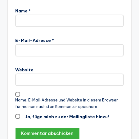
Name
*
E-Mail-Adresse
*
Website
Name, E-Mail-Adresse und Website in diesem Browser
für meinen nächsten Kommentar speichern.
Ja, füge mich zu der Mailingliste hinzu!