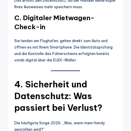
Das erhöht den Datenschutz, da der Händler keine Kopie
Ihres Ausweises mehr speichern muss.
C. Digitaler Mietwagen-
Check-in
Sie landen am Flughafen, gehen direkt zum Auto und
öffnen es mit Ihrem Smartphone. Die Identitätsprüfung
und die Kontrolle des Führerscheins erfolgten bereits
vorab digital über die EUDI-Wallet.
4. Sicherheit und
Datenschutz: Was
passiert bei Verlust?
Die häufigste Sorge 2026: „Was, wenn mein Handy
gestohlen wird?“