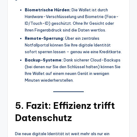
Biometrische Hürden:
Die Wallet ist durch
Hardware-Verschlüsselung und Biometrie (Face-
ID/Touch-ID) geschützt. Ohne Ihr Gesicht oder
Ihren Fingerabdruck sind die Daten wertlos.
Remote-Sperrung:
Über ein zentrales
Notfallportal können Sie Ihre digitale Identität
sofort sperren lassen – genau wie eine Kreditkarte.
Backup-Systeme:
Dank sicherer Cloud-Backups
(bei denen nur Sie den Schlüssel halten) können Sie
Ihre Wallet auf einem neuen Gerät in wenigen
Minuten wiederherstellen.
5. Fazit: Effizienz trifft
Datenschutz
Die neue digitale Identität ist weit mehr als nur ein