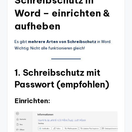
Word – einrichten &
aufheben
Es gibt
mehrere Arten von Schreibschutz
in Word.
Wichtig: Nicht alle funktionieren gleich!
1. Schreibschutz mit
Passwort (empfohlen)
Einrichten: