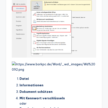
Datei
Informationen
Dokument schützen
Mit Kennwort verschlüsseln
oder