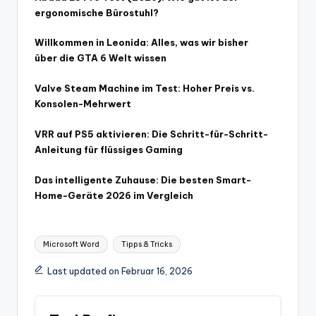
ergonomische Bürostuhl?
Willkommen in Leonida: Alles, was wir bisher
über die GTA 6 Welt wissen
Valve Steam Machine im Test: Hoher Preis vs.
Konsolen-Mehrwert
VRR auf PS5 aktivieren: Die Schritt-für-Schritt-
Anleitung für flüssiges Gaming
Das intelligente Zuhause: Die besten Smart-
Home-Geräte 2026 im Vergleich
Tags:
Microsoft Word
Tipps & Tricks
Last updated on Februar 16, 2026