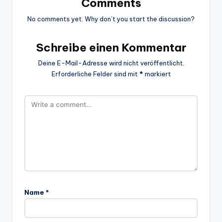
Comments
No comments yet. Why don’t you start the discussion?
Schreibe einen Kommentar
Deine E-Mail-Adresse wird nicht veröffentlicht.
Erforderliche Felder sind mit
*
markiert
Name
*