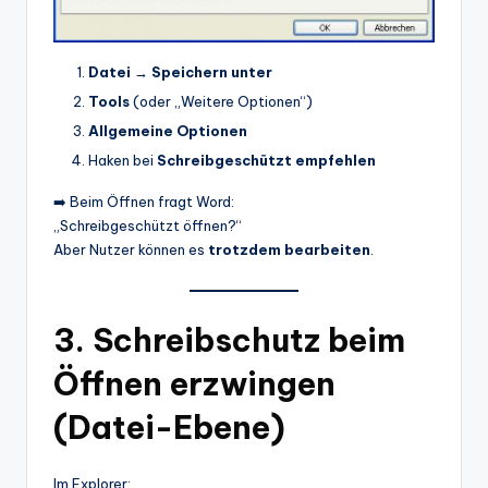
Datei → Speichern unter
Tools
(oder „Weitere Optionen“)
Allgemeine Optionen
Haken bei
Schreibgeschützt empfehlen
➡️ Beim Öffnen fragt Word:
„Schreibgeschützt öffnen?“
Aber Nutzer können es
trotzdem bearbeiten
.
3. Schreibschutz beim
Öffnen erzwingen
(Datei-Ebene)
Im Explorer: