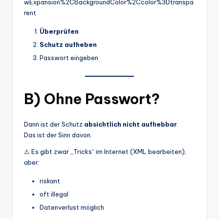
Überprüfen
Schutz aufheben
Passwort eingeben
B) Ohne Passwort?
Dann ist der Schutz
absichtlich nicht aufhebbar
.
Das ist der Sinn davon.
⚠️ Es gibt zwar „Tricks“ im Internet (XML bearbeiten),
aber:
riskant
oft illegal
Datenverlust möglich