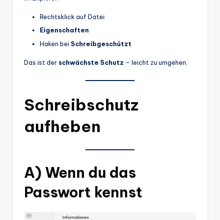
Rechtsklick auf Datei
Eigenschaften
Haken bei
Schreibgeschützt
Das ist der
schwächste Schutz
– leicht zu umgehen.
Schreibschutz
aufheben
A) Wenn du das
Passwort kennst