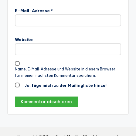
E-Mail-Adresse
*
Website
Name, E-Mail-Adresse und Website in diesem Browser
für meinen nächsten Kommentar speichern.
Ja, füge mich zu der Mailingliste hinzu!