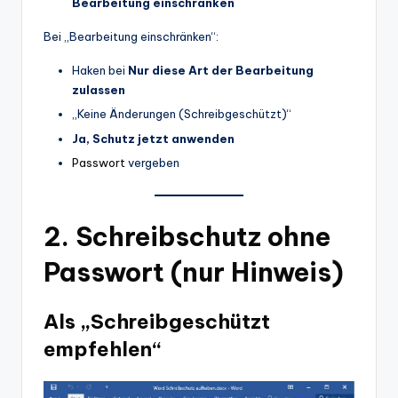
Bearbeitung einschränken
Bei „Bearbeitung einschränken“:
Haken bei
Nur diese Art der Bearbeitung
zulassen
„Keine Änderungen (Schreibgeschützt)“
Ja, Schutz jetzt anwenden
Passwort
vergeben
2. Schreibschutz ohne
Passwort (nur Hinweis)
Als „Schreibgeschützt
empfehlen“