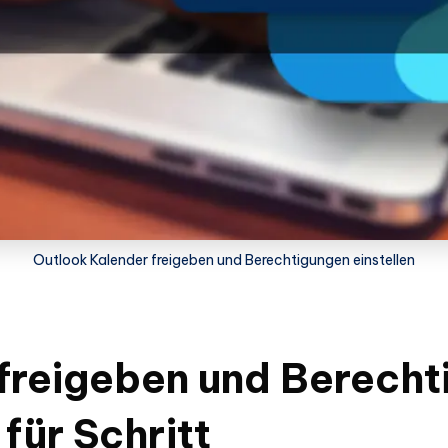
Outlook Kalender freigeben und Berechtigungen einstellen
freigeben und Berechti
 für Schritt