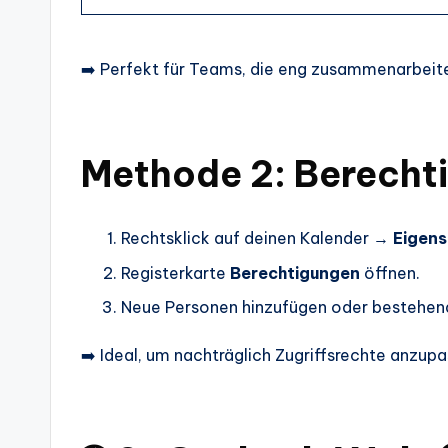
➡️ Perfekt für Teams, die eng zusammenarbeit
Methode 2: Berechti
Rechtsklick auf deinen Kalender →
Eigen
Registerkarte
Berechtigungen
öffnen.
Neue Personen hinzufügen oder bestehen
➡️ Ideal, um nachträglich Zugriffsrechte anzupa