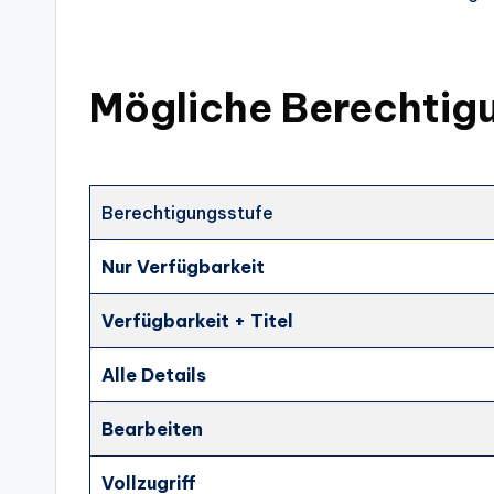
Mögliche Berechtig
Berechtigungsstufe
Nur Verfügbarkeit
Verfügbarkeit + Titel
Alle Details
Bearbeiten
Vollzugriff