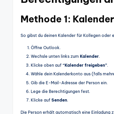
Methode 1: Kalender
So gibst du deinen Kalender für Kollegen oder 
Öffne Outlook.
Wechsle unten links zum
Kalender
.
Klicke oben auf
“Kalender freigeben”
.
Wähle dein Kalenderkonto aus (falls mehr
Gib die E-Mail-Adresse der Person ein.
Lege die Berechtigungen fest.
Klicke auf
Senden
.
Die Person erhält automatisch eine Einladung z