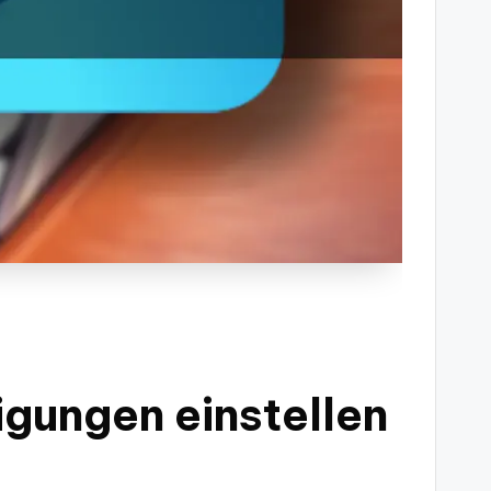
gungen einstellen