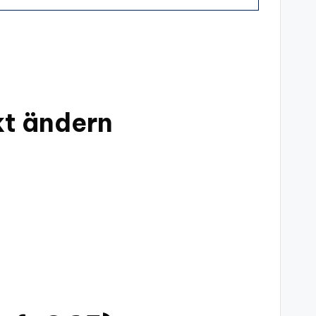
kt ändern