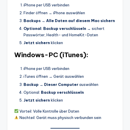
iPhone per USB verbinden
Finder öffnen → iPhone auswählen
Backups → Alle Daten auf diesem Mac sichern
Optional: Backup verschlüsseln
→ sichert
Passwörter, Health- und HomeKit-Daten
Jetzt sichern
klicken
Windows-PC (iTunes):
iPhone per USB verbinden
iTunes öffnen → Gerät auswählen
Backup → Dieser Computer
auswählen
Optional:
Backup verschlüsseln
Jetzt sichern
klicken
Vorteil: Volle Kontrolle über Daten
Nachteil: Gerät muss physisch verbunden sein