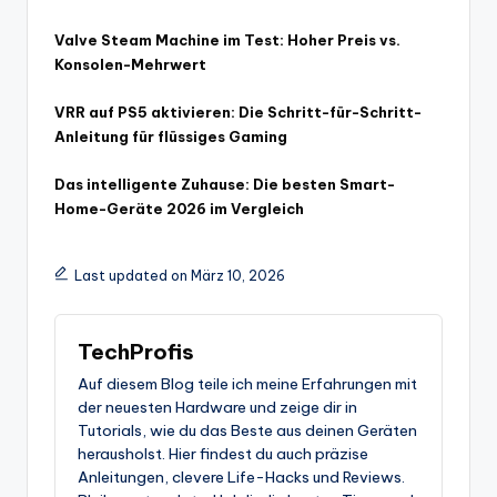
Valve Steam Machine im Test: Hoher Preis vs.
Konsolen-Mehrwert
VRR auf PS5 aktivieren: Die Schritt-für-Schritt-
Anleitung für flüssiges Gaming
Das intelligente Zuhause: Die besten Smart-
Home-Geräte 2026 im Vergleich
Last updated on März 10, 2026
TechProfis
Auf diesem Blog teile ich meine Erfahrungen mit
der neuesten Hardware und zeige dir in
Tutorials, wie du das Beste aus deinen Geräten
herausholst. Hier findest du auch präzise
Anleitungen, clevere Life-Hacks und Reviews.