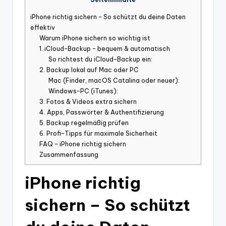
iPhone richtig sichern – So schützt du deine Daten
effektiv
Warum iPhone sichern so wichtig ist
1. iCloud-Backup – bequem & automatisch
So richtest du iCloud-Backup ein:
2. Backup lokal auf Mac oder PC
Mac (Finder, macOS Catalina oder neuer):
Windows-PC (iTunes):
3. Fotos & Videos extra sichern
4. Apps, Passwörter & Authentifizierung
5. Backup regelmäßig prüfen
6. Profi-Tipps für maximale Sicherheit
FAQ – iPhone richtig sichern
Zusammenfassung
iPhone richtig
sichern – So schützt