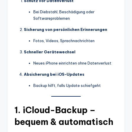
Schutz vor Datenverlust
Bei Diebstahl, Beschädigung oder
Softwareproblemen
Sicherung von persönlichen Erinnerungen
Fotos, Videos, Sprachnachrichten
Schneller Gerätewechsel
Neues iPhone einrichten ohne Datenverlust
Absicherung bei iOS-Updates
Backup hilft, falls Update schiefgeht
1. iCloud-Backup –
bequem & automatisch