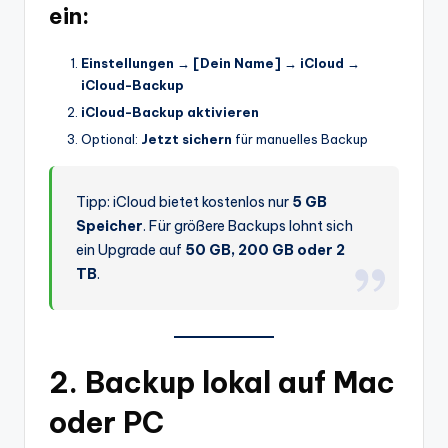
ein:
Einstellungen → [Dein Name] → iCloud →
iCloud-Backup
iCloud-Backup aktivieren
Optional:
Jetzt sichern
für manuelles Backup
Tipp: iCloud bietet kostenlos nur
5 GB
Speicher
. Für größere Backups lohnt sich
ein Upgrade auf
50 GB, 200 GB oder 2
TB
.
2. Backup lokal auf Mac
oder PC