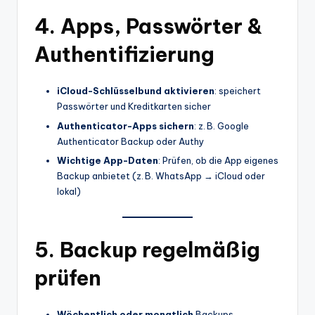
4. Apps, Passwörter &
Authentifizierung
iCloud-Schlüsselbund aktivieren
: speichert
Passwörter und Kreditkarten sicher
Authenticator-Apps sichern
: z. B. Google
Authenticator Backup oder Authy
Wichtige App-Daten
: Prüfen, ob die App eigenes
Backup anbietet (z. B. WhatsApp → iCloud oder
lokal)
5. Backup regelmäßig
prüfen
Wöchentlich oder monatlich
Backups