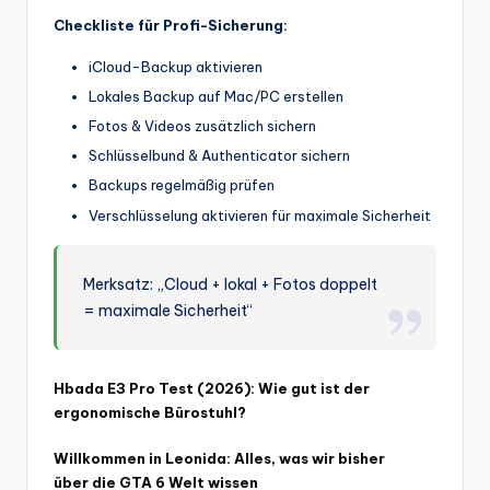
Checkliste für Profi-Sicherung:
iCloud-Backup aktivieren
Lokales Backup auf Mac/PC erstellen
Fotos & Videos zusätzlich sichern
Schlüsselbund & Authenticator sichern
Backups regelmäßig prüfen
Verschlüsselung aktivieren für maximale Sicherheit
Merksatz: „Cloud + lokal + Fotos doppelt
= maximale Sicherheit“
Hbada E3 Pro Test (2026): Wie gut ist der
ergonomische Bürostuhl?
Willkommen in Leonida: Alles, was wir bisher
über die GTA 6 Welt wissen