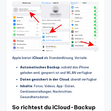
Apple bietet
iCloud
als Standardlösung. Vorteile:
Automatisches Backup
, sobald das iPhone
geladen wird, gesperrt ist und WLAN verfügbar
Daten gesichert in der Cloud
, überall verfügbar
Inhalte:
Fotos, Videos, App-Daten,
Geräteeinstellungen, Nachrichten,
Gesundheitsdaten
So richtest du iCloud-Backup