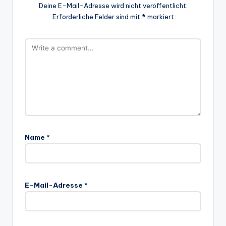
Deine E-Mail-Adresse wird nicht veröffentlicht.
Erforderliche Felder sind mit
*
markiert
Name
*
E-Mail-Adresse
*