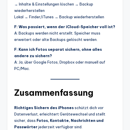
→ Inhalte & Einstellungen löschen → Backup
wiederherstellen
Lokal → Finder/iTunes → Backup wiederherstellen
F: Was passiert, wenn der iCloud-Speicher voll ist?
A: Backups werden nicht erstellt. Speicher muss
erweitert oder alte Backups gelöscht werden.
F: Kann ich Fotos separat sichern, ohne alles
andere zu sichern?
A: Ja, über Google Fotos, Dropbox oder manuell auf
PC/Mac.
Zusammenfassung
Richtiges Sichern des iPhones
schützt dich vor
Datenverlust, erleichtert Gerätewechsel und stellt
sicher, dass
Fotos, Kontakte, Nachrichten und
Passwörter
jederzeit verfügbar sind.