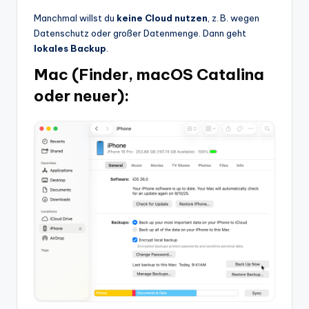
Manchmal willst du
keine Cloud nutzen
, z. B. wegen
Datenschutz oder großer Datenmenge. Dann geht
lokales Backup
.
Mac (Finder, macOS Catalina
oder neuer):