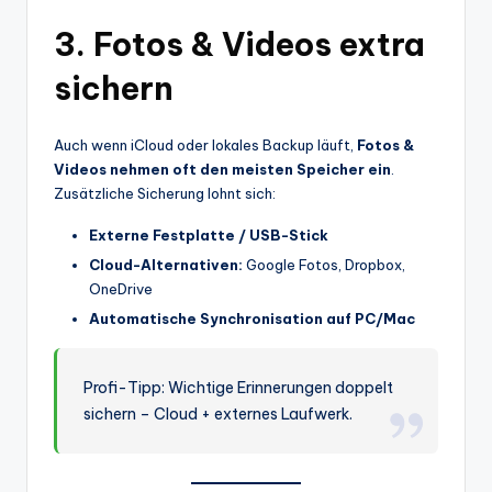
3. Fotos & Videos extra
sichern
Auch wenn iCloud oder lokales Backup läuft,
Fotos &
Videos nehmen oft den meisten Speicher ein
.
Zusätzliche Sicherung lohnt sich:
Externe Festplatte / USB-Stick
Cloud-Alternativen:
Google Fotos, Dropbox,
OneDrive
Automatische Synchronisation auf PC/Mac
Profi-Tipp: Wichtige Erinnerungen doppelt
sichern – Cloud + externes Laufwerk.