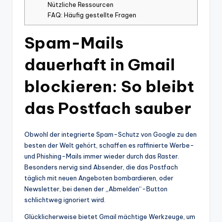
Nützliche Ressourcen
FAQ: Häufig gestellte Fragen
Spam-Mails
dauerhaft in Gmail
blockieren: So bleibt
das Postfach sauber
Obwohl der integrierte Spam-Schutz von Google zu den
besten der Welt gehört, schaffen es raffinierte Werbe-
und Phishing-Mails immer wieder durch das Raster.
Besonders nervig sind Absender, die das Postfach
täglich mit neuen Angeboten bombardieren, oder
Newsletter, bei denen der „Abmelden“-Button
schlichtweg ignoriert wird.
Glücklicherweise bietet Gmail mächtige Werkzeuge, um