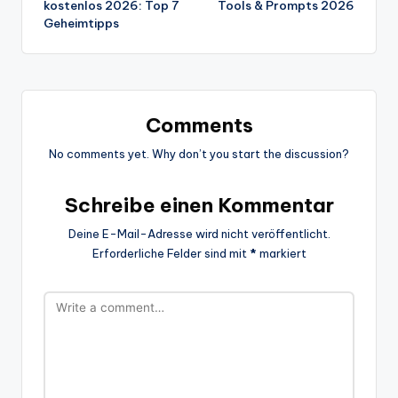
kostenlos 2026: Top 7
Tools & Prompts 2026
Geheimtipps
Comments
No comments yet. Why don’t you start the discussion?
Schreibe einen Kommentar
Deine E-Mail-Adresse wird nicht veröffentlicht.
Erforderliche Felder sind mit
*
markiert