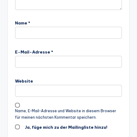
Name
*
E-Mail-Adresse
*
Website
Name, E-Mail-Adresse und Website in diesem Browser
für meinen nächsten Kommentar speichern.
Ja, füge mich zu der Mailingliste hinzu!