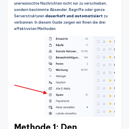
unerwünschte Nachrichten nicht nur zu verschieben,
sondern bestimmte Absender, Begriffe oder ganze
Serverstrukturen
dauerhaft und automatisiert
zu
verbannen. In diesem Guide zeigen wir Ihnen die drei
effektivsten Methoden.
Methode 1: Den