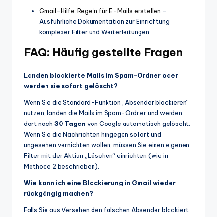
Gmail-Hilfe: Regeln für E-Mails erstellen
–
Ausführliche Dokumentation zur Einrichtung
komplexer Filter und Weiterleitungen.
FAQ: Häufig gestellte Fragen
Landen blockierte Mails im Spam-Ordner oder
werden sie sofort gelöscht?
Wenn Sie die Standard-Funktion „Absender blockieren“
nutzen, landen die Mails im Spam-Ordner und werden
dort nach
30 Tagen
von Google automatisch gelöscht.
Wenn Sie die Nachrichten hingegen sofort und
ungesehen vernichten wollen, müssen Sie einen eigenen
Filter mit der Aktion „Löschen“ einrichten (wie in
Methode 2 beschrieben).
Wie kann ich eine Blockierung in Gmail wieder
rückgängig machen?
Falls Sie aus Versehen den falschen Absender blockiert