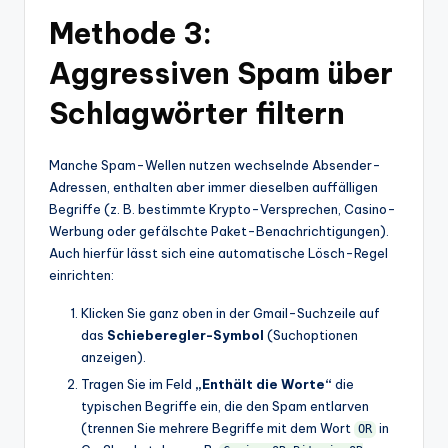
Methode 3:
Aggressiven Spam über
Schlagwörter filtern
Manche Spam-Wellen nutzen wechselnde Absender-
Adressen, enthalten aber immer dieselben auffälligen
Begriffe (z. B. bestimmte Krypto-Versprechen, Casino-
Werbung oder gefälschte Paket-Benachrichtigungen).
Auch hierfür lässt sich eine automatische Lösch-Regel
einrichten:
Klicken Sie ganz oben in der Gmail-Suchzeile auf
das
Schieberegler-Symbol
(Suchoptionen
anzeigen).
Tragen Sie im Feld
„Enthält die Worte“
die
typischen Begriffe ein, die den Spam entlarven
(trennen Sie mehrere Begriffe mit dem Wort
in
OR