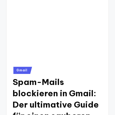
Posted
Gmail
in
Spam-Mails
blockieren in Gmail:
Der ultimative Guide