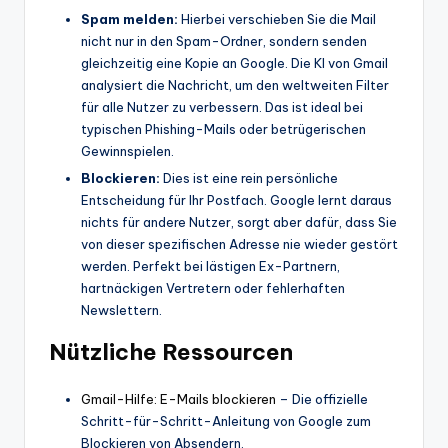
Spam melden:
Hierbei verschieben Sie die Mail
nicht nur in den Spam-Ordner, sondern senden
gleichzeitig eine Kopie an Google. Die KI von Gmail
analysiert die Nachricht, um den weltweiten Filter
für alle Nutzer zu verbessern. Das ist ideal bei
typischen Phishing-Mails oder betrügerischen
Gewinnspielen.
Blockieren:
Dies ist eine rein persönliche
Entscheidung für Ihr Postfach. Google lernt daraus
nichts für andere Nutzer, sorgt aber dafür, dass Sie
von dieser spezifischen Adresse nie wieder gestört
werden. Perfekt bei lästigen Ex-Partnern,
hartnäckigen Vertretern oder fehlerhaften
Newslettern.
Nützliche Ressourcen
Gmail-Hilfe: E-Mails blockieren
– Die offizielle
Schritt-für-Schritt-Anleitung von Google zum
Blockieren von Absendern.