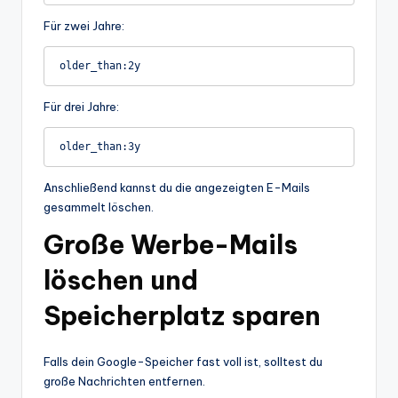
Für zwei Jahre:
Für drei Jahre:
Anschließend kannst du die angezeigten E-Mails
gesammelt löschen.
Große Werbe-Mails
löschen und
Speicherplatz sparen
Falls dein Google-Speicher fast voll ist, solltest du
große Nachrichten entfernen.