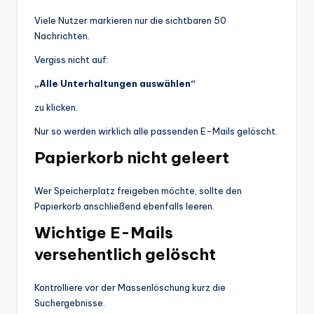
Viele Nutzer markieren nur die sichtbaren 50
Nachrichten.
Vergiss nicht auf:
„Alle Unterhaltungen auswählen“
zu klicken.
Nur so werden wirklich alle passenden E-Mails gelöscht.
Papierkorb nicht geleert
Wer Speicherplatz freigeben möchte, sollte den
Papierkorb anschließend ebenfalls leeren.
Wichtige E-Mails
versehentlich gelöscht
Kontrolliere vor der Massenlöschung kurz die
Suchergebnisse.