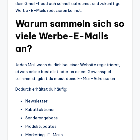
dein Gmail-Postfach schnell aufräumst und zukünftige
Werbe-E-Mails reduzieren kannst.
Warum sammeln sich so
viele Werbe-E-Mails
an?
Jedes Mal, wenn du dich bei einer Website registrierst,
etwas online bestellst oder an einem Gewinnspiel
teilnimmst, gibst du meist deine E-Mail-Adresse an.
Dadurch erhältst du häufig:
Newsletter
Rabattaktionen
Sonderangebote
Produktupdates
Marketing-E-Mails