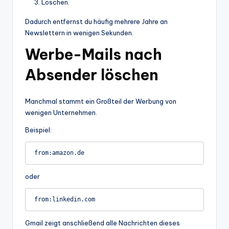
Löschen.
Dadurch entfernst du häufig mehrere Jahre an
Newslettern in wenigen Sekunden.
Werbe-Mails nach
Absender löschen
Manchmal stammt ein Großteil der Werbung von
wenigen Unternehmen.
Beispiel:
oder
Gmail zeigt anschließend alle Nachrichten dieses