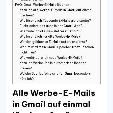
FAQ: Gmail Werbe-E-Mails löschen
Kann ich alle Werbe-E-Mails in Gmail auf einmal
löschen?
Wie lösche ich Tausende E-Mails gleichzeitig?
Funktioniert das auch in der Gmail-App?
Wie finde ich alle Newsletter in Gmail?
Wie lösche ich nur alte Werbe-E-Mails?
Werden gelöschte E-Mails sofort entfernt?
Warum wird mein Gmail-Speicher trotz Löschen
nicht frei?
Wie verhindere ich neue Werbe-E-Mails?
Kann ich Werbe-Mails automatisch löschen
lassen?
Welche Suchbefehle sind für Gmail besonders
nützlich?
Alle Werbe-E-Mails
in Gmail auf einmal