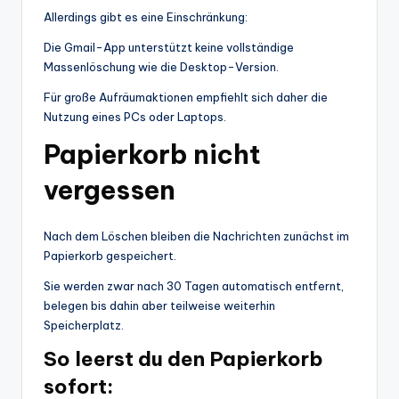
Allerdings gibt es eine Einschränkung:
Die Gmail-App unterstützt keine vollständige
Massenlöschung wie die Desktop-Version.
Für große Aufräumaktionen empfiehlt sich daher die
Nutzung eines PCs oder Laptops.
Papierkorb nicht
vergessen
Nach dem Löschen bleiben die Nachrichten zunächst im
Papierkorb gespeichert.
Sie werden zwar nach 30 Tagen automatisch entfernt,
belegen bis dahin aber teilweise weiterhin
Speicherplatz.
So leerst du den Papierkorb
sofort: