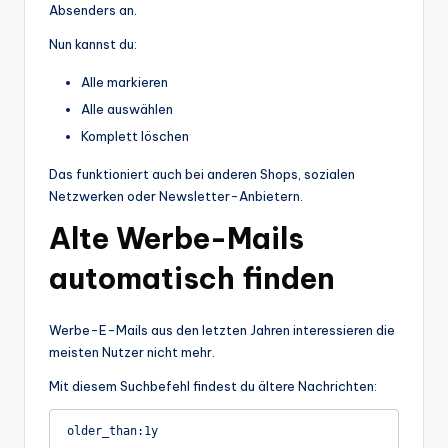
Absenders an.
Nun kannst du:
Alle markieren
Alle auswählen
Komplett löschen
Das funktioniert auch bei anderen Shops, sozialen
Netzwerken oder Newsletter-Anbietern.
Alte Werbe-Mails
automatisch finden
Werbe-E-Mails aus den letzten Jahren interessieren die
meisten Nutzer nicht mehr.
Mit diesem Suchbefehl findest du ältere Nachrichten: