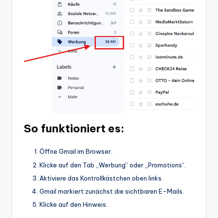
So funktioniert es:
Öffne Gmail im Browser.
Klicke auf den Tab „Werbung“ oder „Promotions“.
Aktiviere das Kontrollkästchen oben links.
Gmail markiert zunächst die sichtbaren E-Mails.
Klicke auf den Hinweis: