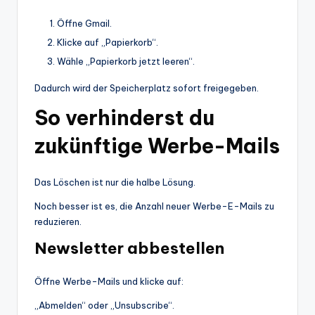
Öffne Gmail.
Klicke auf „Papierkorb“.
Wähle „Papierkorb jetzt leeren“.
Dadurch wird der Speicherplatz sofort freigegeben.
So verhinderst du
zukünftige Werbe-Mails
Das Löschen ist nur die halbe Lösung.
Noch besser ist es, die Anzahl neuer Werbe-E-Mails zu
reduzieren.
Newsletter abbestellen
Öffne Werbe-Mails und klicke auf:
„Abmelden“ oder „Unsubscribe“.