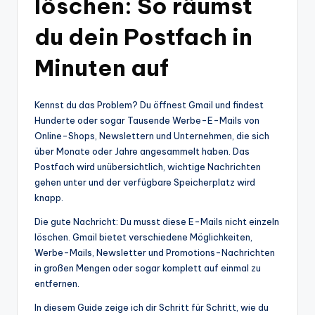
löschen: So räumst
du dein Postfach in
Minuten auf
Kennst du das Problem? Du öffnest Gmail und findest
Hunderte oder sogar Tausende Werbe-E-Mails von
Online-Shops, Newslettern und Unternehmen, die sich
über Monate oder Jahre angesammelt haben. Das
Postfach wird unübersichtlich, wichtige Nachrichten
gehen unter und der verfügbare Speicherplatz wird
knapp.
Die gute Nachricht: Du musst diese E-Mails nicht einzeln
löschen. Gmail bietet verschiedene Möglichkeiten,
Werbe-Mails, Newsletter und Promotions-Nachrichten
in großen Mengen oder sogar komplett auf einmal zu
entfernen.
In diesem Guide zeige ich dir Schritt für Schritt, wie du