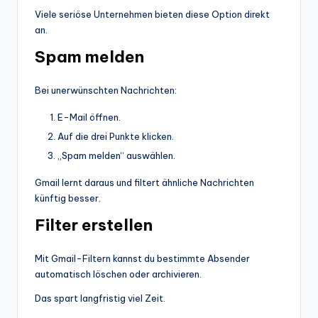
Viele seriöse Unternehmen bieten diese Option direkt
an.
Spam melden
Bei unerwünschten Nachrichten:
E-Mail öffnen.
Auf die drei Punkte klicken.
„Spam melden“ auswählen.
Gmail lernt daraus und filtert ähnliche Nachrichten
künftig besser.
Filter erstellen
Mit Gmail-Filtern kannst du bestimmte Absender
automatisch löschen oder archivieren.
Das spart langfristig viel Zeit.