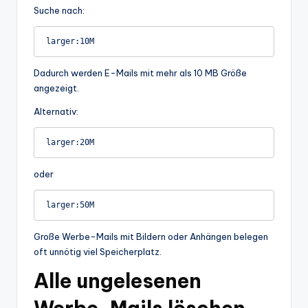
Suche nach:
Dadurch werden E-Mails mit mehr als 10 MB Größe
angezeigt.
Alternativ:
oder
Große Werbe-Mails mit Bildern oder Anhängen belegen
oft unnötig viel Speicherplatz.
Alle ungelesenen