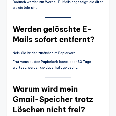
Dadurch werden nur Werbe-E-Mails angezeigt, die älter
als ein Jahr sind.
Werden gelöschte E-
Mails sofort entfernt?
Nein. Sie landen zunächst im Papierkorb.
Erst wenn du den Papierkorb leerst oder 30 Tage
wartest, werden sie dauerhaft gelöscht.
Warum wird mein
Gmail-Speicher trotz
Löschen nicht frei?