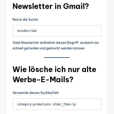
Newsletter in Gmail?
Nutze die Suche:
unsubscribe
Viele Newsletter enthalten diesen Begriff, wodurch sie
schnell gefunden und gelöscht werden können.
Wie lösche ich nur alte
Werbe-E-Mails?
Verwende diesen Suchbefehl:
category:promotions older_than:1y