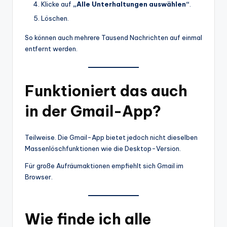
Klicke auf
„Alle Unterhaltungen auswählen“
.
Löschen.
So können auch mehrere Tausend Nachrichten auf einmal
entfernt werden.
Funktioniert das auch
in der Gmail-App?
Teilweise. Die Gmail-App bietet jedoch nicht dieselben
Massenlöschfunktionen wie die Desktop-Version.
Für große Aufräumaktionen empfiehlt sich Gmail im
Browser.
Wie finde ich alle