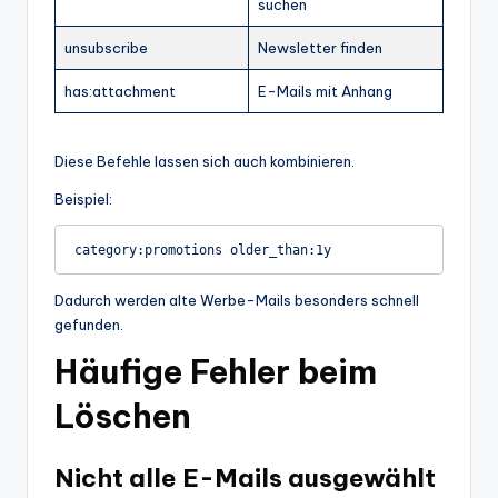
suchen
unsubscribe
Newsletter finden
has:attachment
E-Mails mit Anhang
Diese Befehle lassen sich auch kombinieren.
Beispiel:
Dadurch werden alte Werbe-Mails besonders schnell
gefunden.
Häufige Fehler beim
Löschen
Nicht alle E-Mails ausgewählt