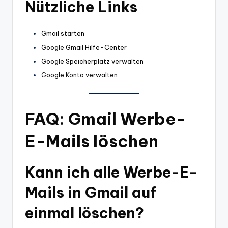
Nützliche Links
Gmail starten
Google Gmail Hilfe-Center
Google Speicherplatz verwalten
Google Konto verwalten
FAQ: Gmail Werbe-
E-Mails löschen
Kann ich alle Werbe-E-
Mails in Gmail auf
einmal löschen?