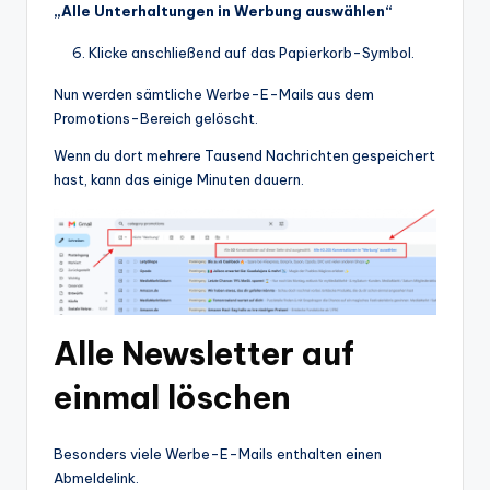
„Alle Unterhaltungen in Werbung auswählen“
Klicke anschließend auf das Papierkorb-Symbol.
Nun werden sämtliche Werbe-E-Mails aus dem
Promotions-Bereich gelöscht.
Wenn du dort mehrere Tausend Nachrichten gespeichert
hast, kann das einige Minuten dauern.
Alle Newsletter auf
einmal löschen
Besonders viele Werbe-E-Mails enthalten einen
Abmeldelink.