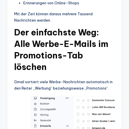
Erinnerungen von Online-Shops
Mit der Zeit können daraus mehrere Tausend
Nachrichten werden.
Der einfachste Weg:
Alle Werbe-E-Mails im
Promotions-Tab
löschen
Gmail sortiert viele Werbe-Nachrichten automatisch in
den Reiter „Werbung“ beziehungsweise „Promotions“.