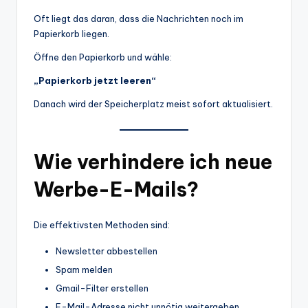
Oft liegt das daran, dass die Nachrichten noch im
Papierkorb liegen.
Öffne den Papierkorb und wähle:
„Papierkorb jetzt leeren“
Danach wird der Speicherplatz meist sofort aktualisiert.
Wie verhindere ich neue
Werbe-E-Mails?
Die effektivsten Methoden sind:
Newsletter abbestellen
Spam melden
Gmail-Filter erstellen
E-Mail-Adresse nicht unnötig weitergeben