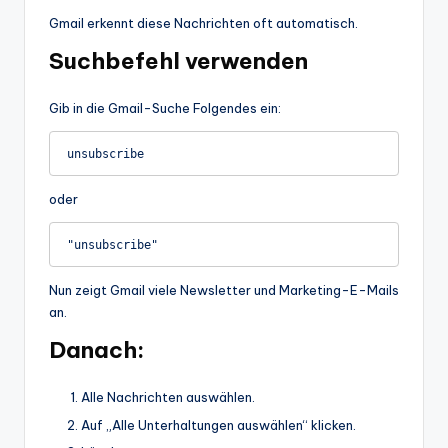
Gmail erkennt diese Nachrichten oft automatisch.
Suchbefehl verwenden
Gib in die Gmail-Suche Folgendes ein:
oder
Nun zeigt Gmail viele Newsletter und Marketing-E-Mails
an.
Danach:
Alle Nachrichten auswählen.
Auf „Alle Unterhaltungen auswählen“ klicken.