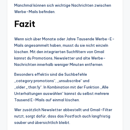
Manchmal können sich wichtige Nachrichten zwischen
Werbe-Mails befinden.
Fazit
Wenn sich über Monate oder Jahre Tausende Werbe-E-
Mails angesammelt haben, musst du sie nicht einzeln
löschen. Mit den integrierten Suchfiltern von Gmail
kannst du Promotions, Newsletter und alte Werbe-
Nachrichten innerhalb weniger Minuten entfernen.
Besonders effektiv sind die Suchbefehle
„category:promotions“, „unsubscribe“ und
„older_than:1y“. In Kombination mit der Funktion „Alle
Unterhaltungen auswählen“ kannst du selbst mehrere
Tausend E-Mails auf einmal löschen.
Wer zusätzlich Newsletter abbestellt und Gmail-Filter
nutzt, sorgt dafür, dass das Postfach auch langfristig
sauber und übersichtlich bleibt.