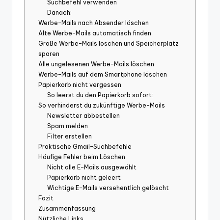
Suchbefehl verwenden
Danach:
Werbe-Mails nach Absender löschen
Alte Werbe-Mails automatisch finden
Große Werbe-Mails löschen und Speicherplatz
sparen
Alle ungelesenen Werbe-Mails löschen
Werbe-Mails auf dem Smartphone löschen
Papierkorb nicht vergessen
So leerst du den Papierkorb sofort:
So verhinderst du zukünftige Werbe-Mails
Newsletter abbestellen
Spam melden
Filter erstellen
Praktische Gmail-Suchbefehle
Häufige Fehler beim Löschen
Nicht alle E-Mails ausgewählt
Papierkorb nicht geleert
Wichtige E-Mails versehentlich gelöscht
Fazit
Zusammenfassung
Nützliche Links