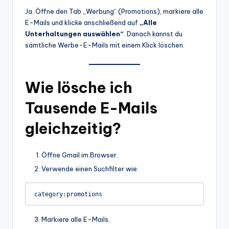
Ja. Öffne den Tab „Werbung“ (Promotions), markiere alle
E-Mails und klicke anschließend auf
„Alle
Unterhaltungen auswählen“
. Danach kannst du
sämtliche Werbe-E-Mails mit einem Klick löschen.
Wie lösche ich
Tausende E-Mails
gleichzeitig?
Öffne Gmail im Browser.
Verwende einen Suchfilter wie:
category:promotions
Markiere alle E-Mails.