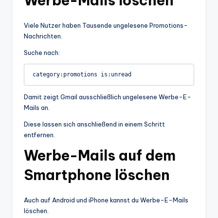
Werbe-Mails löschen
Viele Nutzer haben Tausende ungelesene Promotions-
Nachrichten.
Suche nach:
Damit zeigt Gmail ausschließlich ungelesene Werbe-E-
Mails an.
Diese lassen sich anschließend in einem Schritt
entfernen.
Werbe-Mails auf dem
Smartphone löschen
Auch auf Android und iPhone kannst du Werbe-E-Mails
löschen.