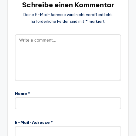
Schreibe einen Kommentar
Deine E-Mail-Adresse wird nicht veröffentlicht.
Erforderliche Felder sind mit
*
markiert
Name
*
E-Mail-Adresse
*