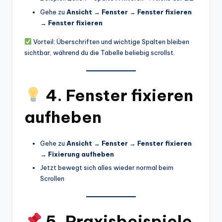
Gehe zu
Ansicht → Fenster → Fenster fixieren
→ Fenster fixieren
Vorteil: Überschriften und wichtige Spalten bleiben
sichtbar, während du die Tabelle beliebig scrollst.
4. Fenster fixieren
aufheben
Gehe zu
Ansicht → Fenster → Fenster fixieren
→ Fixierung aufheben
Jetzt bewegt sich alles wieder normal beim
Scrollen
5. Praxisbeispiele