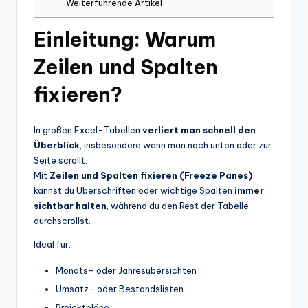
Weiterführende Artikel
Einleitung: Warum
Zeilen und Spalten
fixieren?
In großen Excel-Tabellen
verliert man schnell den
Überblick
, insbesondere wenn man nach unten oder zur
Seite scrollt.
Mit
Zeilen und Spalten fixieren (Freeze Panes)
kannst du Überschriften oder wichtige Spalten
immer
sichtbar halten
, während du den Rest der Tabelle
durchscrollst.
Ideal für:
Monats- oder Jahresübersichten
Umsatz- oder Bestandslisten
Projektpläne