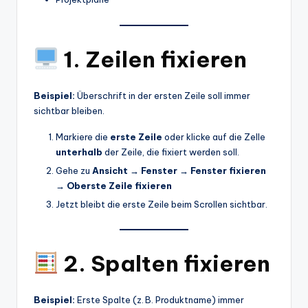
1. Zeilen fixieren
Beispiel:
Überschrift in der ersten Zeile soll immer
sichtbar bleiben.
Markiere die
erste Zeile
oder klicke auf die Zelle
unterhalb
der Zeile, die fixiert werden soll.
Gehe zu
Ansicht → Fenster → Fenster fixieren
→ Oberste Zeile fixieren
Jetzt bleibt die erste Zeile beim Scrollen sichtbar.
2. Spalten fixieren
Beispiel:
Erste Spalte (z. B. Produktname) immer