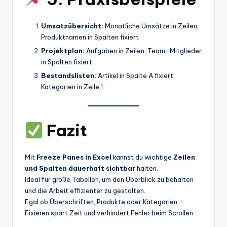
Umsatzübersicht:
Monatliche Umsätze in Zeilen,
Produktnamen in Spalten fixiert
Projektplan:
Aufgaben in Zeilen, Team-Mitglieder
in Spalten fixiert
Bestandslisten:
Artikel in Spalte A fixiert,
Kategorien in Zeile 1
Fazit
Mit
Freeze Panes in Excel
kannst du wichtige
Zeilen
und Spalten dauerhaft sichtbar
halten.
Ideal für große Tabellen, um den Überblick zu behalten
und die Arbeit effizienter zu gestalten.
Egal ob Überschriften, Produkte oder Kategorien –
Fixieren spart Zeit und verhindert Fehler beim Scrollen.