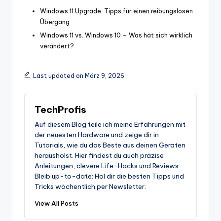
Windows 11 Upgrade: Tipps für einen reibungslosen
Übergang
Windows 11 vs. Windows 10 – Was hat sich wirklich
verändert?
Last updated on März 9, 2026
TechProfis
Auf diesem Blog teile ich meine Erfahrungen mit
der neuesten Hardware und zeige dir in
Tutorials, wie du das Beste aus deinen Geräten
herausholst. Hier findest du auch präzise
Anleitungen, clevere Life-Hacks und Reviews.
Bleib up-to-date: Hol dir die besten Tipps und
Tricks wöchentlich per Newsletter.
View All Posts