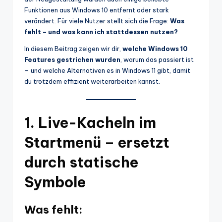
Funktionen aus Windows 10 entfernt oder stark
verändert. Für viele Nutzer stellt sich die Frage:
Was
fehlt – und was kann ich stattdessen nutzen?
In diesem Beitrag zeigen wir dir,
welche Windows 10
Features gestrichen wurden
, warum das passiert ist
– und welche Alternativen es in Windows 11 gibt, damit
du trotzdem effizient weiterarbeiten kannst.
1.
Live-Kacheln im
Startmenü – ersetzt
durch statische
Symbole
Was fehlt: