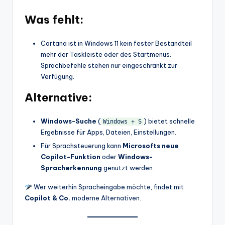
Was fehlt:
Cortana ist in Windows 11 kein fester Bestandteil
mehr der Taskleiste oder des Startmenüs.
Sprachbefehle stehen nur eingeschränkt zur
Verfügung.
Alternative:
Windows-Suche
(
) bietet schnelle
Windows + S
Ergebnisse für Apps, Dateien, Einstellungen.
Für Sprachsteuerung kann
Microsofts neue
Copilot-Funktion
oder
Windows-
Spracherkennung
genutzt werden.
Wer weiterhin Spracheingabe möchte, findet mit
Copilot & Co.
moderne Alternativen.