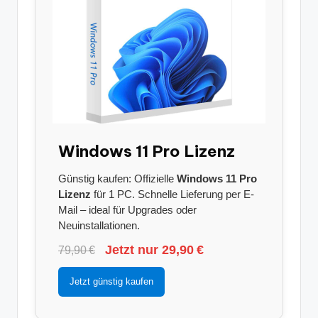
Windows 11 Pro Lizenz
Günstig kaufen: Offizielle
Windows 11 Pro
Lizenz
für 1 PC. Schnelle Lieferung per E-
Mail – ideal für Upgrades oder
Neuinstallationen.
Jetzt nur 29,90 €
79,90 €
Jetzt günstig kaufen