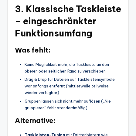
3.
Klassische Taskleiste
– eingeschränkter
Funktionsumfang
Was fehlt:
Keine Möglichkeit mehr, die Taskleiste an den
oberen oder seitlichen Rand zu verschieben.
Drag & Drop für Dateien auf Taskleistensymbole
war anfangs entfernt (mittlerweile teilweise
wieder verfügbar).
Gruppen lassen sich nicht mehr auflösen („Nie
gruppieren“ fehlt standardmäßig).
Alternative:
Taskleisten-Tuning
mit Drittanbietern wie