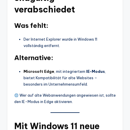
verabschiedet
Was fehlt:
Der Internet Explorer wurde in Windows 11
vollständig entfernt.
Alternative:
Microsoft Edge
, mit integriertem
IE-Modus
,
bietet Kompatibilität für alte Websites –
besonders im Unternehmensumfeld.
Wer auf alte Webanwendungen angewiesen ist, sollte
den IE-Modus in Edge aktivieren.
Mit Windows 11 neue