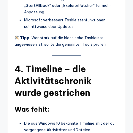
„StartAllBack“ oder „ExplorerPatcher“ für mehr
Anpassung.
Microsoft verbessert Taskleistenfunktionen
schrittweise über Updates.
Tipp:
Wer stark auf die klassische Taskleiste
angewiesen ist, sollte die genannten Tools prüfen.
4.
Timeline – die
Aktivitätschronik
wurde gestrichen
Was fehlt:
Die aus Windows 10 bekannte Timeline, mit der du
vergangene Aktivitäten und Dateien