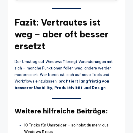
Fazit: Vertrautes ist
weg – aber oft besser
ersetzt
Der Umstieg auf Windows 11 bringt Veränderungen mit
sich – manche Funktionen fallen weg, andere werden
modernisiert. Wer bereit ist, sich auf neue Tools und
Workflows einzulassen,
profitiert langfristig von
besserer Usability, Produktivität und Design
.
Weitere hilfreiche Beiträge:
10 Tricks für Umsteiger – so holst du mehr aus
Windows 11 raus