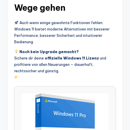
Wege gehen
Auch wenn einige gewohnte Funktionen fehlen:
Windows 11 bietet moderne Alternativen mit besserer
Performance, besserer Sicherheit und intuitiverer
Bedienung.
Noch kein Upgrade gemacht?
Sichere dir deine
offizielle Windows 11 Lizenz
und
profitiere von allen Neuerungen – dauerhaft,
rechtssicher und günstig.