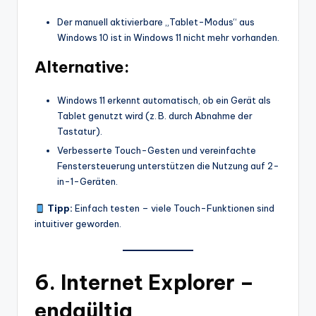
Der manuell aktivierbare „Tablet-Modus“ aus
Windows 10 ist in Windows 11 nicht mehr vorhanden.
Alternative:
Windows 11 erkennt automatisch, ob ein Gerät als
Tablet genutzt wird (z. B. durch Abnahme der
Tastatur).
Verbesserte Touch-Gesten und vereinfachte
Fenstersteuerung unterstützen die Nutzung auf 2-
in-1-Geräten.
Tipp:
Einfach testen – viele Touch-Funktionen sind
intuitiver geworden.
6.
Internet Explorer –
endgültig