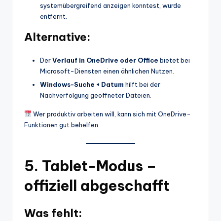
systemübergreifend anzeigen konntest, wurde
entfernt.
Alternative:
Der
Verlauf in OneDrive oder Office
bietet bei
Microsoft-Diensten einen ähnlichen Nutzen.
Windows-Suche + Datum
hilft bei der
Nachverfolgung geöffneter Dateien.
Wer produktiv arbeiten will, kann sich mit OneDrive-
Funktionen gut behelfen.
5.
Tablet-Modus –
offiziell abgeschafft
Was fehlt: