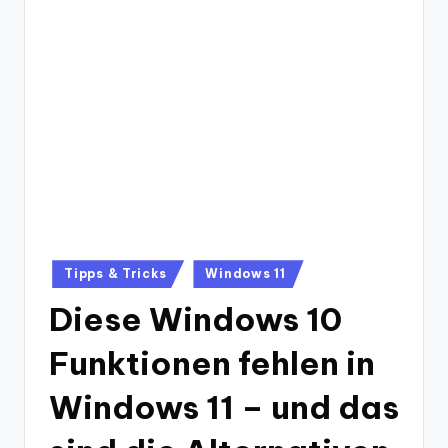
Posted
Tipps & Tricks
Windows 11
in
Diese Windows 10
Funktionen fehlen in
Windows 11 – und das