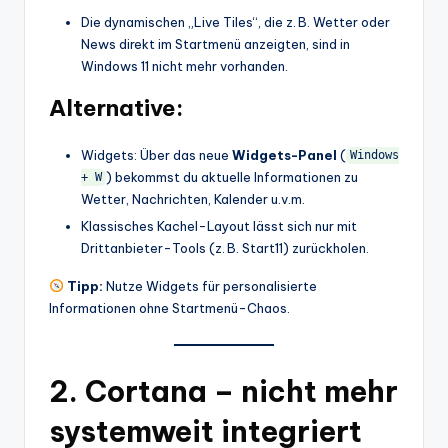
Die dynamischen „Live Tiles“, die z. B. Wetter oder
News direkt im Startmenü anzeigten, sind in
Windows 11 nicht mehr vorhanden.
Alternative:
Widgets: Über das neue
Widgets-Panel
(
Windows
) bekommst du aktuelle Informationen zu
+ W
Wetter, Nachrichten, Kalender u.v.m.
Klassisches Kachel-Layout lässt sich nur mit
Drittanbieter-Tools (z. B. Start11) zurückholen.
Tipp:
Nutze Widgets für personalisierte
Informationen ohne Startmenü-Chaos.
2.
Cortana – nicht mehr
systemweit integriert